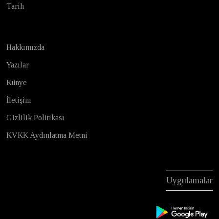
Tarih
Hakkımızda
Yazılar
Künye
İletişim
Gizlilik Politikası
KVKK Aydınlatma Metni
Uygulamalar