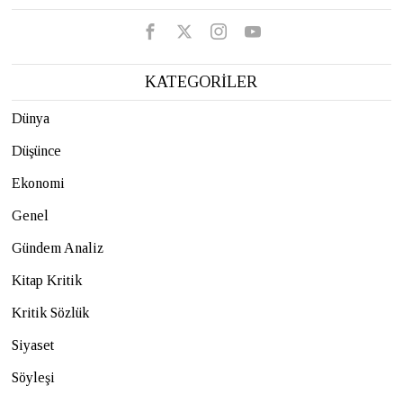
KATEGORİLER
Dünya
Düşünce
Ekonomi
Genel
Gündem Analiz
Kitap Kritik
Kritik Sözlük
Siyaset
Söyleşi