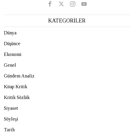
KATEGORİLER
Dünya
Düşünce
Ekonomi
Genel
Gündem Analiz
Kitap Kritik
Kritik Sözlük
Siyaset
Söyleşi
Tarih