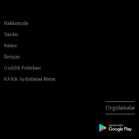
Hakkımızda
Yazılar
Künye
İletişim
Gizlilik Politikası
KVKK Aydınlatma Metni
Uygulamalar