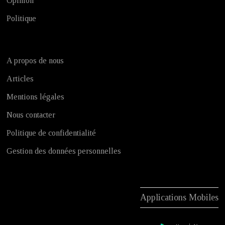
Opinion
Politique
A propos de nous
Articles
Mentions légales
Nous contacter
Politique de confidentialité
Gestion des données personnelles
Applications Mobiles