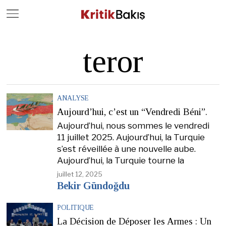
Close
Geç
teror
ANALYSE
Aujourd’hui, c’est un “Vendredi Béni”.
Aujourd’hui, nous sommes le vendredi
11 juillet 2025. Aujourd’hui, la Turquie
s’est réveillée à une nouvelle aube.
Aujourd’hui, la Turquie tourne la
juillet 12, 2025
Bekir Gündoğdu
POLITIQUE
La Décision de Déposer les Armes : Un