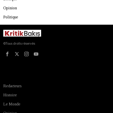
Opinion
Politique
©Tous droits réservés
Test
Redacteurs
Histoire
Le Monde