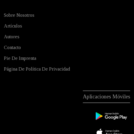
Sobre Nosotros
Artículos
Autores
Contacto
Pie De Imprenta
Página De Política De Privacidad
Aplicaciones Móviles