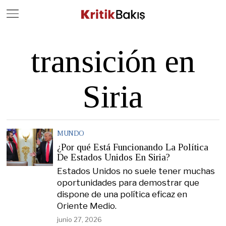
Close
Geç
transición en
Siria
MUNDO
¿Por qué Está Funcionando La Política
De Estados Unidos En Siria?
Estados Unidos no suele tener muchas
oportunidades para demostrar que
dispone de una política eficaz en
Oriente Medio.
junio 27, 2026