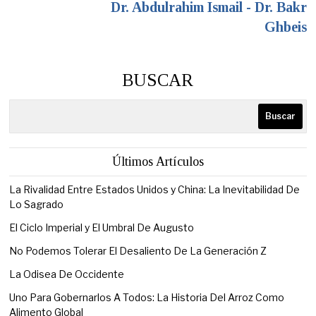
Dr. Abdulrahim Ismail - Dr. Bakr
Ghbeis
BUSCAR
Buscar
Últimos Artículos
La Rivalidad Entre Estados Unidos y China: La Inevitabilidad De
Lo Sagrado
El Ciclo Imperial y El Umbral De Augusto
No Podemos Tolerar El Desaliento De La Generación Z
La Odisea De Occidente
Uno Para Gobernarlos A Todos: La Historia Del Arroz Como
Alimento Global