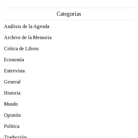
Categorías
Análisis de la Agenda
Archivo de la Memoria
Crítica de Libros
Economía
Entrevista
General
Historia
Mundo
Opinión
Política
Traducción