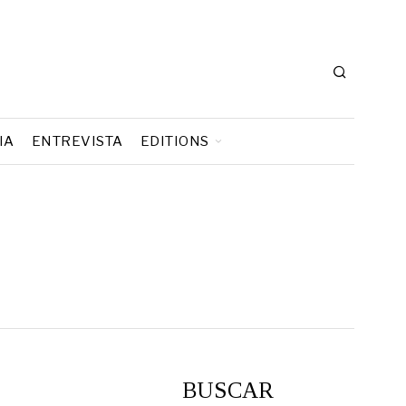
IA
ENTREVISTA
EDITIONS
BUSCAR