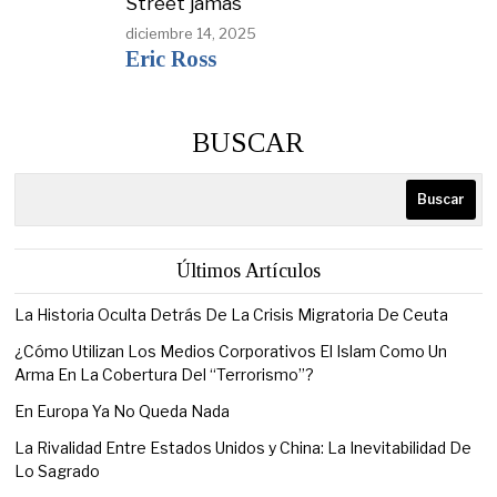
Street jamás
diciembre 14, 2025
Eric Ross
BUSCAR
Buscar
Últimos Artículos
La Historia Oculta Detrás De La Crisis Migratoria De Ceuta
¿Cómo Utilizan Los Medios Corporativos El Islam Como Un
Arma En La Cobertura Del “Terrorismo”?
En Europa Ya No Queda Nada
La Rivalidad Entre Estados Unidos y China: La Inevitabilidad De
Lo Sagrado