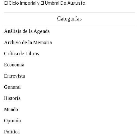
El Ciclo Imperial y El Umbral De Augusto
Categorías
Análisis de la Agenda
Archivo de la Memoria
Crítica de Libros
Economía
Entrevista
General
Historia
Mundo
Opinión
Política