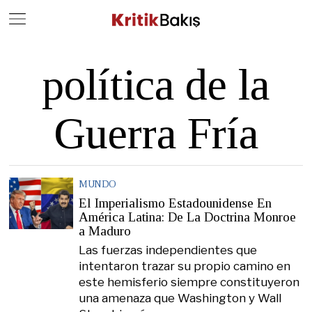
Close
Geç
política de la
Guerra Fría
MUNDO
El Imperialismo Estadounidense En
América Latina: De La Doctrina Monroe
a Maduro
Las fuerzas independientes que
intentaron trazar su propio camino en
este hemisferio siempre constituyeron
una amenaza que Washington y Wall