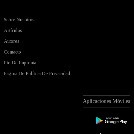
Sobre Nosotros
Artículos
Autores
Contacto
Pie De Imprenta
Página De Política De Privacidad
Aplicaciones Móviles