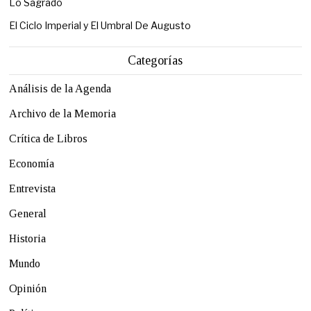
Lo Sagrado
El Ciclo Imperial y El Umbral De Augusto
Categorías
Análisis de la Agenda
Archivo de la Memoria
Crítica de Libros
Economía
Entrevista
General
Historia
Mundo
Opinión