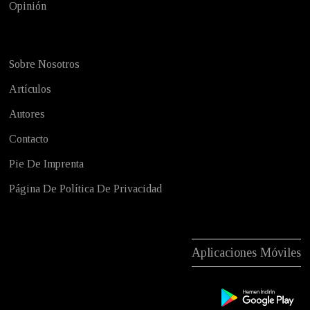
Opinión
Sobre Nosotros
Artículos
Autores
Contacto
Pie De Imprenta
Página De Política De Privacidad
Aplicaciones Móviles