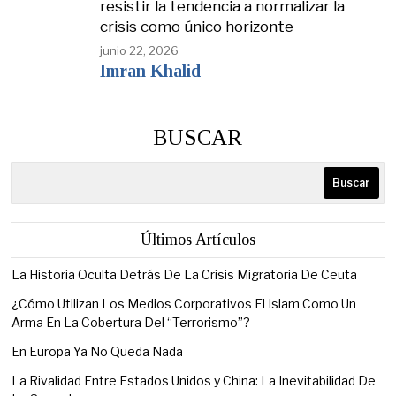
resistir la tendencia a normalizar la
crisis como único horizonte
junio 22, 2026
Imran Khalid
BUSCAR
Buscar
Últimos Artículos
La Historia Oculta Detrás De La Crisis Migratoria De Ceuta
¿Cómo Utilizan Los Medios Corporativos El Islam Como Un
Arma En La Cobertura Del “Terrorismo”?
En Europa Ya No Queda Nada
La Rivalidad Entre Estados Unidos y China: La Inevitabilidad De