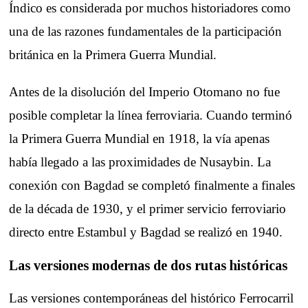
Índico es considerada por muchos historiadores como
una de las razones fundamentales de la participación
británica en la Primera Guerra Mundial.
Antes de la disolución del Imperio Otomano no fue
posible completar la línea ferroviaria. Cuando terminó
la Primera Guerra Mundial en 1918, la vía apenas
había llegado a las proximidades de Nusaybin. La
conexión con Bagdad se completó finalmente a finales
de la década de 1930, y el primer servicio ferroviario
directo entre Estambul y Bagdad se realizó en 1940.
Las versiones modernas de dos rutas históricas
Las versiones contemporáneas del histórico Ferrocarril