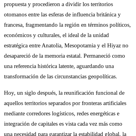
propuesta y procedieron a dividir los territorios
otomanos entre las esferas de influencia británica y
francesa, fragmentando la región en términos políticos,
económicos y culturales, el ideal de la unidad
estratégica entre Anatolia, Mesopotamia y el Hiyaz no
desapareció de la memoria estatal. Permaneció como
una referencia histórica latente, aguardando una
transformación de las circunstancias geopolíticas.
Hoy, un siglo después, la reunificación funcional de
aquellos territorios separados por fronteras artificiales
mediante corredores logísticos, redes energéticas e
integración de capitales es vista cada vez más como
una necesidad para garantizar la estabilidad global, la