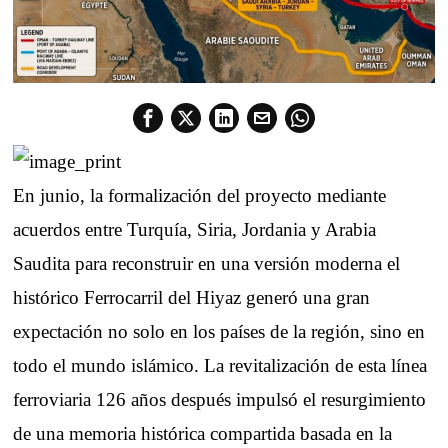
En junio, la formalización del proyecto mediante
acuerdos entre Turquía, Siria, Jordania y Arabia
Saudita para reconstruir en una versión moderna el
histórico Ferrocarril del Hiyaz generó una gran
expectación no solo en los países de la región, sino en
todo el mundo islámico. La revitalización de esta línea
ferroviaria 126 años después impulsó el resurgimiento
de una memoria histórica compartida basada en la