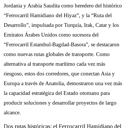
Jordania y Arabia Saudita como heredero del histórico
“Ferrocarril Hamidiano del Hiyaz”, y la “Ruta del
Desarrollo”, impulsada por Turquía, Irak, Catar y los
Emiratos Árabes Unidos como sucesora del
“Ferrocarril Estambul-Bagdad-Basora”, se destacaron
como nuevas rutas globales de transporte. Como
alternativa al transporte marítimo cada vez más
riesgoso, estos dos corredores, que conectan Asia y
Europa a través de Anatolia, demostraron una vez más
la capacidad estratégica del Estado otomano para
producir soluciones y desarrollar proyectos de largo
alcance.
Dos rutas históricas: el Ferrocarril Hamidiano del