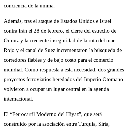
conciencia de la umma.
Además, tras el ataque de Estados Unidos e Israel
contra Irán el 28 de febrero, el cierre del estrecho de
Ormuz y la creciente inseguridad de la ruta del mar
Rojo y el canal de Suez incrementaron la búsqueda de
corredores fiables y de bajo costo para el comercio
mundial. Como respuesta a esta necesidad, dos grandes
proyectos ferroviarios heredados del Imperio Otomano
volvieron a ocupar un lugar central en la agenda
internacional.
El “Ferrocarril Moderno del Hiyaz”, que será
construido por la asociación entre Turquía, Siria,