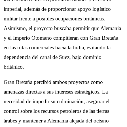
imperial, además de proporcionar apoyo logístico
militar frente a posibles ocupaciones británicas.
Asimismo, el proyecto buscaba permitir que Alemania
y el Imperio Otomano compitieran con Gran Bretaña
en las rutas comerciales hacia la India, evitando la
dependencia del canal de Suez, bajo dominio
británico.
Gran Bretaña percibió ambos proyectos como
amenazas directas a sus intereses estratégicos. La
necesidad de impedir su culminación, asegurar el
control sobre los recursos petroleros de las tierras
árabes y mantener a Alemania alejada del océano