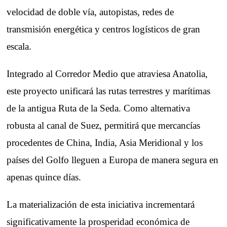
velocidad de doble vía, autopistas, redes de
transmisión energética y centros logísticos de gran
escala.
Integrado al Corredor Medio que atraviesa Anatolia,
este proyecto unificará las rutas terrestres y marítimas
de la antigua Ruta de la Seda. Como alternativa
robusta al canal de Suez, permitirá que mercancías
procedentes de China, India, Asia Meridional y los
países del Golfo lleguen a Europa de manera segura en
apenas quince días.
La materialización de esta iniciativa incrementará
significativamente la prosperidad económica de