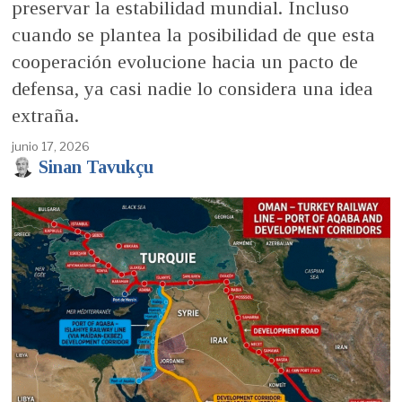
preservar la estabilidad mundial. Incluso
cuando se plantea la posibilidad de que esta
cooperación evolucione hacia un pacto de
defensa, ya casi nadie lo considera una idea
extraña.
junio 17, 2026
Sinan Tavukçu