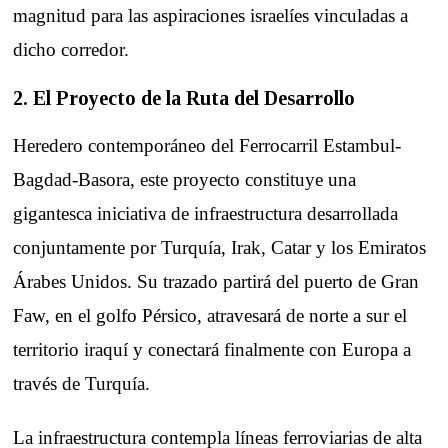
magnitud para las aspiraciones israelíes vinculadas a
dicho corredor.
2. El Proyecto de la Ruta del Desarrollo
Heredero contemporáneo del Ferrocarril Estambul-
Bagdad-Basora, este proyecto constituye una
gigantesca iniciativa de infraestructura desarrollada
conjuntamente por Turquía, Irak, Catar y los Emiratos
Árabes Unidos. Su trazado partirá del puerto de Gran
Faw, en el golfo Pérsico, atravesará de norte a sur el
territorio iraquí y conectará finalmente con Europa a
través de Turquía.
La infraestructura contempla líneas ferroviarias de alta