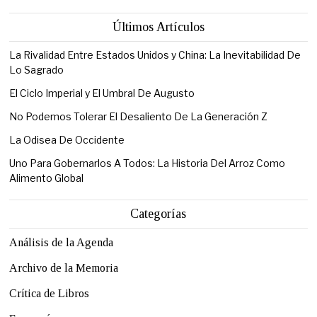
Últimos Artículos
La Rivalidad Entre Estados Unidos y China: La Inevitabilidad De
Lo Sagrado
El Ciclo Imperial y El Umbral De Augusto
No Podemos Tolerar El Desaliento De La Generación Z
La Odisea De Occidente
Uno Para Gobernarlos A Todos: La Historia Del Arroz Como
Alimento Global
Categorías
Análisis de la Agenda
Archivo de la Memoria
Crítica de Libros