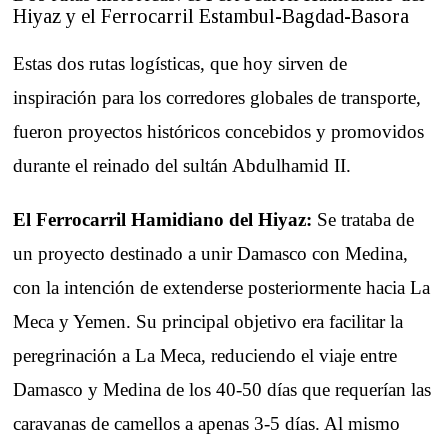
Hiyaz y el Ferrocarril Estambul-Bagdad-Basora
Estas dos rutas logísticas, que hoy sirven de
inspiración para los corredores globales de transporte,
fueron proyectos históricos concebidos y promovidos
durante el reinado del sultán Abdulhamid II.
El Ferrocarril Hamidiano del Hiyaz:
Se trataba de
un proyecto destinado a unir Damasco con Medina,
con la intención de extenderse posteriormente hacia La
Meca y Yemen. Su principal objetivo era facilitar la
peregrinación a La Meca, reduciendo el viaje entre
Damasco y Medina de los 40-50 días que requerían las
caravanas de camellos a apenas 3-5 días. Al mismo