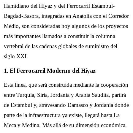
Hamidiano del Hiyaz y del Ferrocarril Estambul-
Bagdad-Basora, integradas en Anatolia con el Corredor
Medio, son consideradas hoy algunos de los proyectos
más importantes llamados a constituir la columna
vertebral de las cadenas globales de suministro del
siglo XXI.
1. El Ferrocarril Moderno del Hiyaz
Esta línea, que será construida mediante la cooperación
entre Turquía, Siria, Jordania y Arabia Saudita, partirá
de Estambul y, atravesando Damasco y Jordania donde
parte de la infraestructura ya existe, llegará hasta La
Meca y Medina. Más allá de su dimensión económica,