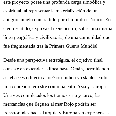
este proyecto posee una profunda carga simbólica y
espiritual, al representar la materialización de un
antiguo anhelo compartido por el mundo islámico. En
cierto sentido, expresa el reencuentro, sobre una misma
línea geográfica y civilizatoria, de una comunidad que
fue fragmentada tras la Primera Guerra Mundial.
Desde una perspectiva estratégica, el objetivo final
consiste en extender la línea hasta Omán, permitiendo
así el acceso directo al océano Índico y estableciendo
una conexión terrestre continua entre Asia y Europa.
Una vez completados los tramos sirio y turco, las
mercancías que lleguen al mar Rojo podrán ser
transportadas hacia Turquía y Europa sin exponerse a