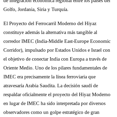
de integración económica regional entre los países del
Golfo, Jordania, Siria y Turquía.
El Proyecto del Ferrocarril Moderno del Hiyaz
constituye además la alternativa más tangible al
corredor IMEC (India-Middle East-Europe Economic
Corridor), impulsado por Estados Unidos e Israel con
el objetivo de conectar India con Europa a través de
Oriente Medio. Uno de los pilares fundamentales de
IMEC era precisamente la línea ferroviaria que
atravesaría Arabia Saudita. La decisión saudí de
respaldar oficialmente el proyecto del Hiyaz Moderno
en lugar de IMEC ha sido interpretada por diversos
observadores como un golpe estratégico de gran