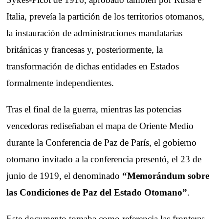
Italia, preveía la partición de los territorios otomanos,
la instauración de administraciones mandatarias
británicas y francesas y, posteriormente, la
transformación de dichas entidades en Estados
formalmente independientes.
Tras el final de la guerra, mientras las potencias
vencedoras rediseñaban el mapa de Oriente Medio
durante la Conferencia de Paz de París, el gobierno
otomano invitado a la conferencia presentó, el 23 de
junio de 1919, el denominado
“Memorándum sobre
las Condiciones de Paz del Estado Otomano”
.
Este documento tomaba como referencia las fronteras