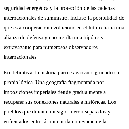
seguridad energética y la protección de las cadenas
internacionales de suministro. Incluso la posibilidad de
que esta cooperación evolucione en el futuro hacia una
alianza de defensa ya no resulta una hipótesis
extravagante para numerosos observadores
internacionales.
En definitiva, la historia parece avanzar siguiendo su
propia lógica. Una geografía fragmentada por
imposiciones imperiales tiende gradualmente a
recuperar sus conexiones naturales e históricas. Los
pueblos que durante un siglo fueron separados y
enfrentados entre sí contemplan nuevamente la