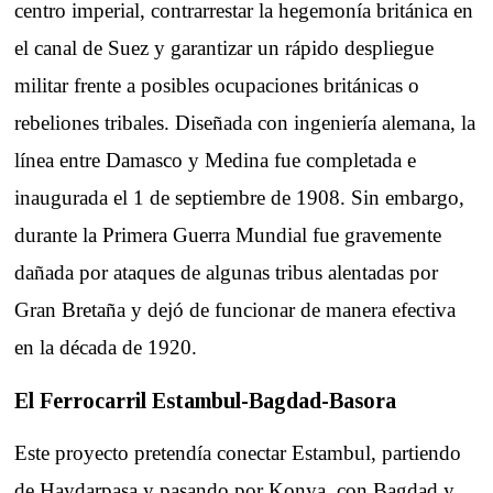
centro imperial, contrarrestar la hegemonía británica en
el canal de Suez y garantizar un rápido despliegue
militar frente a posibles ocupaciones británicas o
rebeliones tribales. Diseñada con ingeniería alemana, la
línea entre Damasco y Medina fue completada e
inaugurada el 1 de septiembre de 1908. Sin embargo,
durante la Primera Guerra Mundial fue gravemente
dañada por ataques de algunas tribus alentadas por
Gran Bretaña y dejó de funcionar de manera efectiva
en la década de 1920.
El Ferrocarril Estambul-Bagdad-Basora
Este proyecto pretendía conectar Estambul, partiendo
de Haydarpaşa y pasando por Konya, con Bagdad y