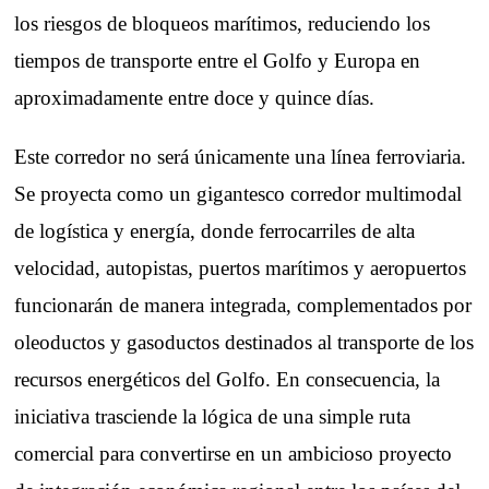
los riesgos de bloqueos marítimos, reduciendo los
tiempos de transporte entre el Golfo y Europa en
aproximadamente entre doce y quince días.
Este corredor no será únicamente una línea ferroviaria.
Se proyecta como un gigantesco corredor multimodal
de logística y energía, donde ferrocarriles de alta
velocidad, autopistas, puertos marítimos y aeropuertos
funcionarán de manera integrada, complementados por
oleoductos y gasoductos destinados al transporte de los
recursos energéticos del Golfo. En consecuencia, la
iniciativa trasciende la lógica de una simple ruta
comercial para convertirse en un ambicioso proyecto