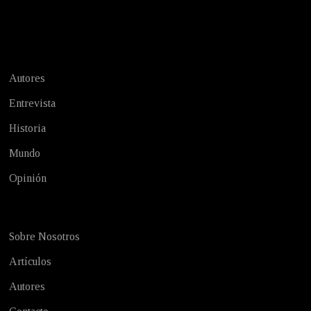
Test
Autores
Entrevista
Historia
Mundo
Opinión
Sobre Nosotros
Artículos
Autores