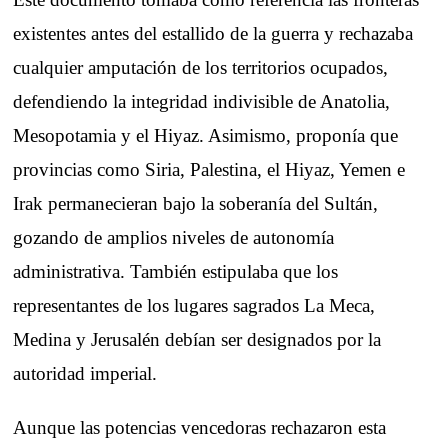
existentes antes del estallido de la guerra y rechazaba
cualquier amputación de los territorios ocupados,
defendiendo la integridad indivisible de Anatolia,
Mesopotamia y el Hiyaz. Asimismo, proponía que
provincias como Siria, Palestina, el Hiyaz, Yemen e
Irak permanecieran bajo la soberanía del Sultán,
gozando de amplios niveles de autonomía
administrativa. También estipulaba que los
representantes de los lugares sagrados La Meca,
Medina y Jerusalén debían ser designados por la
autoridad imperial.
Aunque las potencias vencedoras rechazaron esta