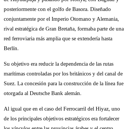
posteriormente con el golfo de Basora. Diseñado
conjuntamente por el Imperio Otomano y Alemania,
rival estratégica de Gran Bretaña, formaba parte de una
red ferroviaria más amplia que se extendería hasta
Berlín.
Su objetivo era reducir la dependencia de las rutas
marítimas controladas por los británicos y del canal de
Suez. La concesión para la construcción de la línea fue
otorgada al Deutsche Bank alemán.
Al igual que en el caso del Ferrocarril del Hiyaz, uno
de los principales objetivos estratégicos era fortalecer
los vínculos entre las provincias árabes y el centro