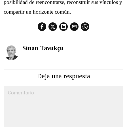
posibilidad de reencontrarse, reconstruir sus vínculos y
compartir un horizonte común.
Sinan Tavukçu
Deja una respuesta