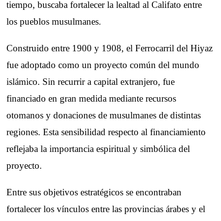
tiempo, buscaba fortalecer la lealtad al Califato entre
los pueblos musulmanes.
Construido entre 1900 y 1908, el Ferrocarril del Hiyaz
fue adoptado como un proyecto común del mundo
islámico. Sin recurrir a capital extranjero, fue
financiado en gran medida mediante recursos
otomanos y donaciones de musulmanes de distintas
regiones. Esta sensibilidad respecto al financiamiento
reflejaba la importancia espiritual y simbólica del
proyecto.
Entre sus objetivos estratégicos se encontraban
fortalecer los vínculos entre las provincias árabes y el