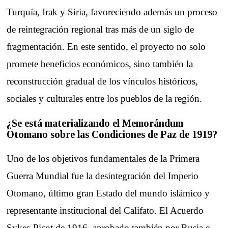
Turquía, Irak y Siria, favoreciendo además un proceso
de reintegración regional tras más de un siglo de
fragmentación. En este sentido, el proyecto no solo
promete beneficios económicos, sino también la
reconstrucción gradual de los vínculos históricos,
sociales y culturales entre los pueblos de la región.
¿Se está materializando el Memorándum
Otomano sobre las Condiciones de Paz de 1919?
Uno de los objetivos fundamentales de la Primera
Guerra Mundial fue la desintegración del Imperio
Otomano, último gran Estado del mundo islámico y
representante institucional del Califato. El Acuerdo
Sykes-Picot de 1916, aprobado también por Rusia e