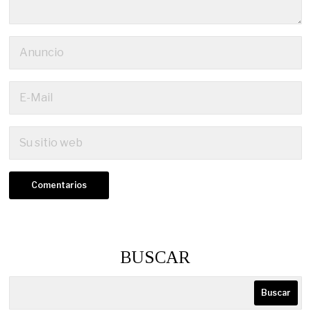
BUSCAR
Buscar