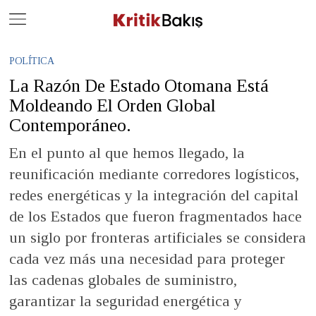
Close
Geç
POLÍTICA
La Razón De Estado Otomana Está
Moldeando El Orden Global
Contemporáneo.
En el punto al que hemos llegado, la
reunificación mediante corredores logísticos,
redes energéticas y la integración del capital
de los Estados que fueron fragmentados hace
un siglo por fronteras artificiales se considera
cada vez más una necesidad para proteger
las cadenas globales de suministro,
garantizar la seguridad energética y