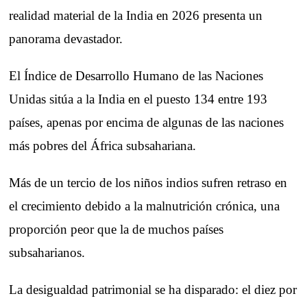
realidad material de la India en 2026 presenta un
panorama devastador.
El Índice de Desarrollo Humano de las Naciones
Unidas sitúa a la India en el puesto 134 entre 193
países, apenas por encima de algunas de las naciones
más pobres del África subsahariana.
Más de un tercio de los niños indios sufren retraso en
el crecimiento debido a la malnutrición crónica, una
proporción peor que la de muchos países
subsaharianos.
La desigualdad patrimonial se ha disparado: el diez por