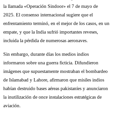
la llamada «Operación Sindoor» el 7 de mayo de
2025. El consenso internacional sugiere que el
enfrentamiento terminó, en el mejor de los casos, en un
empate, y que la India sufrió importantes reveses,
incluida la pérdida de numerosas aeronaves.
Sin embargo, durante días los medios indios
informaron sobre una guerra ficticia. Difundieron
imágenes que supuestamente mostraban el bombardeo
de Islamabad y Lahore, afirmaron que misiles indios
habían destruido bases aéreas pakistaníes y anunciaron
la inutilización de once instalaciones estratégicas de
aviación.