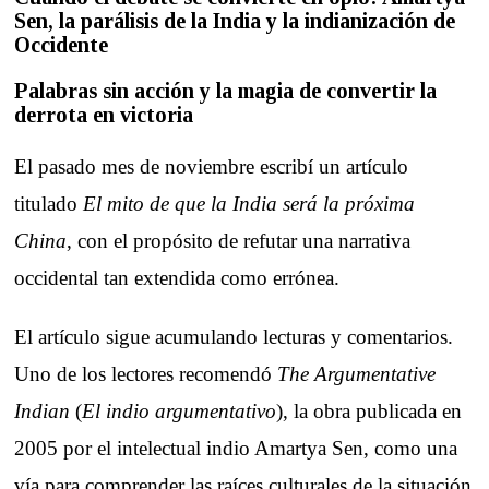
Sen, la parálisis de la India y la indianización de
Occidente
Palabras sin acción y la magia de convertir la
derrota en victoria
El pasado mes de noviembre escribí un artículo
titulado
El mito de que la India será la próxima
China
, con el propósito de refutar una narrativa
occidental tan extendida como errónea.
El artículo sigue acumulando lecturas y comentarios.
Uno de los lectores recomendó
The Argumentative
Indian
(
El indio argumentativo
), la obra publicada en
2005 por el intelectual indio Amartya Sen, como una
vía para comprender las raíces culturales de la situación