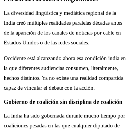
La diversidad lingüística y mediática regional de la
India creó múltiples realidades paralelas décadas antes
de la aparición de los canales de noticias por cable en
Estados Unidos o de las redes sociales.
Occidente está alcanzando ahora esa condición india en
la que diferentes audiencias consumen, literalmente,
hechos distintos. Ya no existe una realidad compartida
capaz de vincular el debate con la acción.
Gobierno de coalición sin disciplina de coalición
La India ha sido gobernada durante mucho tiempo por
coaliciones pesadas en las que cualquier diputado de