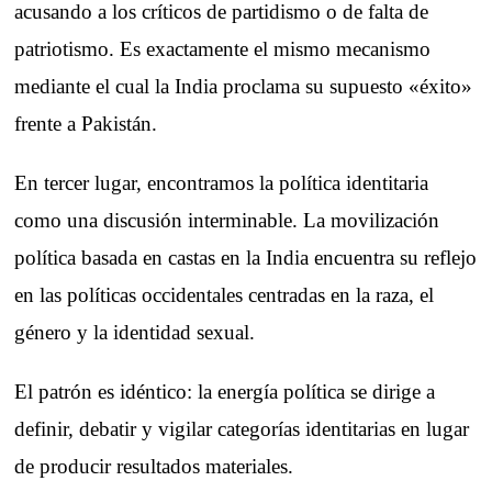
acusando a los críticos de partidismo o de falta de
patriotismo. Es exactamente el mismo mecanismo
mediante el cual la India proclama su supuesto «éxito»
frente a Pakistán.
En tercer lugar, encontramos la política identitaria
como una discusión interminable. La movilización
política basada en castas en la India encuentra su reflejo
en las políticas occidentales centradas en la raza, el
género y la identidad sexual.
El patrón es idéntico: la energía política se dirige a
definir, debatir y vigilar categorías identitarias en lugar
de producir resultados materiales.