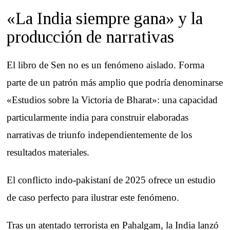
«La India siempre gana» y la
producción de narrativas
El libro de Sen no es un fenómeno aislado. Forma
parte de un patrón más amplio que podría denominarse
«Estudios sobre la Victoria de Bharat»: una capacidad
particularmente india para construir elaboradas
narrativas de triunfo independientemente de los
resultados materiales.
El conflicto indo-pakistaní de 2025 ofrece un estudio
de caso perfecto para ilustrar este fenómeno.
Tras un atentado terrorista en Pahalgam, la India lanzó