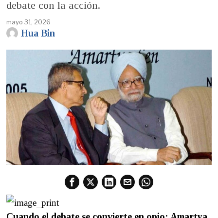
debate con la acción.
mayo 31, 2026
Hua Bin
Cuando el debate se convierte en opio: Amartya