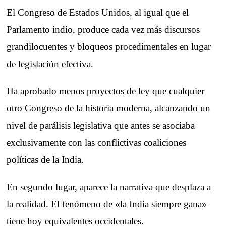
El Congreso de Estados Unidos, al igual que el
Parlamento indio, produce cada vez más discursos
grandilocuentes y bloqueos procedimentales en lugar
de legislación efectiva.
Ha aprobado menos proyectos de ley que cualquier
otro Congreso de la historia moderna, alcanzando un
nivel de parálisis legislativa que antes se asociaba
exclusivamente con las conflictivas coaliciones
políticas de la India.
En segundo lugar, aparece la narrativa que desplaza a
la realidad. El fenómeno de «la India siempre gana»
tiene hoy equivalentes occidentales.