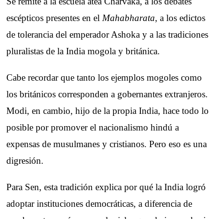
Se remite a la escuela atea Charvaka, a los debates
escépticos presentes en el
Mahabharata
, a los edictos
de tolerancia del emperador Ashoka y a las tradiciones
pluralistas de la India mogola y británica.
Cabe recordar que tanto los ejemplos mogoles como
los británicos corresponden a gobernantes extranjeros.
Modi, en cambio, hijo de la propia India, hace todo lo
posible por promover el nacionalismo hindú a
expensas de musulmanes y cristianos. Pero eso es una
digresión.
Para Sen, esta tradición explica por qué la India logró
adoptar instituciones democráticas, a diferencia de