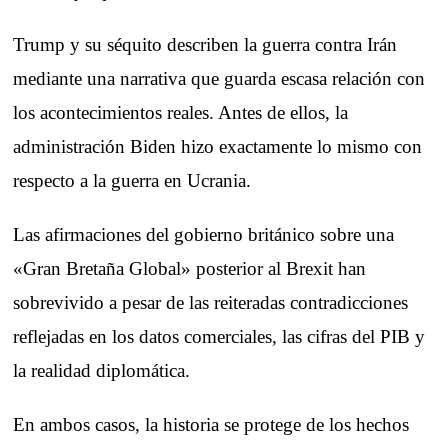
Trump y su séquito describen la guerra contra Irán
mediante una narrativa que guarda escasa relación con
los acontecimientos reales. Antes de ellos, la
administración Biden hizo exactamente lo mismo con
respecto a la guerra en Ucrania.
Las afirmaciones del gobierno británico sobre una
«Gran Bretaña Global» posterior al Brexit han
sobrevivido a pesar de las reiteradas contradicciones
reflejadas en los datos comerciales, las cifras del PIB y
la realidad diplomática.
En ambos casos, la historia se protege de los hechos