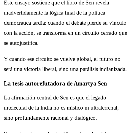
Este ensayo sostiene que el libro de Sen revela
inadvertidamente la lógica final de la política
democrática tardía: cuando el debate pierde su vínculo
con la acción, se transforma en un circuito cerrado que
se autojustifica.
Y cuando ese circuito se vuelve global, el futuro no
será una victoria liberal, sino una parálisis indianizada.
La tesis autorefutadora de Amartya Sen
La afirmación central de Sen es que el legado
intelectual de la India no es místico ni ultraterrenal,
sino profundamente racional y dialógico.