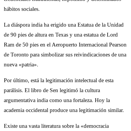
hábitos sociales.
La diáspora india ha erigido una Estatua de la Unidad
de 90 pies de altura en Texas y una estatua de Lord
Ram de 50 pies en el Aeropuerto Internacional Pearson
de Toronto para simbolizar sus reivindicaciones de una
nueva «patria».
Por último, está la legitimación intelectual de esta
parálisis. El libro de Sen legitimó la cultura
argumentativa india como una fortaleza. Hoy la
academia occidental produce una legitimación similar.
Existe una vasta literatura sobre la «democracia