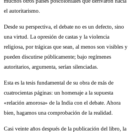
muchos otros países poscoloniales que derivaron hacia
el autoritarismo.
Desde su perspectiva, el debate no es un defecto, sino
una virtud. La opresión de castas y la violencia
religiosa, por trágicas que sean, al menos son visibles y
pueden discutirse públicamente; bajo regímenes
autoritarios, argumenta, serían silenciadas.
Esta es la tesis fundamental de su obra de más de
cuatrocientas páginas: un homenaje a la supuesta
«relación amorosa» de la India con el debate. Ahora
bien, hagamos una comprobación de la realidad.
Casi veinte años después de la publicación del libro, la