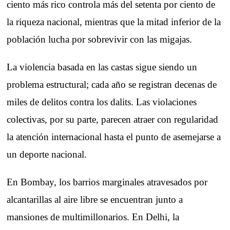
ciento más rico controla más del setenta por ciento de
la riqueza nacional, mientras que la mitad inferior de la
población lucha por sobrevivir con las migajas.
La violencia basada en las castas sigue siendo un
problema estructural; cada año se registran decenas de
miles de delitos contra los dalits. Las violaciones
colectivas, por su parte, parecen atraer con regularidad
la atención internacional hasta el punto de asemejarse a
un deporte nacional.
En Bombay, los barrios marginales atravesados por
alcantarillas al aire libre se encuentran junto a
mansiones de multimillonarios. En Delhi, la