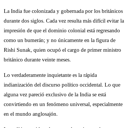
La India fue colonizada y gobernada por los británicos
durante dos siglos. Cada vez resulta más difícil evitar la
impresión de que el dominio colonial está regresando
como un bumerán; y no únicamente en la figura de
Rishi Sunak, quien ocupó el cargo de primer ministro
británico durante veinte meses.
Lo verdaderamente inquietante es la rápida
indianización del discurso político occidental. Lo que
alguna vez pareció exclusivo de la India se está
convirtiendo en un fenómeno universal, especialmente
en el mundo anglosajón.