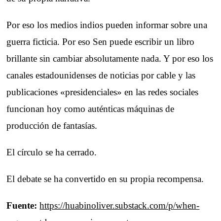
Por eso los medios indios pueden informar sobre una
guerra ficticia. Por eso Sen puede escribir un libro
brillante sin cambiar absolutamente nada. Y por eso los
canales estadounidenses de noticias por cable y las
publicaciones «presidenciales» en las redes sociales
funcionan hoy como auténticas máquinas de
producción de fantasías.
El círculo se ha cerrado.
El debate se ha convertido en su propia recompensa.
Fuente:
https://huabinoliver.substack.com/p/when-