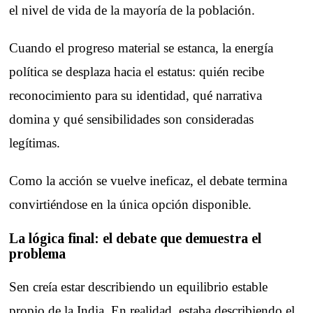
el nivel de vida de la mayoría de la población.
Cuando el progreso material se estanca, la energía
política se desplaza hacia el estatus: quién recibe
reconocimiento para su identidad, qué narrativa
domina y qué sensibilidades son consideradas
legítimas.
Como la acción se vuelve ineficaz, el debate termina
convirtiéndose en la única opción disponible.
La lógica final: el debate que demuestra el
problema
Sen creía estar describiendo un equilibrio estable
propio de la India. En realidad, estaba describiendo el