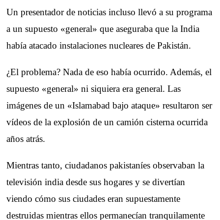
Un presentador de noticias incluso llevó a su programa
a un supuesto «general» que aseguraba que la India
había atacado instalaciones nucleares de Pakistán.
¿El problema? Nada de eso había ocurrido. Además, el
supuesto «general» ni siquiera era general. Las
imágenes de un «Islamabad bajo ataque» resultaron ser
vídeos de la explosión de un camión cisterna ocurrida
años atrás.
Mientras tanto, ciudadanos pakistaníes observaban la
televisión india desde sus hogares y se divertían
viendo cómo sus ciudades eran supuestamente
destruidas mientras ellos permanecían tranquilamente