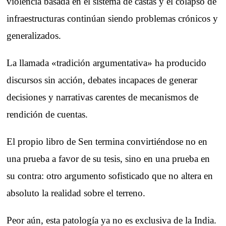
violencia basada en el sistema de castas y el colapso de
infraestructuras continúan siendo problemas crónicos y
generalizados.
La llamada «tradición argumentativa» ha producido
discursos sin acción, debates incapaces de generar
decisiones y narrativas carentes de mecanismos de
rendición de cuentas.
El propio libro de Sen termina convirtiéndose no en
una prueba a favor de su tesis, sino en una prueba en
su contra: otro argumento sofisticado que no altera en
absoluto la realidad sobre el terreno.
Peor aún, esta patología ya no es exclusiva de la India.