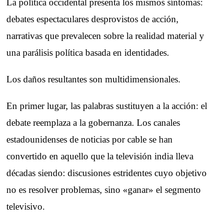
La política occidental presenta los mismos síntomas:
debates espectaculares desprovistos de acción,
narrativas que prevalecen sobre la realidad material y
una parálisis política basada en identidades.
Los daños resultantes son multidimensionales.
En primer lugar, las palabras sustituyen a la acción: el
debate reemplaza a la gobernanza. Los canales
estadounidenses de noticias por cable se han
convertido en aquello que la televisión india lleva
décadas siendo: discusiones estridentes cuyo objetivo
no es resolver problemas, sino «ganar» el segmento
televisivo.