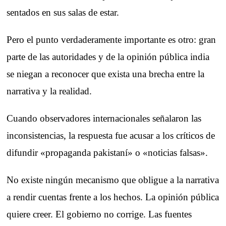
sentados en sus salas de estar.
Pero el punto verdaderamente importante es otro: gran
parte de las autoridades y de la opinión pública india
se niegan a reconocer que exista una brecha entre la
narrativa y la realidad.
Cuando observadores internacionales señalaron las
inconsistencias, la respuesta fue acusar a los críticos de
difundir «propaganda pakistaní» o «noticias falsas».
No existe ningún mecanismo que obligue a la narrativa
a rendir cuentas frente a los hechos. La opinión pública
quiere creer. El gobierno no corrige. Las fuentes