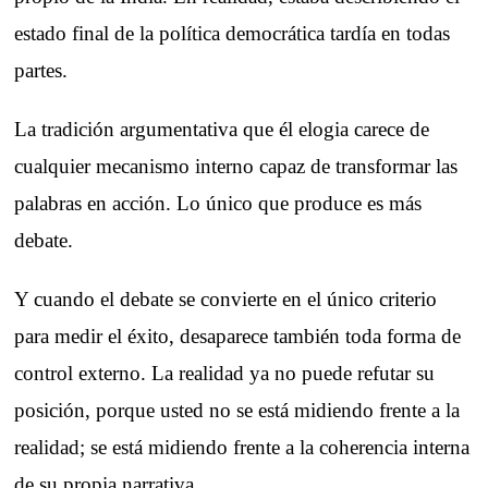
estado final de la política democrática tardía en todas
partes.
La tradición argumentativa que él elogia carece de
cualquier mecanismo interno capaz de transformar las
palabras en acción. Lo único que produce es más
debate.
Y cuando el debate se convierte en el único criterio
para medir el éxito, desaparece también toda forma de
control externo. La realidad ya no puede refutar su
posición, porque usted no se está midiendo frente a la
realidad; se está midiendo frente a la coherencia interna
de su propia narrativa.