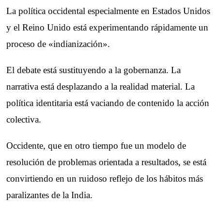
La política occidental especialmente en Estados Unidos
y el Reino Unido está experimentando rápidamente un
proceso de «indianización».
El debate está sustituyendo a la gobernanza. La
narrativa está desplazando a la realidad material. La
política identitaria está vaciando de contenido la acción
colectiva.
Occidente, que en otro tiempo fue un modelo de
resolución de problemas orientada a resultados, se está
convirtiendo en un ruidoso reflejo de los hábitos más
paralizantes de la India.