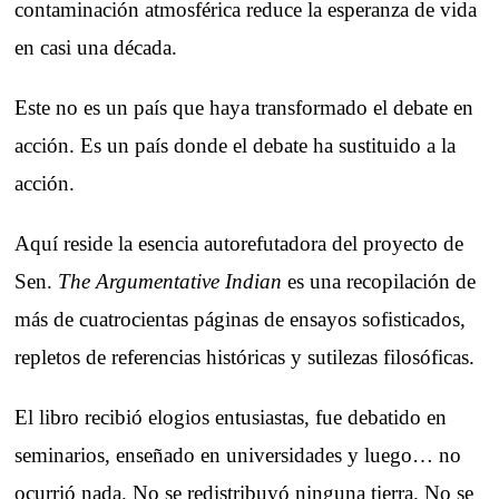
contaminación atmosférica reduce la esperanza de vida
en casi una década.
Este no es un país que haya transformado el debate en
acción. Es un país donde el debate ha sustituido a la
acción.
Aquí reside la esencia autorefutadora del proyecto de
Sen.
The Argumentative Indian
es una recopilación de
más de cuatrocientas páginas de ensayos sofisticados,
repletos de referencias históricas y sutilezas filosóficas.
El libro recibió elogios entusiastas, fue debatido en
seminarios, enseñado en universidades y luego… no
ocurrió nada. No se redistribuyó ninguna tierra. No se