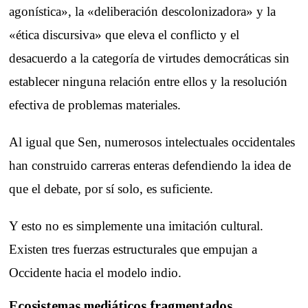
agonística», la «deliberación descolonizadora» y la
«ética discursiva» que eleva el conflicto y el
desacuerdo a la categoría de virtudes democráticas sin
establecer ninguna relación entre ellos y la resolución
efectiva de problemas materiales.
Al igual que Sen, numerosos intelectuales occidentales
han construido carreras enteras defendiendo la idea de
que el debate, por sí solo, es suficiente.
Y esto no es simplemente una imitación cultural.
Existen tres fuerzas estructurales que empujan a
Occidente hacia el modelo indio.
Ecosistemas mediáticos fragmentados