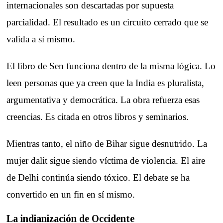
internacionales son descartadas por supuesta
parcialidad. El resultado es un circuito cerrado que se
valida a sí mismo.
El libro de Sen funciona dentro de la misma lógica. Lo
leen personas que ya creen que la India es pluralista,
argumentativa y democrática. La obra refuerza esas
creencias. Es citada en otros libros y seminarios.
Mientras tanto, el niño de Bihar sigue desnutrido. La
mujer dalit sigue siendo víctima de violencia. El aire
de Delhi continúa siendo tóxico. El debate se ha
convertido en un fin en sí mismo.
La indianización de Occidente