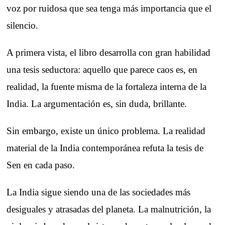
voz por ruidosa que sea tenga más importancia que el
silencio.
A primera vista, el libro desarrolla con gran habilidad
una tesis seductora: aquello que parece caos es, en
realidad, la fuente misma de la fortaleza interna de la
India. La argumentación es, sin duda, brillante.
Sin embargo, existe un único problema. La realidad
material de la India contemporánea refuta la tesis de
Sen en cada paso.
La India sigue siendo una de las sociedades más
desiguales y atrasadas del planeta. La malnutrición, la