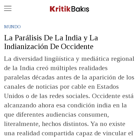
Close
Geç
MUNDO
La Parálisis De La India y La
Indianización De Occidente
La diversidad lingüística y mediática regional
de la India creó múltiples realidades
paralelas décadas antes de la aparición de los
canales de noticias por cable en Estados
Unidos o de las redes sociales. Occidente está
alcanzando ahora esa condición india en la
que diferentes audiencias consumen,
literalmente, hechos distintos. Ya no existe
una realidad compartida capaz de vincular el