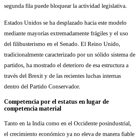
segunda fila puede bloquear la actividad legislativa.
Estados Unidos se ha desplazado hacia este modelo
mediante mayorías extremadamente frágiles y el uso
del filibusterismo en el Senado. El Reino Unido,
tradicionalmente caracterizado por un sólido sistema de
partidos, ha mostrado el deterioro de esa estructura a
través del Brexit y de las recientes luchas internas
dentro del Partido Conservador.
Competencia por el estatus en lugar de
competencia material
Tanto en la India como en el Occidente posindustrial,
el crecimiento económico ya no eleva de manera fiable