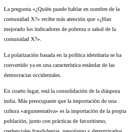
La pregunta «¿Quién puede hablar en nombre de la
comunidad X?» recibe más atención que «¿Han
mejorado los indicadores de pobreza o salud de la
comunidad X?».
La polarización basada en la política identitaria se ha
convertido ya en una característica estándar de las
democracias occidentales.
En cuarto lugar, está la consolidación de la diáspora
india. Más preocupante que la importación de una
cultura «argumentativa» es la importación de la propia
población, junto con prácticas de favoritismo,
credenciales fraudulentas, nepotismo y determinados