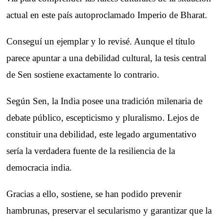
actual en este país autoproclamado Imperio de Bharat.
Conseguí un ejemplar y lo revisé. Aunque el título
parece apuntar a una debilidad cultural, la tesis central
de Sen sostiene exactamente lo contrario.
Según Sen, la India posee una tradición milenaria de
debate público, escepticismo y pluralismo. Lejos de
constituir una debilidad, este legado argumentativo
sería la verdadera fuente de la resiliencia de la
democracia india.
Gracias a ello, sostiene, se han podido prevenir
hambrunas, preservar el secularismo y garantizar que la