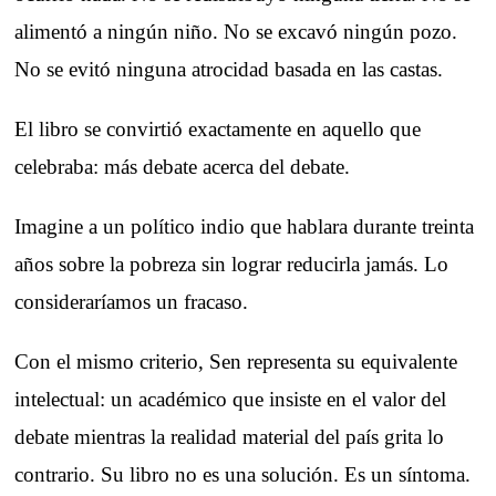
alimentó a ningún niño. No se excavó ningún pozo.
No se evitó ninguna atrocidad basada en las castas.
El libro se convirtió exactamente en aquello que
celebraba: más debate acerca del debate.
Imagine a un político indio que hablara durante treinta
años sobre la pobreza sin lograr reducirla jamás. Lo
consideraríamos un fracaso.
Con el mismo criterio, Sen representa su equivalente
intelectual: un académico que insiste en el valor del
debate mientras la realidad material del país grita lo
contrario. Su libro no es una solución. Es un síntoma.