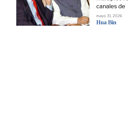
canales de
mayo 31, 2026
Hua Bin