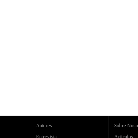
Autores
Sobre Noso
Entrevista
Artículos