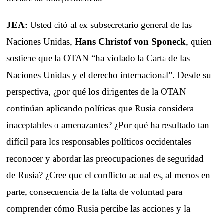
JEA:
Usted citó al ex subsecretario general de las
Naciones Unidas,
Hans Christof von Sponeck
, quien
sostiene que la OTAN “ha violado la Carta de las
Naciones Unidas y el derecho internacional”. Desde su
perspectiva, ¿por qué los dirigentes de la OTAN
continúan aplicando políticas que Rusia considera
inaceptables o amenazantes? ¿Por qué ha resultado tan
difícil para los responsables políticos occidentales
reconocer y abordar las preocupaciones de seguridad
de Rusia? ¿Cree que el conflicto actual es, al menos en
parte, consecuencia de la falta de voluntad para
comprender cómo Rusia percibe las acciones y la