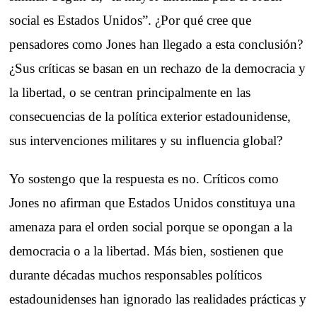
social es Estados Unidos”. ¿Por qué cree que
pensadores como Jones han llegado a esta conclusión?
¿Sus críticas se basan en un rechazo de la democracia y
la libertad, o se centran principalmente en las
consecuencias de la política exterior estadounidense,
sus intervenciones militares y su influencia global?
Yo sostengo que la respuesta es no. Críticos como
Jones no afirman que Estados Unidos constituya una
amenaza para el orden social porque se opongan a la
democracia o a la libertad. Más bien, sostienen que
durante décadas muchos responsables políticos
estadounidenses han ignorado las realidades prácticas y