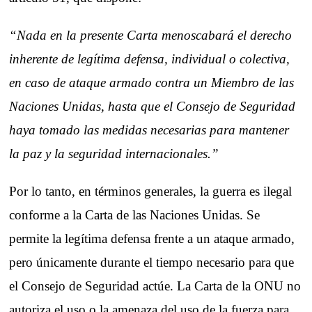
“Nada en la presente Carta menoscabará el derecho
inherente de legítima defensa, individual o colectiva,
en caso de ataque armado contra un Miembro de las
Naciones Unidas, hasta que el Consejo de Seguridad
haya tomado las medidas necesarias para mantener
la paz y la seguridad internacionales.”
Por lo tanto, en términos generales, la guerra es ilegal
conforme a la Carta de las Naciones Unidas. Se
permite la legítima defensa frente a un ataque armado,
pero únicamente durante el tiempo necesario para que
el Consejo de Seguridad actúe. La Carta de la ONU no
autoriza el uso o la amenaza del uso de la fuerza para