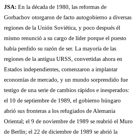
JSA:
En la década de 1980, las reformas de
Gorbachov otorgaron de facto autogobierno a diversas
regiones de la Unión Soviética, y poco después él
mismo renunció a su cargo de líder porque el puesto
había perdido su razón de ser. La mayoría de las
regiones de la antigua URSS, convertidas ahora en
Estados independientes, comenzaron a implantar
economías de mercado, y un mundo sorprendido fue
testigo de una serie de cambios rápidos e inesperados:
el 10 de septiembre de 1989, el gobierno húngaro
abrió sus fronteras a los refugiados de Alemania
Oriental; el 9 de noviembre de 1989 se reabrió el Muro
de Berlín; el 22 de diciembre de 1989 se abrió la