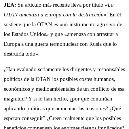
JEA:
Su artículo más reciente lleva por título
«La
OTAN amenaza a Europa con la destrucción»
. En él
sostiene que la OTAN es «un instrumento agresivo de
los Estados Unidos» y que «amenaza con arrastrar a
Europa a una guerra termonuclear con Rusia que lo
destruiría todo».
¿Han evaluado seriamente los dirigentes y responsables
políticos de la OTAN los posibles costes humanos,
económicos y medioambientales de un conflicto de esa
magnitud? Y si lo han hecho, ¿por qué continúan
aplicando políticas que aumentan las tensiones? ¿Qué
esperan conseguir? ¿Creen realmente que los posibles
beneficios compensan los enormes riesgos implicados?