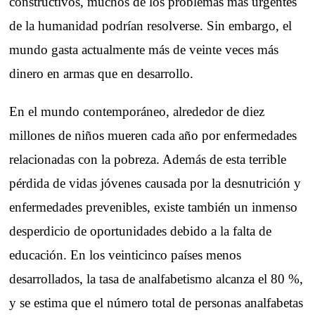
constructivos, muchos de los problemas más urgentes
de la humanidad podrían resolverse. Sin embargo, el
mundo gasta actualmente más de veinte veces más
dinero en armas que en desarrollo.
En el mundo contemporáneo, alrededor de diez
millones de niños mueren cada año por enfermedades
relacionadas con la pobreza. Además de esta terrible
pérdida de vidas jóvenes causada por la desnutrición y
enfermedades prevenibles, existe también un inmenso
desperdicio de oportunidades debido a la falta de
educación. En los veinticinco países menos
desarrollados, la tasa de analfabetismo alcanza el 80 %,
y se estima que el número total de personas analfabetas