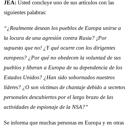
JEA:
Usted concluye uno de sus artículos con las
siguientes palabras:
“¿Realmente desean los pueblos de Europa unirse a
la locura de una agresión contra Rusia? ¡Por
supuesto que no! ¿Y qué ocurre con los dirigentes
europeos? ¿Por qué no obedecen la voluntad de sus
pueblos y liberan a Europa de su dependencia de los
Estados Unidos? ¿Han sido sobornados nuestros
líderes? ¿O son víctimas de chantaje debido a secretos
personales descubiertos por el largo brazo de las
actividades de espionaje de la NSA?”
Se informa que muchas personas en Europa y en otras