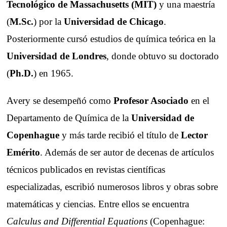
Tecnológico de Massachusetts (MIT)
y una maestría
(
M.Sc.
) por la
Universidad de Chicago
.
Posteriormente cursó estudios de química teórica en la
Universidad de Londres
, donde obtuvo su doctorado
(
Ph.D.
) en 1965.
Avery se desempeñó como
Profesor Asociado
en el
Departamento de Química de la
Universidad de
Copenhague
y más tarde recibió el título de
Lector
Emérito
. Además de ser autor de decenas de artículos
técnicos publicados en revistas científicas
especializadas, escribió numerosos libros y obras sobre
matemáticas y ciencias. Entre ellos se encuentra
Calculus and Differential Equations
(Copenhague: