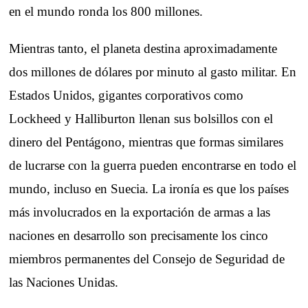
en el mundo ronda los 800 millones.
Mientras tanto, el planeta destina aproximadamente
dos millones de dólares por minuto al gasto militar. En
Estados Unidos, gigantes corporativos como
Lockheed y Halliburton llenan sus bolsillos con el
dinero del Pentágono, mientras que formas similares
de lucrarse con la guerra pueden encontrarse en todo el
mundo, incluso en Suecia. La ironía es que los países
más involucrados en la exportación de armas a las
naciones en desarrollo son precisamente los cinco
miembros permanentes del Consejo de Seguridad de
las Naciones Unidas.