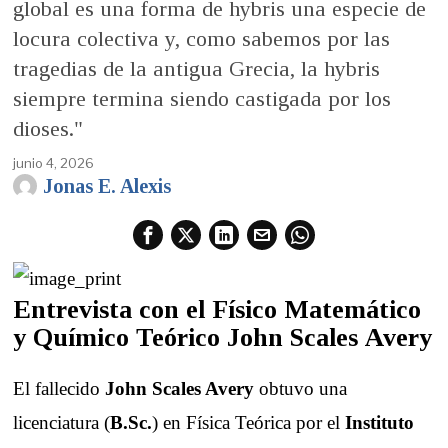
global es una forma de hybris una especie de
locura colectiva y, como sabemos por las
tragedias de la antigua Grecia, la hybris
siempre termina siendo castigada por los
dioses."
junio 4, 2026
Jonas E. Alexis
Entrevista con el Físico Matemático
y Químico Teórico John Scales Avery
El fallecido
John Scales Avery
obtuvo una
licenciatura (
B.Sc.
) en Física Teórica por el
Instituto