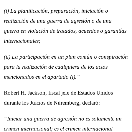
(i) La planificación, preparación, iniciación o
realización de una guerra de agresión o de una
guerra en violación de tratados, acuerdos o garantías
internacionales;
(ii) La participación en un plan común o conspiración
para la realización de cualquiera de los actos
mencionados en el apartado (i).”
Robert H. Jackson, fiscal jefe de Estados Unidos
durante los Juicios de Núremberg, declaró:
“Iniciar una guerra de agresión no es solamente un
crimen internacional; es el crimen internacional