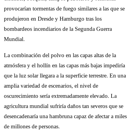
provocarían tormentas de fuego similares a las que se
produjeron en Dresde y Hamburgo tras los
bombardeos incendiarios de la Segunda Guerra
Mundial.
La combinación del polvo en las capas altas de la
atmósfera y el hollín en las capas más bajas impediría
que la luz solar llegara a la superficie terrestre. En una
amplia variedad de escenarios, el nivel de
oscurecimiento sería extremadamente elevado. La
agricultura mundial sufriría daños tan severos que se
desencadenaría una hambruna capaz de afectar a miles
de millones de personas.