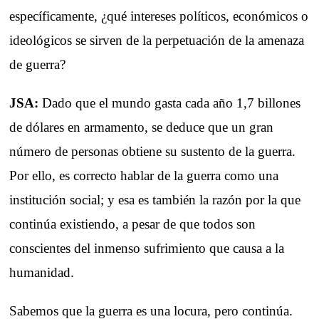
específicamente, ¿qué intereses políticos, económicos o
ideológicos se sirven de la perpetuación de la amenaza
de guerra?
JSA:
Dado que el mundo gasta cada año 1,7 billones
de dólares en armamento, se deduce que un gran
número de personas obtiene su sustento de la guerra.
Por ello, es correcto hablar de la guerra como una
institución social; y esa es también la razón por la que
continúa existiendo, a pesar de que todos son
conscientes del inmenso sufrimiento que causa a la
humanidad.
Sabemos que la guerra es una locura, pero continúa.