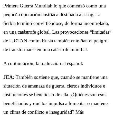
Primera Guerra Mundial: lo que comenzó como una
pequeña operación austríaca destinada a castigar a
Serbia terminó convirtiéndose, de forma incontrolada,
en una catástrofe global. Las provocaciones “limitadas”
de la OTAN contra Rusia también entrañan el peligro
de transformarse en una catástrofe mundial.
A continuación, la traducción al español:
JEA:
También sostiene que, cuando se mantiene una
situación de amenaza de guerra, ciertos individuos e
instituciones se benefician de ella. ¿Quiénes son esos
beneficiarios y qué los impulsa a fomentar o mantener
un clima de conflicto e inseguridad? Más