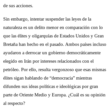
de sus acciones.
Sin embargo, intentar suspender las leyes de la
naturaleza es un delito menor en comparación con lo
que las élites y oligarquías de Estados Unidos y Gran
Bretaña han hecho en el pasado. Ambos países incluso
ayudaron a derrocar un gobierno democráticamente
elegido en Irán por intereses relacionados con el
petróleo. Por ello, resulta vergonzoso que esas mismas
élites sigan hablando de “democracia” mientras
difunden sus ideas políticas e ideológicas por gran
parte de Oriente Medio y Europa. ¿Cuál es su opinión
al respecto?