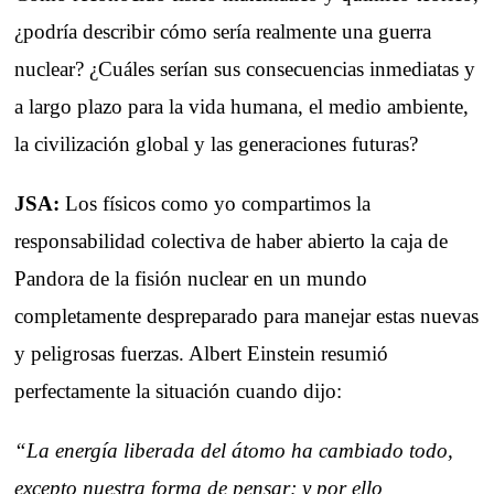
¿podría describir cómo sería realmente una guerra
nuclear? ¿Cuáles serían sus consecuencias inmediatas y
a largo plazo para la vida humana, el medio ambiente,
la civilización global y las generaciones futuras?
JSA:
Los físicos como yo compartimos la
responsabilidad colectiva de haber abierto la caja de
Pandora de la fisión nuclear en un mundo
completamente despreparado para manejar estas nuevas
y peligrosas fuerzas. Albert Einstein resumió
perfectamente la situación cuando dijo:
“La energía liberada del átomo ha cambiado todo,
excepto nuestra forma de pensar; y por ello