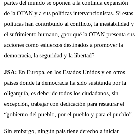
partes del mundo se oponen a la continua expansión
de la OTAN y a sus políticas intervencionistas. Si estas
políticas han contribuido al conflicto, la inestabilidad y
el sufrimiento humano, ¿por qué la OTAN presenta sus
acciones como esfuerzos destinados a promover la
democracia, la seguridad y la libertad?
JSA:
En Europa, en los Estados Unidos y en otros
países donde la democracia ha sido sustituida por la
oligarquía, es deber de todos los ciudadanos, sin
excepción, trabajar con dedicación para restaurar el
“gobierno del pueblo, por el pueblo y para el pueblo”.
Sin embargo, ningún país tiene derecho a iniciar