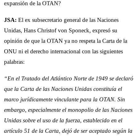
expansión de la OTAN?
JSA:
El ex subsecretario general de las Naciones
Unidas, Hans Christof von Sponeck, expresó su
opinión de que la OTAN ya no respeta la Carta de la
ONU ni el derecho internacional con las siguientes
palabras:
“En el Tratado del Atlántico Norte de 1949 se declaró
que la Carta de las Naciones Unidas constituía el
marco jurídicamente vinculante para la OTAN. Sin
embargo, especialmente el monopolio de las Naciones
Unidas sobre el uso de la fuerza, establecido en el
artículo 51 de la Carta, dejó de ser aceptado según la