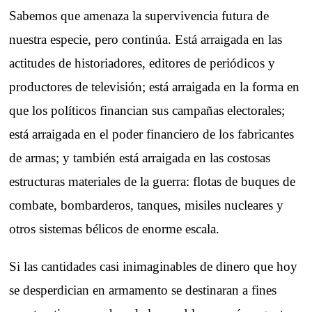
Sabemos que amenaza la supervivencia futura de
nuestra especie, pero continúa. Está arraigada en las
actitudes de historiadores, editores de periódicos y
productores de televisión; está arraigada en la forma en
que los políticos financian sus campañas electorales;
está arraigada en el poder financiero de los fabricantes
de armas; y también está arraigada en las costosas
estructuras materiales de la guerra: flotas de buques de
combate, bombarderos, tanques, misiles nucleares y
otros sistemas bélicos de enorme escala.
Si las cantidades casi inimaginables de dinero que hoy
se desperdician en armamento se destinaran a fines