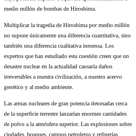
medio millón de bombas de Hiroshima.
Multiplicar la tragedia de Hiroshima por medio millón
no supone únicamente una diferencia cuantitativa, sino
también una diferencia cualitativa inmensa. Los
expertos que han estudiado esta cuestión creen que un
desastre nuclear en la actualidad causaría daños
irreversibles a nuestra civilización, a nuestro acervo
genético y al medio ambiente.
Las armas nucleares de gran potencia detonadas cerca
de la superficie terrestre lanzarían enormes cantidades
de polvo a la atmósfera superior. Las explosiones sobre
ciudades, bosques, campos petroleros y refinerías