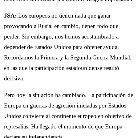
JSA:
Los europeos no tienen nada que ganar
provocando a Rusia; en cambio, tienen todo que
perder. Sin embargo, nos hemos acostumbrado a
depender de Estados Unidos para obtener ayuda.
Recordamos la Primera y la Segunda Guerra Mundial,
en las que la participación estadounidense resultó
decisiva.
Pero hoy la situación ha cambiado. La participación de
Europa en guerras de agresión iniciadas por Estados
Unidos convierte al continente europeo en objetivo de
represalias. Ha llegado el momento de que Europa
declare su independencia.