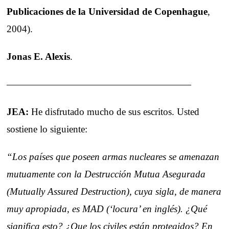
Publicaciones de la Universidad de Copenhague
,
2004).
Jonas E. Alexis
.
———————————————————
JEA:
He disfrutado mucho de sus escritos. Usted
sostiene lo siguiente:
“Los países que poseen armas nucleares se amenazan
mutuamente con la Destrucción Mutua Asegurada
(Mutually Assured Destruction), cuya sigla, de manera
muy apropiada, es MAD (‘locura’ en inglés). ¿Qué
significa esto? ¿Que los civiles están protegidos? En