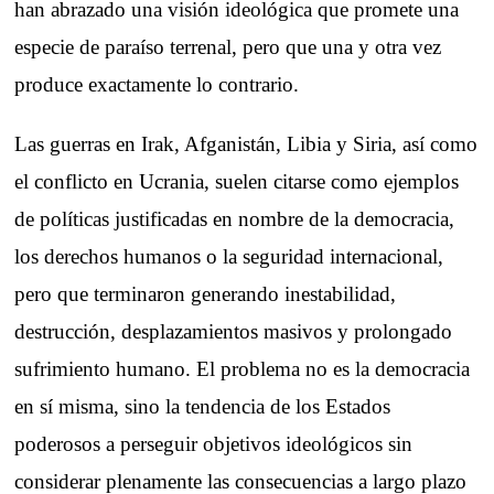
han abrazado una visión ideológica que promete una
especie de paraíso terrenal, pero que una y otra vez
produce exactamente lo contrario.
Las guerras en Irak, Afganistán, Libia y Siria, así como
el conflicto en Ucrania, suelen citarse como ejemplos
de políticas justificadas en nombre de la democracia,
los derechos humanos o la seguridad internacional,
pero que terminaron generando inestabilidad,
destrucción, desplazamientos masivos y prolongado
sufrimiento humano. El problema no es la democracia
en sí misma, sino la tendencia de los Estados
poderosos a perseguir objetivos ideológicos sin
considerar plenamente las consecuencias a largo plazo