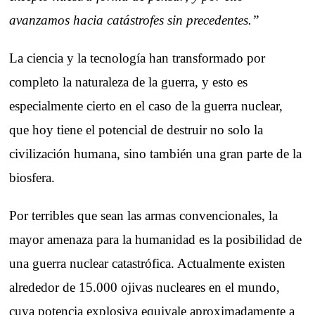
avanzamos hacia catástrofes sin precedentes.”
La ciencia y la tecnología han transformado por
completo la naturaleza de la guerra, y esto es
especialmente cierto en el caso de la guerra nuclear,
que hoy tiene el potencial de destruir no solo la
civilización humana, sino también una gran parte de la
biosfera.
Por terribles que sean las armas convencionales, la
mayor amenaza para la humanidad es la posibilidad de
una guerra nuclear catastrófica. Actualmente existen
alrededor de 15.000 ojivas nucleares en el mundo,
cuya potencia explosiva equivale aproximadamente a