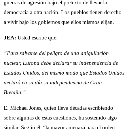
guerras de agresión bajo el pretexto de llevar la
democracia a otra nación. Los pueblos tienen derecho
a vivir bajo los gobiernos que ellos mismos elijan.
JEA:
Usted escribe que:
“Para salvarse del peligro de una aniquilación
nuclear, Europa debe declarar su independencia de
Estados Unidos, del mismo modo que Estados Unidos
declaró en su día su independencia de Gran
Bretaña.”
E. Michael Jones, quien lleva décadas escribiendo
sobre algunas de estas cuestiones, ha sostenido algo
similar. Según él, “la mayor amenaza para el orden