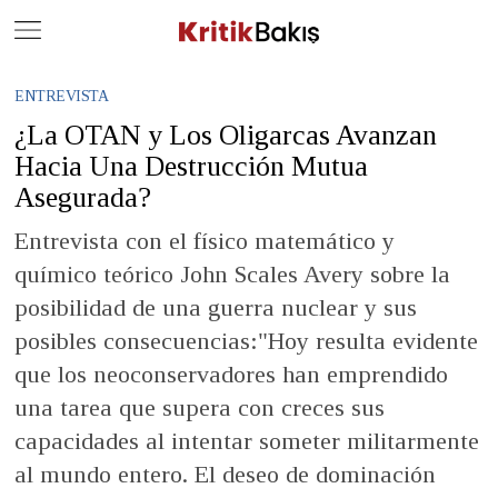
Close
Geç
ENTREVISTA
¿La OTAN y Los Oligarcas Avanzan
Hacia Una Destrucción Mutua
Asegurada?
Entrevista con el físico matemático y
químico teórico John Scales Avery sobre la
posibilidad de una guerra nuclear y sus
posibles consecuencias:"Hoy resulta evidente
que los neoconservadores han emprendido
una tarea que supera con creces sus
capacidades al intentar someter militarmente
al mundo entero. El deseo de dominación