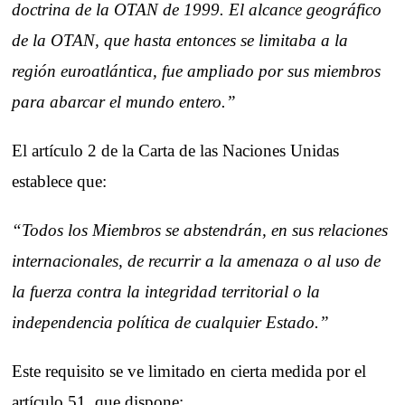
doctrina de la OTAN de 1999. El alcance geográfico
de la OTAN, que hasta entonces se limitaba a la
región euroatlántica, fue ampliado por sus miembros
para abarcar el mundo entero.”
El artículo 2 de la Carta de las Naciones Unidas
establece que:
“Todos los Miembros se abstendrán, en sus relaciones
internacionales, de recurrir a la amenaza o al uso de
la fuerza contra la integridad territorial o la
independencia política de cualquier Estado.”
Este requisito se ve limitado en cierta medida por el
artículo 51, que dispone: