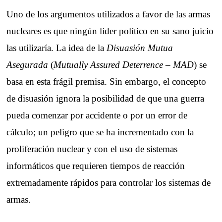
Uno de los argumentos utilizados a favor de las armas
nucleares es que ningún líder político en su sano juicio
las utilizaría. La idea de la
Disuasión Mutua
Asegurada
(
Mutually Assured Deterrence – MAD
) se
basa en esta frágil premisa. Sin embargo, el concepto
de disuasión ignora la posibilidad de que una guerra
pueda comenzar por accidente o por un error de
cálculo; un peligro que se ha incrementado con la
proliferación nuclear y con el uso de sistemas
informáticos que requieren tiempos de reacción
extremadamente rápidos para controlar los sistemas de
armas.