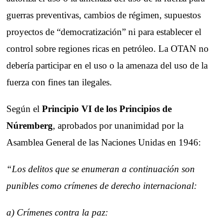
guerras preventivas, cambios de régimen, supuestos
proyectos de “democratización” ni para establecer el
control sobre regiones ricas en petróleo. La OTAN no
debería participar en el uso o la amenaza del uso de la
fuerza con fines tan ilegales.
Según el
Principio VI de los Principios de
Núremberg
, aprobados por unanimidad por la
Asamblea General de las Naciones Unidas en 1946:
“Los delitos que se enumeran a continuación son
punibles como crímenes de derecho internacional:
a) Crímenes contra la paz: