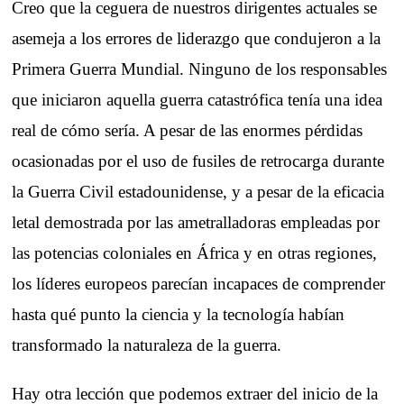
Creo que la ceguera de nuestros dirigentes actuales se
asemeja a los errores de liderazgo que condujeron a la
Primera Guerra Mundial. Ninguno de los responsables
que iniciaron aquella guerra catastrófica tenía una idea
real de cómo sería. A pesar de las enormes pérdidas
ocasionadas por el uso de fusiles de retrocarga durante
la Guerra Civil estadounidense, y a pesar de la eficacia
letal demostrada por las ametralladoras empleadas por
las potencias coloniales en África y en otras regiones,
los líderes europeos parecían incapaces de comprender
hasta qué punto la ciencia y la tecnología habían
transformado la naturaleza de la guerra.
Hay otra lección que podemos extraer del inicio de la