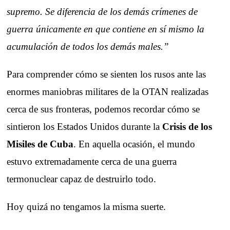
supremo. Se diferencia de los demás crímenes de
guerra únicamente en que contiene en sí mismo la
acumulación de todos los demás males.”
Para comprender cómo se sienten los rusos ante las
enormes maniobras militares de la OTAN realizadas
cerca de sus fronteras, podemos recordar cómo se
sintieron los Estados Unidos durante la
Crisis de los
Misiles de Cuba
. En aquella ocasión, el mundo
estuvo extremadamente cerca de una guerra
termonuclear capaz de destruirlo todo.
Hoy quizá no tengamos la misma suerte.