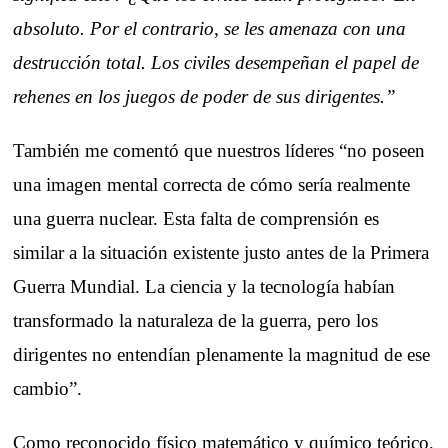
absoluto. Por el contrario, se les amenaza con una
destrucción total. Los civiles desempeñan el papel de
rehenes en los juegos de poder de sus dirigentes.”
También me comentó que nuestros líderes “no poseen
una imagen mental correcta de cómo sería realmente
una guerra nuclear. Esta falta de comprensión es
similar a la situación existente justo antes de la Primera
Guerra Mundial. La ciencia y la tecnología habían
transformado la naturaleza de la guerra, pero los
dirigentes no entendían plenamente la magnitud de ese
cambio”.
Como reconocido físico matemático y químico teórico,