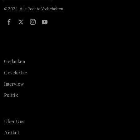
© 2024. Alle Rechte Vorbehalten.
Test
Gedanken
Geschichte
Interview
Politik
Über Uns
Artikel