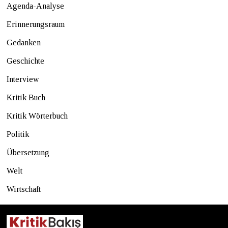
Agenda-Analyse
Erinnerungsraum
Gedanken
Geschichte
Interview
Kritik Buch
Kritik Wörterbuch
Politik
Übersetzung
Welt
Wirtschaft