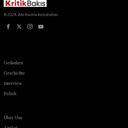
© 2024. Alle Rechte Vorbehalten.
Test
Gedanken
Geschichte
Interview
Politik
Über Uns
Artikel