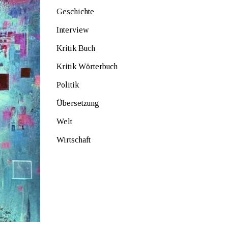
Geschichte
Interview
Kritik Buch
Kritik Wörterbuch
Politik
Übersetzung
Welt
Wirtschaft