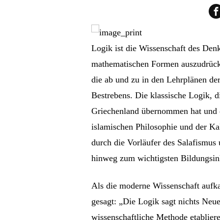
Logik ist die Wissenschaft des Den
mathematischen Formen auszudrücke
die ab und zu in den Lehrplänen de
Bestrebens. Die klassische Logik, d
Griechenland übernommen hat und du
islamischen Philosophie und der Ka
durch die Vorläufer des Salafismus
hinweg zum wichtigsten Bildungsinh
Als die moderne Wissenschaft aufka
gesagt: „Die Logik sagt nichts Neue
wissenschaftliche Methode etablier