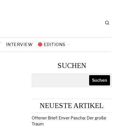
T
INTERVIEW
EDITIONS
SUCHEN
Suchen
NEUESTE ARTIKEL
Offener Brief: Enver Pascha; Der große
Traum