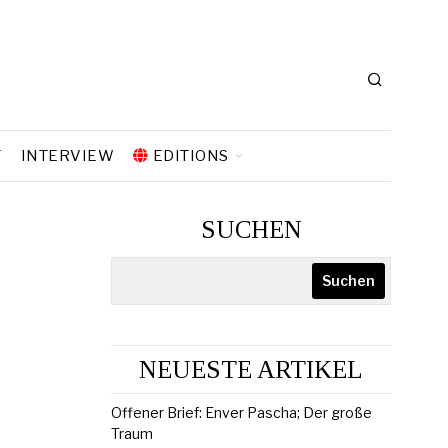
T
INTERVIEW
EDITIONS
SUCHEN
Suchen
NEUESTE ARTIKEL
Offener Brief: Enver Pascha; Der große
Traum