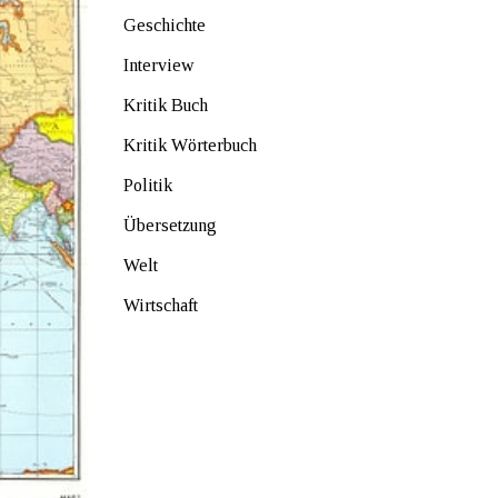
Geschichte
Interview
Kritik Buch
Kritik Wörterbuch
Politik
Übersetzung
Welt
Wirtschaft