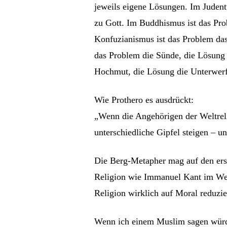
jeweils eigene Lösungen. Im Judent
zu Gott. Im Buddhismus ist das Pr
Konfuzianismus ist das Problem das
das Problem die Sünde, die Lösung 
Hochmut, die Lösung die Unterwer
Wie Prothero es ausdrückt:
„Wenn die Angehörigen der Weltreli
unterschiedliche Gipfel steigen – 
Die Berg-Metapher mag auf den ers
Religion wie Immanuel Kant im Wese
Religion wirklich auf Moral reduzi
Wenn ich einem Muslim sagen würde