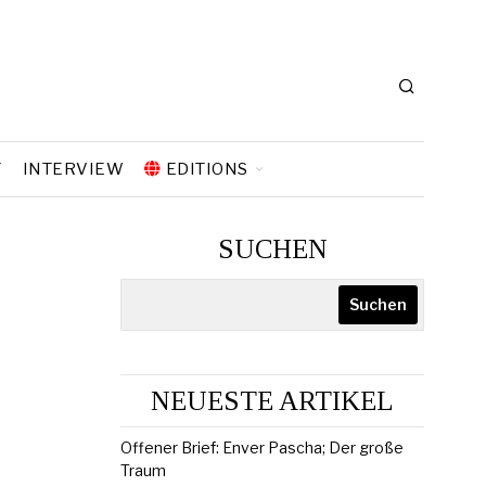
T
INTERVIEW
EDITIONS
SUCHEN
Suchen
NEUESTE ARTIKEL
Offener Brief: Enver Pascha; Der große
Traum