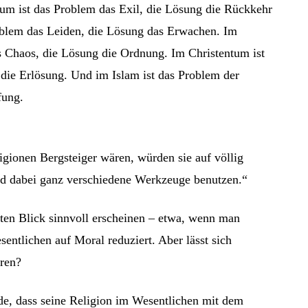
um ist das Problem das Exil, die Lösung die Rückkehr
oblem das Leiden, die Lösung das Erwachen. Im
 Chaos, die Lösung die Ordnung. Im Christentum ist
die Erlösung. Und im Islam ist das Problem der
fung.
gionen Bergsteiger wären, würden sie auf völlig
und dabei ganz verschiedene Werkzeuge benutzen.“
ten Blick sinnvoll erscheinen – etwa, wenn man
ntlichen auf Moral reduziert. Aber lässt sich
eren?
, dass seine Religion im Wesentlichen mit dem