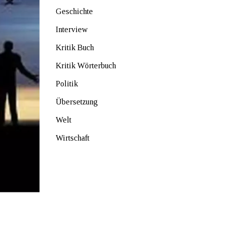
Geschichte
Interview
Kritik Buch
Kritik Wörterbuch
Politik
Übersetzung
Welt
Wirtschaft