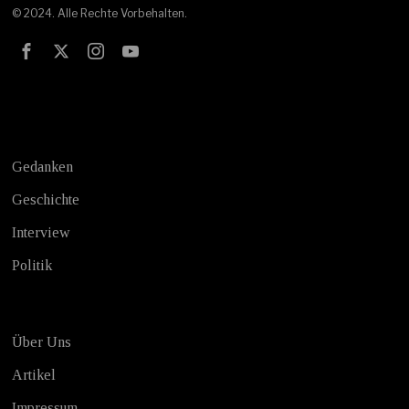
© 2024. Alle Rechte Vorbehalten.
Test
Gedanken
Geschichte
Interview
Politik
Über Uns
Artikel
Impressum