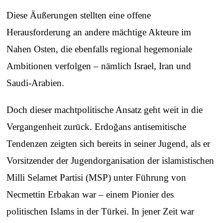
Diese Äußerungen stellten eine offene
Herausforderung an andere mächtige Akteure im
Nahen Osten, die ebenfalls regional hegemoniale
Ambitionen verfolgen – nämlich Israel, Iran und
Saudi-Arabien.
Doch dieser machtpolitische Ansatz geht weit in die
Vergangenheit zurück. Erdoğans antisemitische
Tendenzen zeigten sich bereits in seiner Jugend, als er
Vorsitzender der Jugendorganisation der islamistischen
Milli Selamet Partisi (MSP) unter Führung von
Necmettin Erbakan war – einem Pionier des
politischen Islams in der Türkei. In jener Zeit war