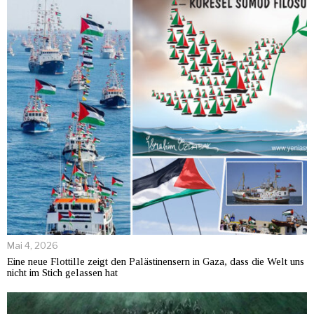
Mai 4, 2026
Eine neue Flottille zeigt den Palästinensern in Gaza, dass die Welt uns
nicht im Stich gelassen hat