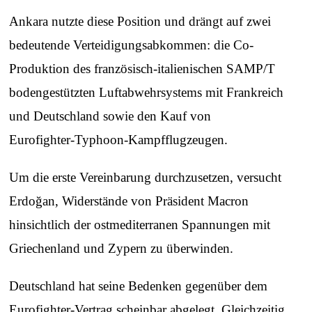
Ankara nutzte diese Position und drängt auf zwei
bedeutende Verteidigungsabkommen: die Co-
Produktion des französisch-italienischen SAMP/T
bodengestützten Luftabwehrsystems mit Frankreich
und Deutschland sowie den Kauf von
Eurofighter‑Typhoon‑Kampfflugzeugen.
Um die erste Vereinbarung durchzusetzen, versucht
Erdoğan, Widerstände von Präsident Macron
hinsichtlich der ostmediterranen Spannungen mit
Griechenland und Zypern zu überwinden.
Deutschland hat seine Bedenken gegenüber dem
Eurofighter-Vertrag scheinbar abgelegt. Gleichzeitig