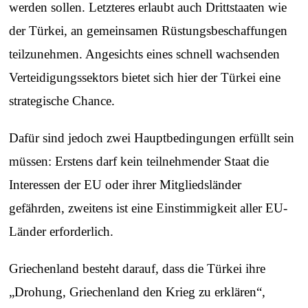
werden sollen. Letzteres erlaubt auch Drittstaaten wie
der Türkei, an gemeinsamen Rüstungsbeschaffungen
teilzunehmen. Angesichts eines schnell wachsenden
Verteidigungssektors bietet sich hier der Türkei eine
strategische Chance.
Dafür sind jedoch zwei Hauptbedingungen erfüllt sein
müssen: Erstens darf kein teilnehmender Staat die
Interessen der EU oder ihrer Mitgliedsländer
gefährden, zweitens ist eine Einstimmigkeit aller EU-
Länder erforderlich.
Griechenland besteht darauf, dass die Türkei ihre
„Drohung, Griechenland den Krieg zu erklären“,