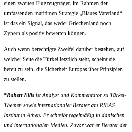
einen zweiten Flugzeugträger. Im Rahmen der
umfassenden maritimen Strategie „Blaues Vaterland“
ist das ein Signal, das weder Griechenland noch
Zypern als positiv bewerten können.
Auch wenn berechtigte Zweifel darüber bestehen, auf
welcher Seite die Türkei letztlich steht, scheint sie
bereit zu sein, die Sicherheit Europas über Prinzipien
zu stellen.
*Robert Ellis
ist Analyst und Kommentator zu Türkei-
Themen sowie internationaler Berater am RIEAS
Institut in Athen. Er schreibt regelmäßig in dänischen
und internationalen Medien. Zuvor war er Berater der