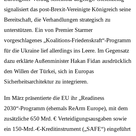
signalisiert das post‑Brexit-Vereinigte Königreich seine
Bereitschaft, die Verhandlungen strategisch zu
unterstützen. Ein von Premier Starmer
vorgeschlagenes „Koalitions-Friedenskraft“-Programm
für die Ukraine lief allerdings ins Leere. Im Gegensatz
dazu erklärte Außenminister Hakan Fidan ausdrücklich
den Willen der Türkei, sich in Europas
Sicherheitsarchitektur zu integrieren.
Im März präsentierte die EU ihr „Readiness
2030“‑Programm (ehemals ReArm Europe), mit dem
zusätzliche 650 Mrd. € Verteidigungsausgaben sowie
ein 150‑Mrd.‑€‑Kreditinstrument („SAFE“) eingeführt