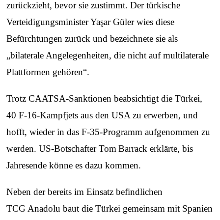
zurückzieht, bevor sie zustimmt. Der türkische
Verteidigungsminister Yaşar Güler wies diese
Befürchtungen zurück und bezeichnete sie als
„bilaterale Angelegenheiten, die nicht auf multilaterale
Plattformen gehören“.
Trotz CAATSA-Sanktionen beabsichtigt die Türkei,
40 F‑16-Kampfjets aus den USA zu erwerben, und
hofft, wieder in das F‑35-Programm aufgenommen zu
werden. US-Botschafter Tom Barrack erklärte, bis
Jahresende könne es dazu kommen.
Neben der bereits im Einsatz befindlichen
TCG Anadolu baut die Türkei gemeinsam mit Spanien