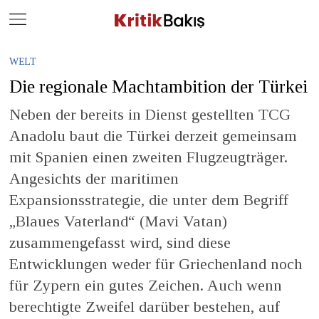
Close
Geç
WELT
Die regionale Machtambition der Türkei
Neben der bereits in Dienst gestellten TCG
Anadolu baut die Türkei derzeit gemeinsam
mit Spanien einen zweiten Flugzeugträger.
Angesichts der maritimen
Expansionsstrategie, die unter dem Begriff
„Blaues Vaterland“ (Mavi Vatan)
zusammengefasst wird, sind diese
Entwicklungen weder für Griechenland noch
für Zypern ein gutes Zeichen. Auch wenn
berechtigte Zweifel darüber bestehen, auf