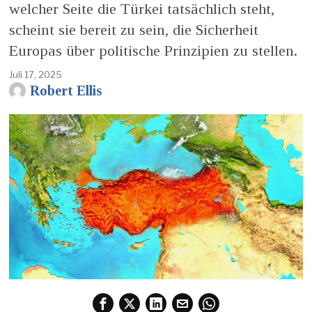
welcher Seite die Türkei tatsächlich steht,
scheint sie bereit zu sein, die Sicherheit
Europas über politische Prinzipien zu stellen.
Juli 17, 2025
Robert Ellis