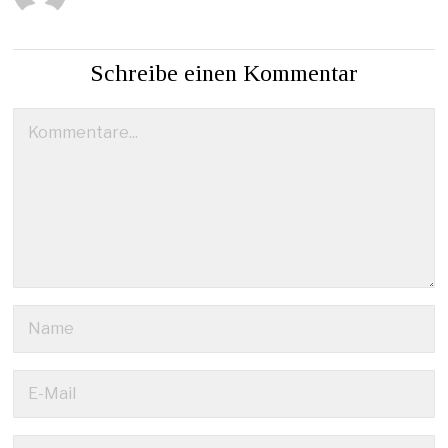
Schreibe einen Kommentar