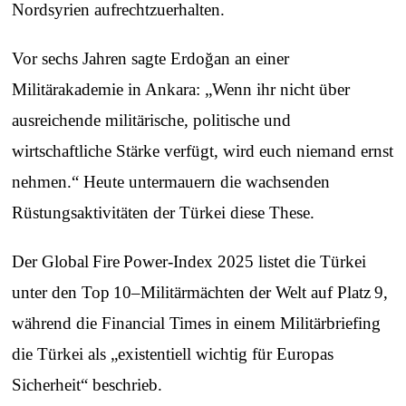
Nordsyrien aufrechtzuerhalten.
Vor sechs Jahren sagte Erdoğan an einer
Militärakademie in Ankara: „Wenn ihr nicht über
ausreichende militärische, politische und
wirtschaftliche Stärke verfügt, wird euch niemand ernst
nehmen.“ Heute untermauern die wachsenden
Rüstungsaktivitäten der Türkei diese These.
Der Global Fire Power‑Index 2025 listet die Türkei
unter den Top 10–Militärmächten der Welt auf Platz 9,
während die Financial Times in einem Militärbriefing
die Türkei als „existentiell wichtig für Europas
Sicherheit“ beschrieb.