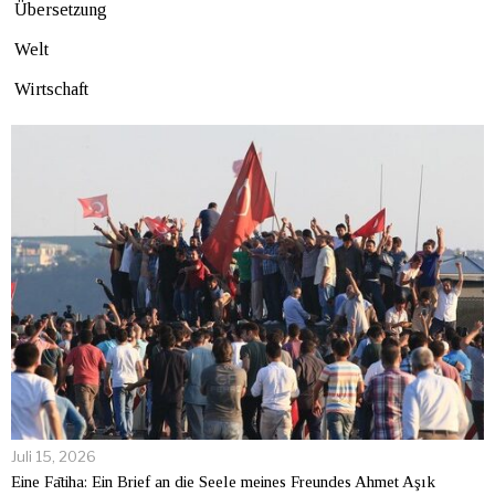
Übersetzung
Welt
Wirtschaft
Juli 15, 2026
Eine Fātiha: Ein Brief an die Seele meines Freundes Ahmet Aşık