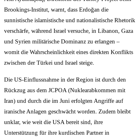
Brookings-Institut, warnt, dass Erdoğan die
sunnistische islamistische und nationalistische Rhetorik
verschärfe, während Israel versuche, in Libanon, Gaza
und Syrien militärische Dominanz zu erlangen –
womit die Wahrscheinlichkeit eines direkten Konflikts
zwischen der Türkei und Israel steige.
Die US-Einflussnahme in der Region ist durch den
Rückzug aus dem JCPOA (Nuklearabkommen mit
Iran) und durch die im Juni erfolgten Angriffe auf
iranische Anlagen geschwächt worden. Zudem bleibt
unklar, wie weit die USA bereit sind, ihre
Unterstützung für ihre kurdischen Partner in