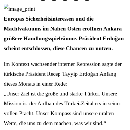
Europas Sicherheitsinteressen und die
Machtvakuums im Nahen Osten eröffnen Ankara
größere Handlungsspielräume. Präsident Erdoğan
scheint entschlossen, diese Chancen zu nutzen.
Im Kontext wachsender interner Repression sagte der
türkische Präsident Recep Tayyip Erdoğan Anfang
dieses Monats in einer Rede:
„Unser Ziel ist die große und starke Türkei. Unsere
Mission ist der Aufbau des Türkei-Zeitalters in seiner
vollen Pracht. Unser Kompass sind unsere uralten
Werte, die uns zu dem machen, was wir sind.“