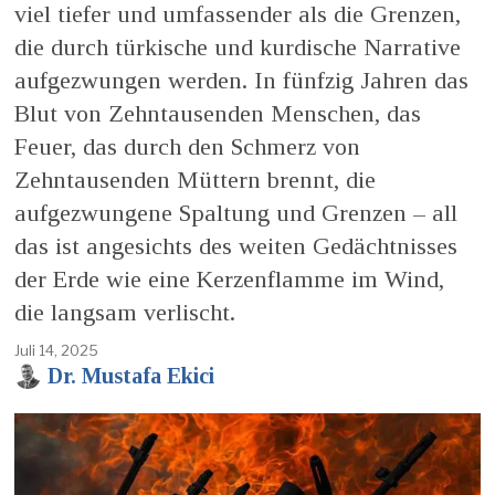
viel tiefer und umfassender als die Grenzen,
die durch türkische und kurdische Narrative
aufgezwungen werden. In fünfzig Jahren das
Blut von Zehntausenden Menschen, das
Feuer, das durch den Schmerz von
Zehntausenden Müttern brennt, die
aufgezwungene Spaltung und Grenzen – all
das ist angesichts des weiten Gedächtnisses
der Erde wie eine Kerzenflamme im Wind,
die langsam verlischt.
Juli 14, 2025
Dr. Mustafa Ekici