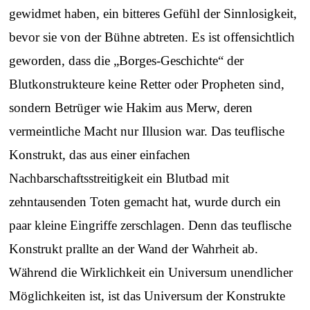
gewidmet haben, ein bitteres Gefühl der Sinnlosigkeit,
bevor sie von der Bühne abtreten. Es ist offensichtlich
geworden, dass die „Borges-Geschichte“ der
Blutkonstrukteure keine Retter oder Propheten sind,
sondern Betrüger wie Hakim aus Merw, deren
vermeintliche Macht nur Illusion war. Das teuflische
Konstrukt, das aus einer einfachen
Nachbarschaftsstreitigkeit ein Blutbad mit
zehntausenden Toten gemacht hat, wurde durch ein
paar kleine Eingriffe zerschlagen. Denn das teuflische
Konstrukt prallte an der Wand der Wahrheit ab.
Während die Wirklichkeit ein Universum unendlicher
Möglichkeiten ist, ist das Universum der Konstrukte