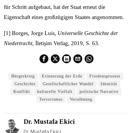
für Schritt aufgebaut, hat der Staat erneut die
Eigenschaft eines großzügigen Staates angenommen.
[1] Borges, Jorge Luis,
Universelle Geschichte der
Niedertracht
, İletişim Verlag, 2019, S. 63.
Bürgerkrieg
Erinnerung der Erde
Friedensprozess
Geschichte
Gesellschaftlicher Wandel
Identität
Konflikt
kulturelle Vielfalt
politische Narrative
Terrorismus
Versöhnung
Dr. Mustafa Ekici
Dr. Mustafa Ekici