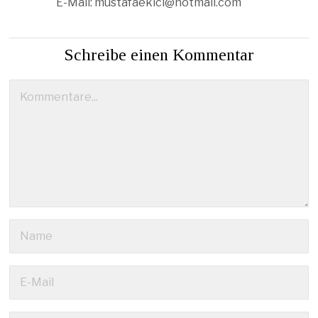
E-Mail:
mustafaekici@hotmail.com
Schreibe einen Kommentar