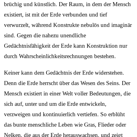
brüchig und künstlich. Der Raum, in dem der Mensch
existiert, ist mit der Erde verbunden und tief
verwurzelt, während Konstrukte nebulös und imaginär
sind. Gegen die nahezu unendliche
Gedächtnisfähigkeit der Erde kann Konstruktion nur
durch Wahrscheinlichkeitsrechnungen bestehen.
Keiner kann dem Gedächtnis der Erde widerstehen.
Denn die Erde herrscht über das Wesen des Seins. Der
Mensch existiert in einer Welt voller Bedeutungen, die
sich auf, unter und um die Erde entwickeln,
verzweigen und kontinuierlich vertiefen. So erblüht
das bunte menschliche Leben wie Gras, Flieder oder
Nelken, die aus der Erde herauswachsen, und zeigt