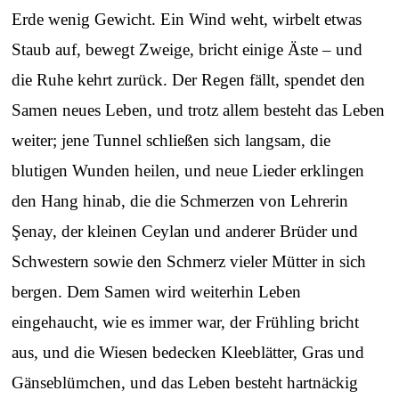
Erde wenig Gewicht. Ein Wind weht, wirbelt etwas
Staub auf, bewegt Zweige, bricht einige Äste – und
die Ruhe kehrt zurück. Der Regen fällt, spendet den
Samen neues Leben, und trotz allem besteht das Leben
weiter; jene Tunnel schließen sich langsam, die
blutigen Wunden heilen, und neue Lieder erklingen
den Hang hinab, die die Schmerzen von Lehrerin
Şenay, der kleinen Ceylan und anderer Brüder und
Schwestern sowie den Schmerz vieler Mütter in sich
bergen. Dem Samen wird weiterhin Leben
eingehaucht, wie es immer war, der Frühling bricht
aus, und die Wiesen bedecken Kleeblätter, Gras und
Gänseblümchen, und das Leben besteht hartnäckig