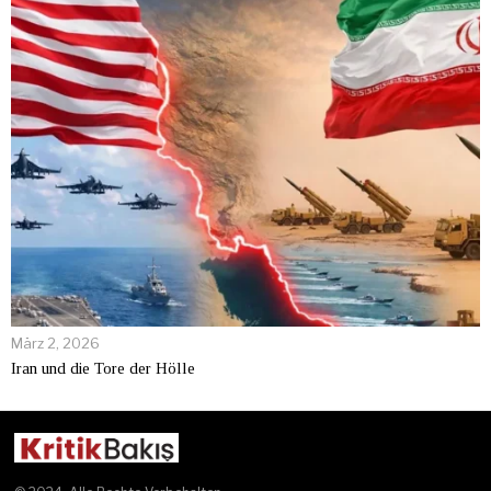
März 2, 2026
Iran und die Tore der Hölle