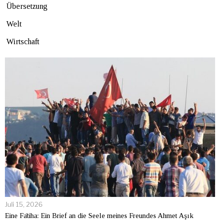
Übersetzung
Welt
Wirtschaft
Juli 15, 2026
Eine Fātiha: Ein Brief an die Seele meines Freundes Ahmet Aşık