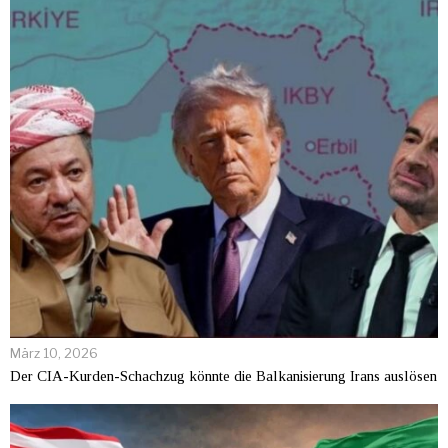
März 10, 2026
Der CIA-Kurden-Schachzug könnte die Balkanisierung Irans auslösen