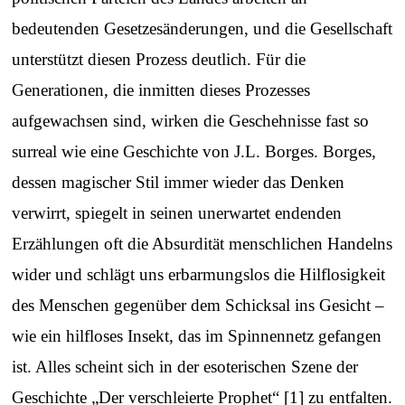
bedeutenden Gesetzesänderungen, und die Gesellschaft
unterstützt diesen Prozess deutlich. Für die
Generationen, die inmitten dieses Prozesses
aufgewachsen sind, wirken die Geschehnisse fast so
surreal wie eine Geschichte von J.L. Borges. Borges,
dessen magischer Stil immer wieder das Denken
verwirrt, spiegelt in seinen unerwartet endenden
Erzählungen oft die Absurdität menschlichen Handelns
wider und schlägt uns erbarmungslos die Hilflosigkeit
des Menschen gegenüber dem Schicksal ins Gesicht –
wie ein hilfloses Insekt, das im Spinnennetz gefangen
ist. Alles scheint sich in der esoterischen Szene der
Geschichte „Der verschleierte Prophet“ [1] zu entfalten.