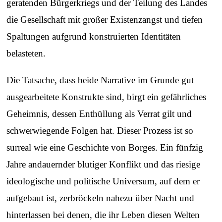
geratenden Bürgerkriegs und der Teilung des Landes
die Gesellschaft mit großer Existenzangst und tiefen
Spaltungen aufgrund konstruierten Identitäten
belasteten.
Die Tatsache, dass beide Narrative im Grunde gut
ausgearbeitete Konstrukte sind, birgt ein gefährliches
Geheimnis, dessen Enthüllung als Verrat gilt und
schwerwiegende Folgen hat. Dieser Prozess ist so
surreal wie eine Geschichte von Borges. Ein fünfzig
Jahre andauernder blutiger Konflikt und das riesige
ideologische und politische Universum, auf dem er
aufgebaut ist, zerbröckeln nahezu über Nacht und
hinterlassen bei denen, die ihr Leben diesen Welten