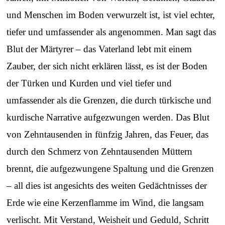
und Menschen im Boden verwurzelt ist, ist viel echter,
tiefer und umfassender als angenommen. Man sagt das
Blut der Märtyrer – das Vaterland lebt mit einem
Zauber, der sich nicht erklären lässt, es ist der Boden
der Türken und Kurden und viel tiefer und
umfassender als die Grenzen, die durch türkische und
kurdische Narrative aufgezwungen werden. Das Blut
von Zehntausenden in fünfzig Jahren, das Feuer, das
durch den Schmerz von Zehntausenden Müttern
brennt, die aufgezwungene Spaltung und die Grenzen
– all dies ist angesichts des weiten Gedächtnisses der
Erde wie eine Kerzenflamme im Wind, die langsam
verlischt. Mit Verstand, Weisheit und Geduld, Schritt