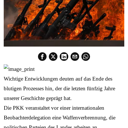
Wichtige Entwicklungen deuten auf das Ende des
blutigen Prozesses hin, der die letzten fünfzig Jahre
unserer Geschichte geprägt hat.
Die PKK veranstaltet vor einer internationalen
Beobachterdelegation eine Waffenverbrennung, die
politischen Parteien des Landes arbeiten an