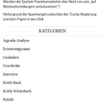
Werden die Epstein-Transhumanisten den Rest von uns „auf
Werkseinstellungen zurücksetzen“?
Hintergrund der Spannungen zwischen der Trump-Regierung
und dem Papst in den USA
KATEGORIEN
Agenda-Analyse
Erinnerungsraum
Gedanken
Geschichte
Interview
Kritik Buch
Kritik Wörterbuch
Politik