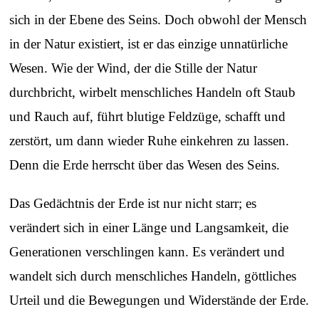
sich in der Ebene des Seins. Doch obwohl der Mensch
in der Natur existiert, ist er das einzige unnatürliche
Wesen. Wie der Wind, der die Stille der Natur
durchbricht, wirbelt menschliches Handeln oft Staub
und Rauch auf, führt blutige Feldzüge, schafft und
zerstört, um dann wieder Ruhe einkehren zu lassen.
Denn die Erde herrscht über das Wesen des Seins.
Das Gedächtnis der Erde ist nur nicht starr; es
verändert sich in einer Länge und Langsamkeit, die
Generationen verschlingen kann. Es verändert und
wandelt sich durch menschliches Handeln, göttliches
Urteil und die Bewegungen und Widerstände der Erde.