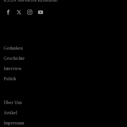
© 2024. Alle Rechte Vorbehalten.
Test
Gedanken
Geschichte
Interview
Politik
Über Uns
Artikel
Impressum