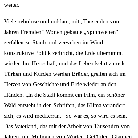
weiter.
Viele nebulöse und unklare, mit „Tausenden von
Jahren Fremden“ Worten gebaute „Spinnweben“
zerfallen zu Staub und verwehen im Wind;
konstruktive Politik zerbricht, die Erde übernimmt
wieder ihre Herrschaft, und das Leben kehrt zurück.
Türken und Kurden werden Brüder, greifen sich im
Herzen von Geschichte und Erde wieder an den
Händen. „In die Stadt kommt ein Film, ein schöner
Wald entsteht in den Schriften, das Klima verändert
sich, es wird mediterran.“ So war es, so wird es sein.
Das Vaterland, das mit der Arbeit von Tausenden von
Jahren, mit Millionen von Worten, Gefühlen, Glauben