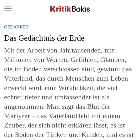
Close
Geç
GEDANKEN
Das Gedächtnis der Erde
Mit der Arbeit von Jahrtausenden, mit
Millionen von Worten, Gefühlen, Glauben,
die im Boden verschlossen sind, gewinnt das
Vaterland, das durch Menschen zum Leben
erweckt wird, eine Wirklichkeit, die viel
echter, tiefer und umfassender ist als
angenommen. Man sagt das Blut der
Märtyrer – das Vaterland lebt mit einem
Zauber, der sich nicht erklären lässt, es ist
der Boden der Türken und Kurden, und es ist