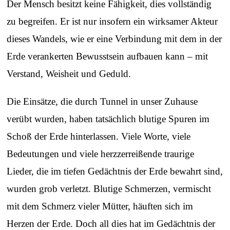
Der Mensch besitzt keine Fähigkeit, dies vollständig
zu begreifen. Er ist nur insofern ein wirksamer Akteur
dieses Wandels, wie er eine Verbindung mit dem in der
Erde verankerten Bewusstsein aufbauen kann – mit
Verstand, Weisheit und Geduld.
Die Einsätze, die durch Tunnel in unser Zuhause
verübt wurden, haben tatsächlich blutige Spuren im
Schoß der Erde hinterlassen. Viele Worte, viele
Bedeutungen und viele herzzerreißende traurige
Lieder, die im tiefen Gedächtnis der Erde bewahrt sind,
wurden grob verletzt. Blutige Schmerzen, vermischt
mit dem Schmerz vieler Mütter, häuften sich im
Herzen der Erde. Doch all dies hat im Gedächtnis der