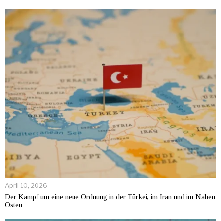
April 10, 2026
Der Kampf um eine neue Ordnung in der Türkei, im Iran und im Nahen
Osten