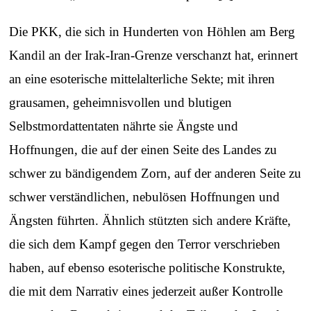
Die PKK, die sich in Hunderten von Höhlen am Berg
Kandil an der Irak-Iran-Grenze verschanzt hat, erinnert
an eine esoterische mittelalterliche Sekte; mit ihren
grausamen, geheimnisvollen und blutigen
Selbstmordattentaten nährte sie Ängste und
Hoffnungen, die auf der einen Seite des Landes zu
schwer zu bändigendem Zorn, auf der anderen Seite zu
schwer verständlichen, nebulösen Hoffnungen und
Ängsten führten. Ähnlich stützten sich andere Kräfte,
die sich dem Kampf gegen den Terror verschrieben
haben, auf ebenso esoterische politische Konstrukte,
die mit dem Narrativ eines jederzeit außer Kontrolle