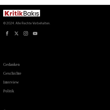
© 2024. Alle Rechte Vorbehalten.
Test
Gedanken
Geschichte
Interview
Politik