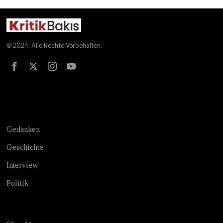
© 2024. Alle Rechte Vorbehalten.
Test
Gedanken
Geschichte
Interview
Politik