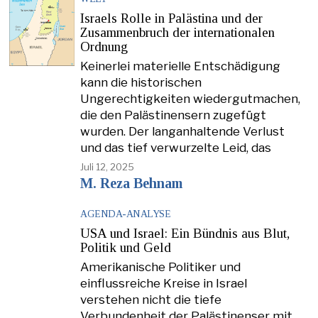
Israels Rolle in Palästina und der
Zusammenbruch der internationalen
Ordnung
Keinerlei materielle Entschädigung
kann die historischen
Ungerechtigkeiten wiedergutmachen,
die den Palästinensern zugefügt
wurden. Der langanhaltende Verlust
und das tief verwurzelte Leid, das
Juli 12, 2025
M. Reza Behnam
AGENDA-ANALYSE
USA und Israel: Ein Bündnis aus Blut,
Politik und Geld
Amerikanische Politiker und
einflussreiche Kreise in Israel
verstehen nicht die tiefe
Verbundenheit der Palästinenser mit