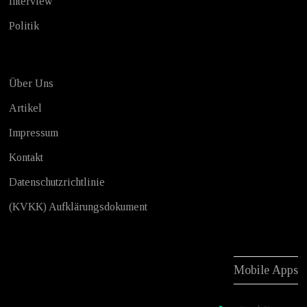
Interview
Politik
Über Uns
Artikel
Impressum
Kontakt
Datenschutzrichtlinie
(KVKK) Aufklärungsdokument
Mobile Apps