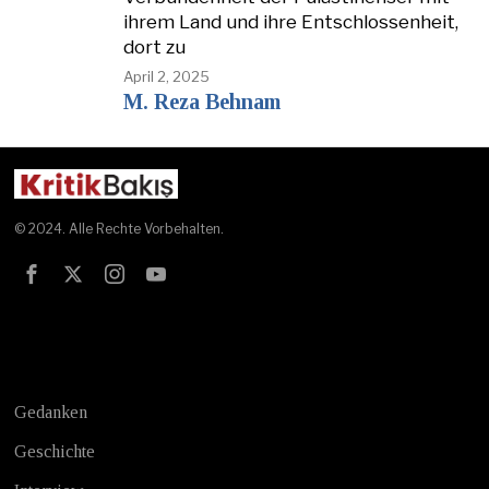
ihrem Land und ihre Entschlossenheit,
dort zu
April 2, 2025
M. Reza Behnam
© 2024. Alle Rechte Vorbehalten.
Test
Gedanken
Geschichte