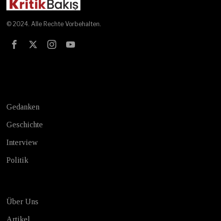
© 2024. Alle Rechte Vorbehalten.
Test
Gedanken
Geschichte
Interview
Politik
Über Uns
Artikel