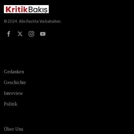
© 2024. Alle Rechte Vorbehalten.
Test
Gedanken
Geschichte
Interview
Politik
Über Uns