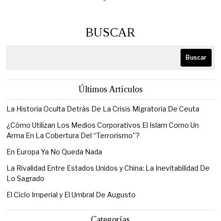
BUSCAR
Buscar
Últimos Artículos
La Historia Oculta Detrás De La Crisis Migratoria De Ceuta
¿Cómo Utilizan Los Medios Corporativos El Islam Como Un
Arma En La Cobertura Del “Terrorismo”?
En Europa Ya No Queda Nada
La Rivalidad Entre Estados Unidos y China: La Inevitabilidad De
Lo Sagrado
El Ciclo Imperial y El Umbral De Augusto
Categorías