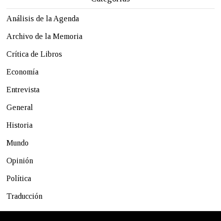
Análisis de la Agenda
Archivo de la Memoria
Crítica de Libros
Economía
Entrevista
General
Historia
Mundo
Opinión
Política
Traducción