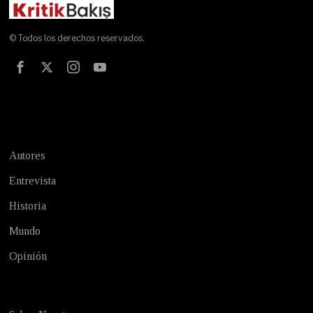
© Todos los derechos reservados.
Test
Autores
Entrevista
Historia
Mundo
Opinión