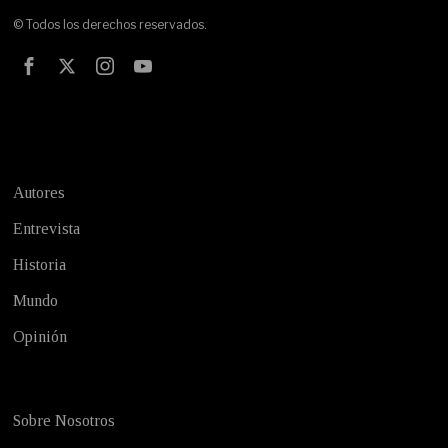
© Todos los derechos reservados.
Test
Autores
Entrevista
Historia
Mundo
Opinión
Sobre Nosotros