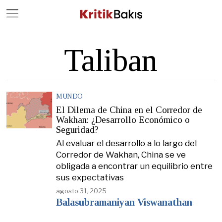
Close
Geç
Taliban
MUNDO
El Dilema de China en el Corredor de
Wakhan: ¿Desarrollo Económico o
Seguridad?
Al evaluar el desarrollo a lo largo del
Corredor de Wakhan, China se ve
obligada a encontrar un equilibrio entre
sus expectativas
agosto 31, 2025
Balasubramaniyan Viswanathan