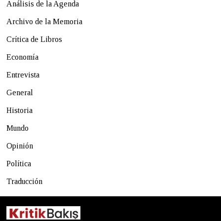
Análisis de la Agenda
Archivo de la Memoria
Crítica de Libros
Economía
Entrevista
General
Historia
Mundo
Opinión
Política
Traducción