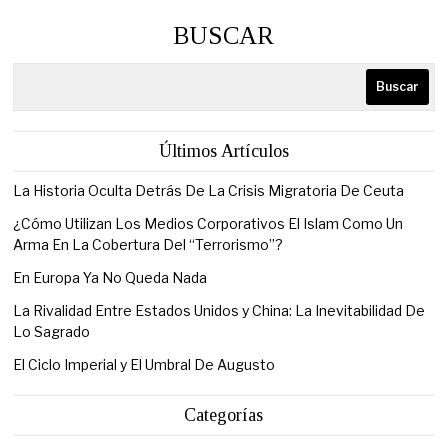
BUSCAR
Buscar
Últimos Artículos
La Historia Oculta Detrás De La Crisis Migratoria De Ceuta
¿Cómo Utilizan Los Medios Corporativos El Islam Como Un
Arma En La Cobertura Del “Terrorismo”?
En Europa Ya No Queda Nada
La Rivalidad Entre Estados Unidos y China: La Inevitabilidad De
Lo Sagrado
El Ciclo Imperial y El Umbral De Augusto
Categorías