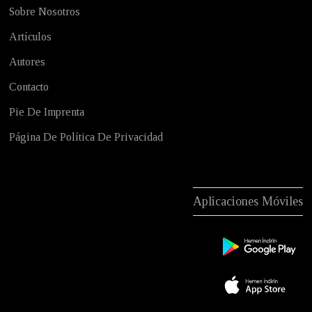
Sobre Nosotros
Artículos
Autores
Contacto
Pie De Imprenta
Página De Política De Privacidad
Aplicaciones Móviles