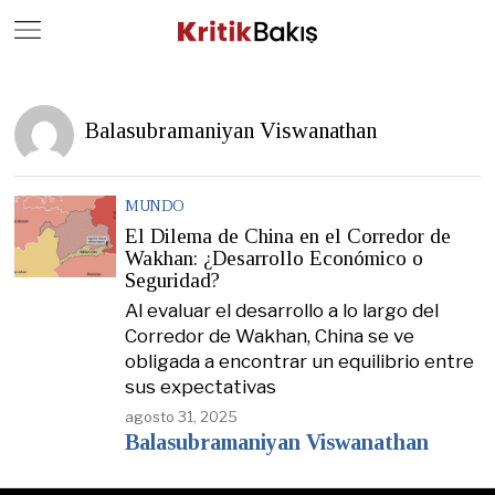
Close
Geç
Balasubramaniyan Viswanathan
MUNDO
El Dilema de China en el Corredor de
Wakhan: ¿Desarrollo Económico o
Seguridad?
Al evaluar el desarrollo a lo largo del
Corredor de Wakhan, China se ve
obligada a encontrar un equilibrio entre
sus expectativas
agosto 31, 2025
Balasubramaniyan Viswanathan