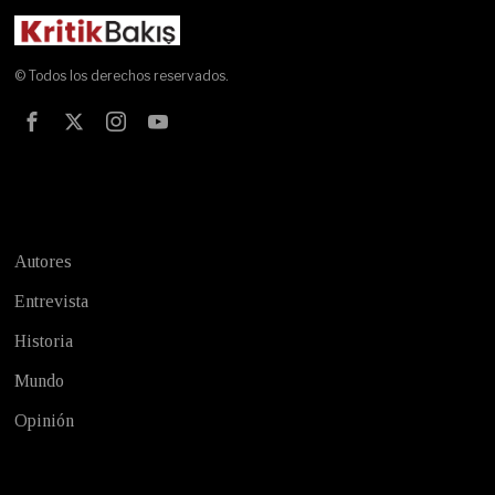
© Todos los derechos reservados.
Test
Autores
Entrevista
Historia
Mundo
Opinión