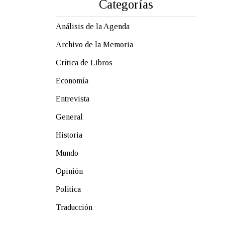
Categorías
Análisis de la Agenda
Archivo de la Memoria
Crítica de Libros
Economía
Entrevista
General
Historia
Mundo
Opinión
Política
Traducción