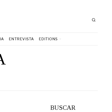
IA
ENTREVISTA
EDITIONS
A
BUSCAR