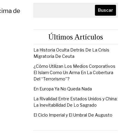
 cima de
Buscar
Últimos Artículos
La Historia Oculta Detrás De La Crisis
Migratoria De Ceuta
¿Cómo Utilizan Los Medios Corporativos
El Islam Como Un Arma En La Cobertura
Del “Terrorismo”?
En Europa Ya No Queda Nada
La Rivalidad Entre Estados Unidos y China:
La Inevitabilidad De Lo Sagrado
El Ciclo Imperial y El Umbral De Augusto