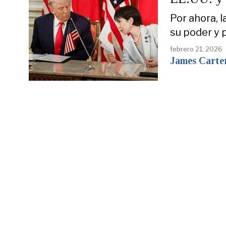
Por ahora, 
su poder y 
febrero 21, 2026
James Carte