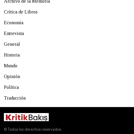
Archivo de la Memoria
Crítica de Libros
Economía
Entrevista
General
Historia
Mundo
Opinión
Política
Traducción
© Todos los derechos reservados.