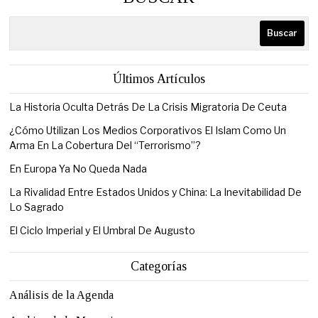
Buscar
Últimos Artículos
La Historia Oculta Detrás De La Crisis Migratoria De Ceuta
¿Cómo Utilizan Los Medios Corporativos El Islam Como Un
Arma En La Cobertura Del “Terrorismo”?
En Europa Ya No Queda Nada
La Rivalidad Entre Estados Unidos y China: La Inevitabilidad De
Lo Sagrado
El Ciclo Imperial y El Umbral De Augusto
Categorías
Análisis de la Agenda