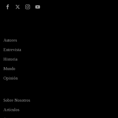
Test
Autores
Entrevista
Historia
Mundo
Opinión
Sobre Nosotros
Artículos