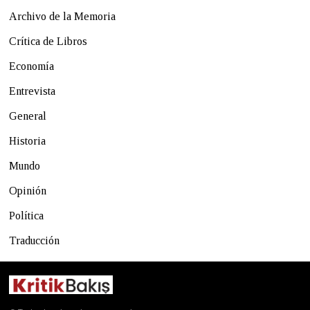
Archivo de la Memoria
Crítica de Libros
Economía
Entrevista
General
Historia
Mundo
Opinión
Política
Traducción