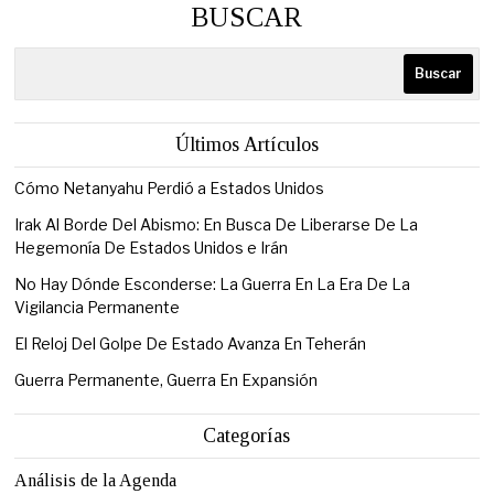
BUSCAR
Buscar
Últimos Artículos
Cómo Netanyahu Perdió a Estados Unidos
Irak Al Borde Del Abismo: En Busca De Liberarse De La
Hegemonía De Estados Unidos e Irán
No Hay Dónde Esconderse: La Guerra En La Era De La
Vigilancia Permanente
El Reloj Del Golpe De Estado Avanza En Teherán
Guerra Permanente, Guerra En Expansión
Categorías
Análisis de la Agenda