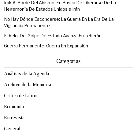
Irak Al Borde Del Abismo: En Busca De Liberarse De La
Hegemonía De Estados Unidos e Irán
No Hay Dónde Esconderse: La Guerra En La Era De La
Vigilancia Permanente
El Reloj Del Golpe De Estado Avanza En Teherán
Guerra Permanente, Guerra En Expansión
Categorías
Análisis de la Agenda
Archivo de la Memoria
Crítica de Libros
Economía
Entrevista
General