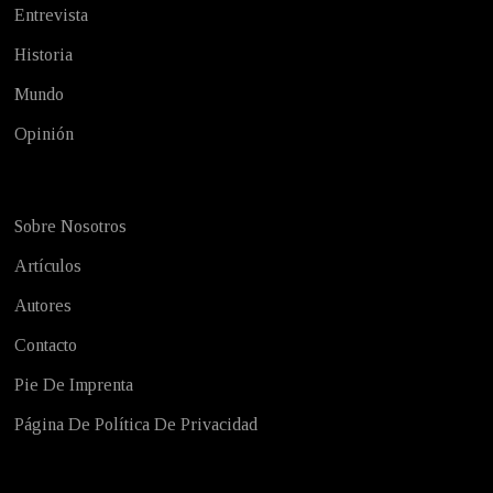
Entrevista
Historia
Mundo
Opinión
Sobre Nosotros
Artículos
Autores
Contacto
Pie De Imprenta
Página De Política De Privacidad