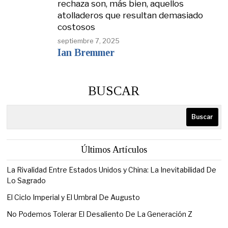
rechaza son, más bien, aquellos
atolladeros que resultan demasiado
costosos
septiembre 7, 2025
Ian Bremmer
BUSCAR
Buscar
Últimos Artículos
La Rivalidad Entre Estados Unidos y China: La Inevitabilidad De
Lo Sagrado
El Ciclo Imperial y El Umbral De Augusto
No Podemos Tolerar El Desaliento De La Generación Z