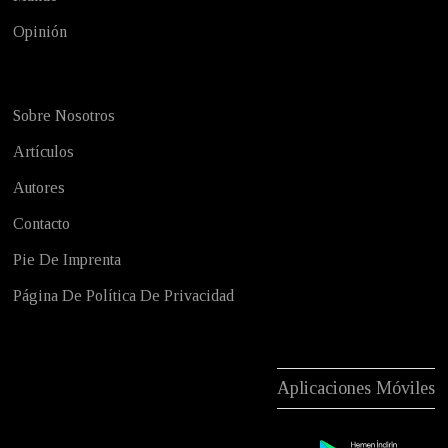
Opinión
Sobre Nosotros
Artículos
Autores
Contacto
Pie De Imprenta
Página De Política De Privacidad
Aplicaciones Móviles