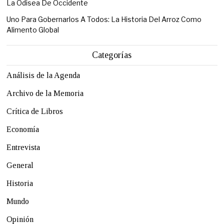
La Odisea De Occidente
Uno Para Gobernarlos A Todos: La Historia Del Arroz Como
Alimento Global
Categorías
Análisis de la Agenda
Archivo de la Memoria
Crítica de Libros
Economía
Entrevista
General
Historia
Mundo
Opinión