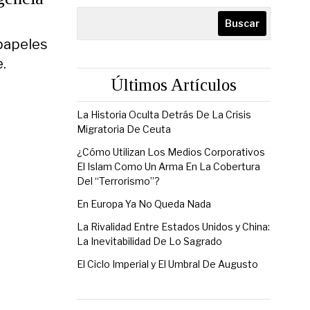
Buscar
papeles
.
Últimos Artículos
La Historia Oculta Detrás De La Crisis
Migratoria De Ceuta
¿Cómo Utilizan Los Medios Corporativos
El Islam Como Un Arma En La Cobertura
Del “Terrorismo”?
En Europa Ya No Queda Nada
La Rivalidad Entre Estados Unidos y China:
La Inevitabilidad De Lo Sagrado
El Ciclo Imperial y El Umbral De Augusto