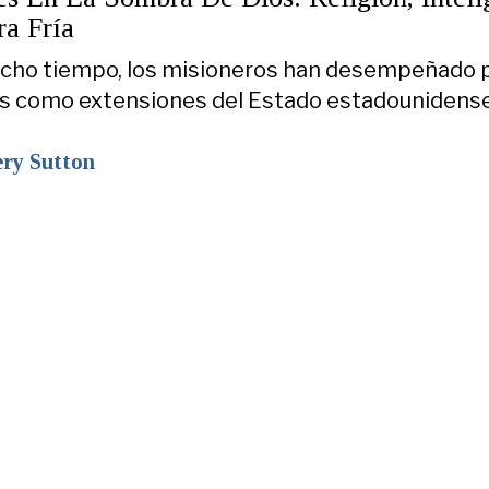
ra Fría
cho tiempo, los misioneros han desempeñado 
s como extensiones del Estado estadounidense
ry Sutton