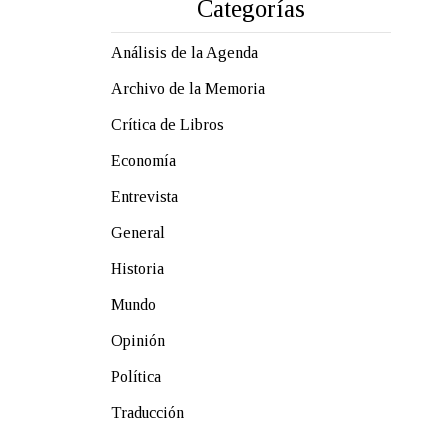
Categorías
Análisis de la Agenda
Archivo de la Memoria
Crítica de Libros
Economía
Entrevista
General
Historia
Mundo
Opinión
Política
Traducción