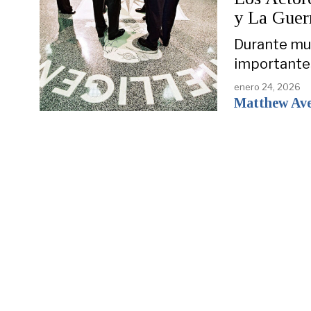
y La Guer
Durante mu
importante
enero 24, 2026
Matthew Ave