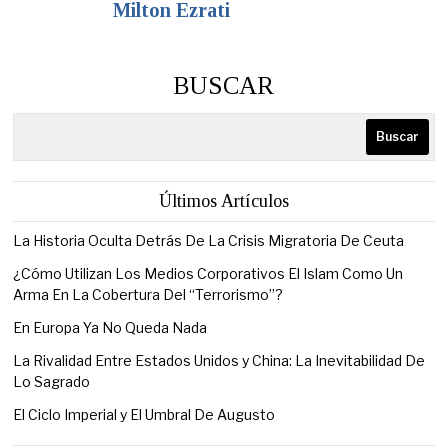
Milton Ezrati
BUSCAR
Buscar
Últimos Artículos
La Historia Oculta Detrás De La Crisis Migratoria De Ceuta
¿Cómo Utilizan Los Medios Corporativos El Islam Como Un
Arma En La Cobertura Del “Terrorismo”?
En Europa Ya No Queda Nada
La Rivalidad Entre Estados Unidos y China: La Inevitabilidad De
Lo Sagrado
El Ciclo Imperial y El Umbral De Augusto