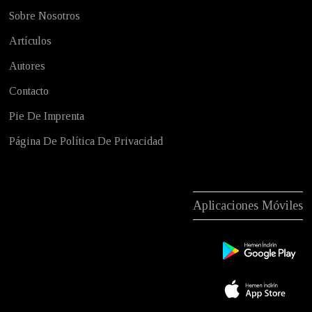
Sobre Nosotros
Artículos
Autores
Contacto
Pie De Imprenta
Página De Política De Privacidad
Aplicaciones Móviles