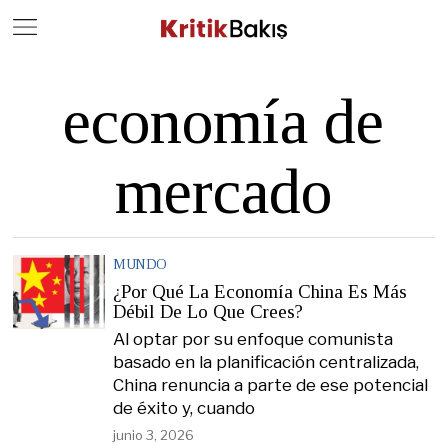
Close
Geç
economía de
mercado
MUNDO
¿Por Qué La Economía China Es Más
Débil De Lo Que Crees?
Al optar por su enfoque comunista
basado en la planificación centralizada,
China renuncia a parte de ese potencial
de éxito y, cuando
junio 3, 2026