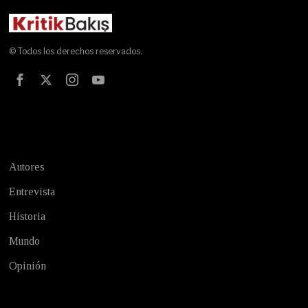
© Todos los derechos reservados.
Test
Autores
Entrevista
Historia
Mundo
Opinión