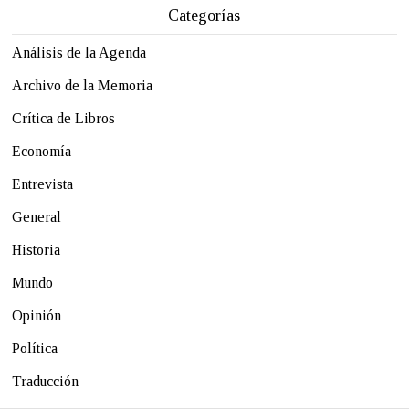
Categorías
Análisis de la Agenda
Archivo de la Memoria
Crítica de Libros
Economía
Entrevista
General
Historia
Mundo
Opinión
Política
Traducción