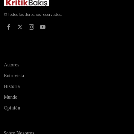
© Todos los derechos reservados.
Test
Autores
Entrevista
Historia
Mundo
Opinión
Sobre Nosotros