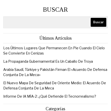
BUSCAR
Buscar
Últimos Artículos
Los Últimos Lugares Que Permanecen En Pie Cuando El Cielo
Se Convierte En Cenizas
La Propaganda Gubernamental Es Un Caballo De Troya
Arabia Saudí, Türkiye y Pakistán Firman El «Acuerdo De Defensa
Conjunta De La Meca»
El Nuevo Mapa De Seguridad De Oriente Medio: El Acuerdo De
Defensa Conjunta De La Meca
Informe De IA MİA-2: ¿Qué Defiende El Tecnorrealismo?
Categorías