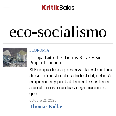
Close
Geç
eco-socialismo
ECONOMÍA
Europa Entre las Tierras Raras y su
Propio Laberinto
Si Europa desea preservar la estructura
de su infraestructura industrial, deberá
emprender y probablemente sostener
a un alto costo arduas negociaciones
que
octubre 21, 2025
Thomas Kolbe