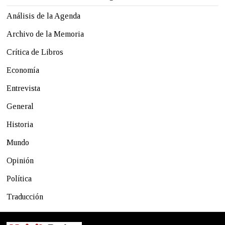
Análisis de la Agenda
Archivo de la Memoria
Crítica de Libros
Economía
Entrevista
General
Historia
Mundo
Opinión
Política
Traducción