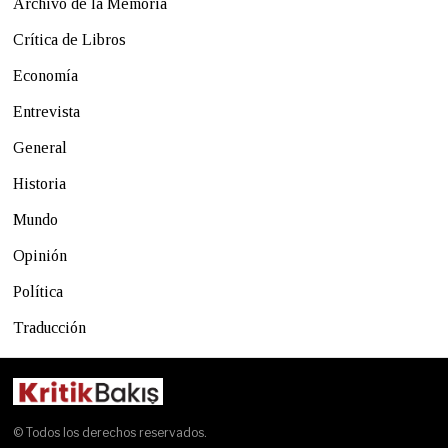
Archivo de la Memoria
Crítica de Libros
Economía
Entrevista
General
Historia
Mundo
Opinión
Política
Traducción
© Todos los derechos reservados.