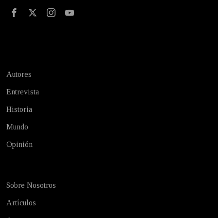
Test
Autores
Entrevista
Historia
Mundo
Opinión
Sobre Nosotros
Artículos