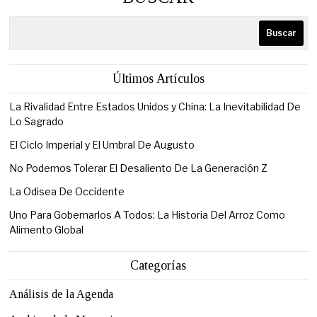
Buscar
Últimos Artículos
La Rivalidad Entre Estados Unidos y China: La Inevitabilidad De
Lo Sagrado
El Ciclo Imperial y El Umbral De Augusto
No Podemos Tolerar El Desaliento De La Generación Z
La Odisea De Occidente
Uno Para Gobernarlos A Todos: La Historia Del Arroz Como
Alimento Global
Categorías
Análisis de la Agenda