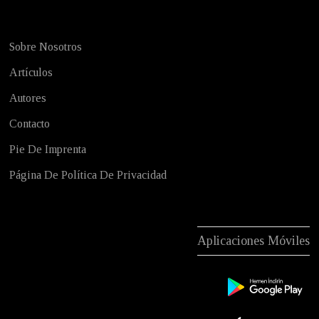
Sobre Nosotros
Artículos
Autores
Contacto
Pie De Imprenta
Página De Política De Privacidad
Aplicaciones Móviles