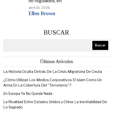
no regulados, en
abril 16, 2026
Ellen Brown
BUSCAR
Buscar
Últimos Artículos
La Historia Oculta Detrás De La Crisis Migratoria De Ceuta
¿Cómo Utilizan Los Medios Corporativos El Islam Como Un
Arma En La Cobertura Del “Terrorismo”?
En Europa Ya No Queda Nada
La Rivalidad Entre Estados Unidos y China: La Inevitabilidad De
Lo Sagrado