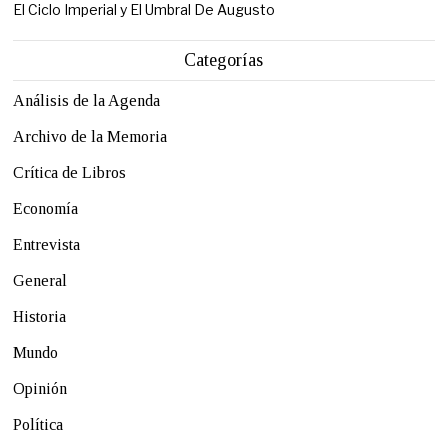
El Ciclo Imperial y El Umbral De Augusto
Categorías
Análisis de la Agenda
Archivo de la Memoria
Crítica de Libros
Economía
Entrevista
General
Historia
Mundo
Opinión
Política