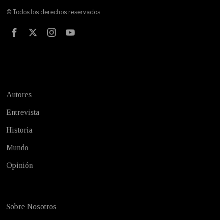
© Todos los derechos reservados.
Test
Autores
Entrevista
Historia
Mundo
Opinión
Sobre Nosotros