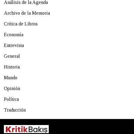
Análisis de la Agenda
Archivo de la Memoria
Crítica de Libros
Economía
Entrevista
General
Historia
Mundo
Opinión
Política
Traducción