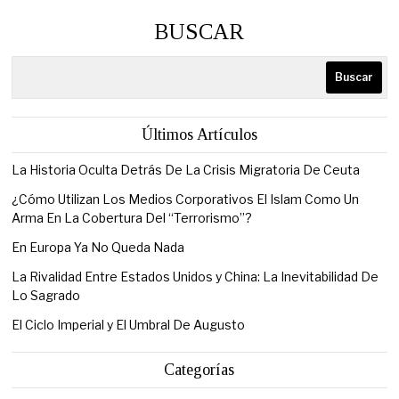
BUSCAR
Buscar
Últimos Artículos
La Historia Oculta Detrás De La Crisis Migratoria De Ceuta
¿Cómo Utilizan Los Medios Corporativos El Islam Como Un
Arma En La Cobertura Del “Terrorismo”?
En Europa Ya No Queda Nada
La Rivalidad Entre Estados Unidos y China: La Inevitabilidad De
Lo Sagrado
El Ciclo Imperial y El Umbral De Augusto
Categorías