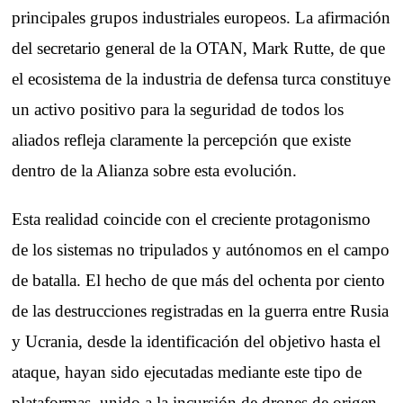
principales grupos industriales europeos. La afirmación
del secretario general de la OTAN, Mark Rutte, de que
el ecosistema de la industria de defensa turca constituye
un activo positivo para la seguridad de todos los
aliados refleja claramente la percepción que existe
dentro de la Alianza sobre esta evolución.
Esta realidad coincide con el creciente protagonismo
de los sistemas no tripulados y autónomos en el campo
de batalla. El hecho de que más del ochenta por ciento
de las destrucciones registradas en la guerra entre Rusia
y Ucrania, desde la identificación del objetivo hasta el
ataque, hayan sido ejecutadas mediante este tipo de
plataformas, unido a la incursión de drones de origen