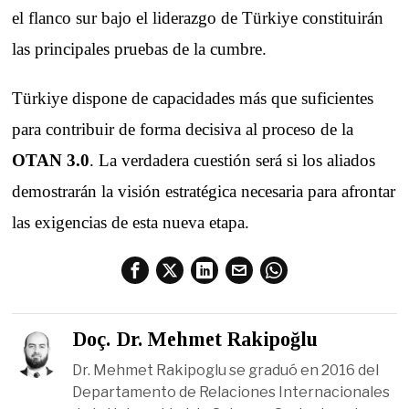
el flanco sur bajo el liderazgo de Türkiye constituirán
las principales pruebas de la cumbre.
Türkiye dispone de capacidades más que suficientes
para contribuir de forma decisiva al proceso de la
OTAN 3.0
. La verdadera cuestión será si los aliados
demostrarán la visión estratégica necesaria para afrontar
las exigencias de esta nueva etapa.
Doç. Dr. Mehmet Rakipoğlu
Dr. Mehmet Rakipoglu se graduó en 2016 del
Departamento de Relaciones Internacionales