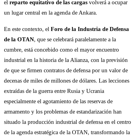
el
reparto equitativo de las cargas
volverá a ocupar
un lugar central en la agenda de Ankara.
En este contexto, el
Foro de la Industria de Defensa
de la OTAN
, que se celebrará paralelamente a la
cumbre, está concebido como el mayor encuentro
industrial en la historia de la Alianza, con la previsión
de que se firmen contratos de defensa por un valor de
decenas de miles de millones de dólares. Las lecciones
extraídas de la guerra entre Rusia y Ucrania
especialmente el agotamiento de las reservas de
armamento y los problemas de estandarización han
situado la producción industrial de defensa en el centro
de la agenda estratégica de la OTAN, transformando la