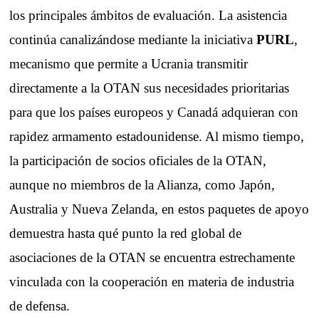
los principales ámbitos de evaluación. La asistencia
continúa canalizándose mediante la iniciativa
PURL
,
mecanismo que permite a Ucrania transmitir
directamente a la OTAN sus necesidades prioritarias
para que los países europeos y Canadá adquieran con
rapidez armamento estadounidense. Al mismo tiempo,
la participación de socios oficiales de la OTAN,
aunque no miembros de la Alianza, como Japón,
Australia y Nueva Zelanda, en estos paquetes de apoyo
demuestra hasta qué punto la red global de
asociaciones de la OTAN se encuentra estrechamente
vinculada con la cooperación en materia de industria
de defensa.