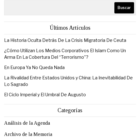
Buscar
Últimos Artículos
La Historia Oculta Detrás De La Crisis Migratoria De Ceuta
¿Cómo Utilizan Los Medios Corporativos El Islam Como Un
Arma En La Cobertura Del “Terrorismo”?
En Europa Ya No Queda Nada
La Rivalidad Entre Estados Unidos y China: La Inevitabilidad De
Lo Sagrado
El Ciclo Imperial y El Umbral De Augusto
Categorías
Análisis de la Agenda
Archivo de la Memoria