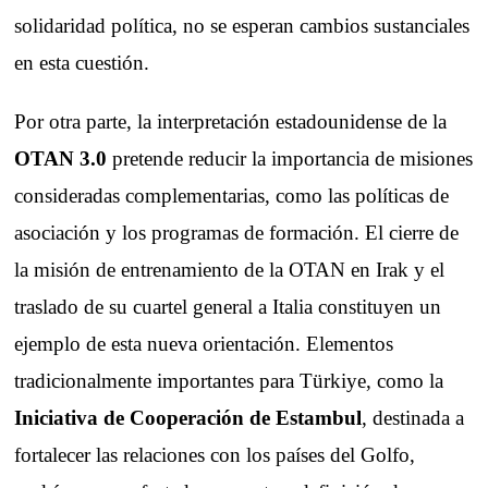
solidaridad política, no se esperan cambios sustanciales
en esta cuestión.
Por otra parte, la interpretación estadounidense de la
OTAN 3.0
pretende reducir la importancia de misiones
consideradas complementarias, como las políticas de
asociación y los programas de formación. El cierre de
la misión de entrenamiento de la OTAN en Irak y el
traslado de su cuartel general a Italia constituyen un
ejemplo de esta nueva orientación. Elementos
tradicionalmente importantes para Türkiye, como la
Iniciativa de Cooperación de Estambul
, destinada a
fortalecer las relaciones con los países del Golfo,