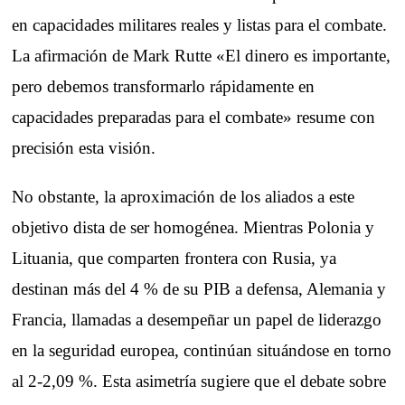
en capacidades militares reales y listas para el combate.
La afirmación de Mark Rutte «El dinero es importante,
pero debemos transformarlo rápidamente en
capacidades preparadas para el combate» resume con
precisión esta visión.
No obstante, la aproximación de los aliados a este
objetivo dista de ser homogénea. Mientras Polonia y
Lituania, que comparten frontera con Rusia, ya
destinan más del 4 % de su PIB a defensa, Alemania y
Francia, llamadas a desempeñar un papel de liderazgo
en la seguridad europea, continúan situándose en torno
al 2-2,09 %. Esta asimetría sugiere que el debate sobre