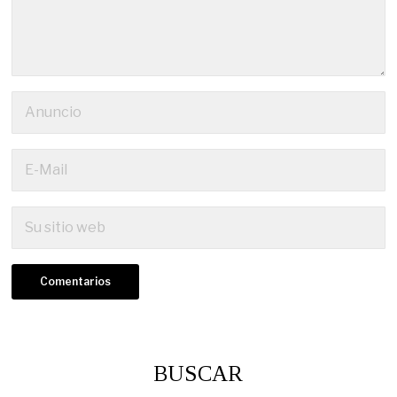
BUSCAR