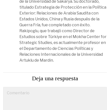
de la Universidad de Sakarya. Su doctorado,
titulado Estrategia de Protección en la Política
Exterior: Relaciones de Arabia Saudita con
Estados Unidos, China y Rusia después de la
Guerra Fría, fue completado con éxito.
Rakipoglu, que trabajó como Director de
Estudios sobre Türkiye en el Mokha Center for
Strategic Studies, es actualmente profesor en
el Departamento de Ciencias Políticas y
Relaciones Internacionales de la Universidad
Artuklu de Mardin.
Deja una respuesta