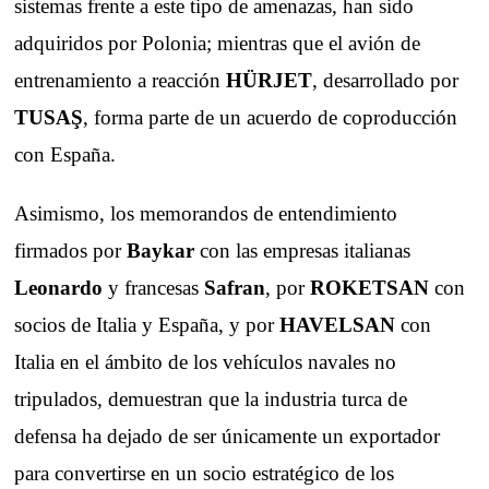
sistemas frente a este tipo de amenazas, han sido
adquiridos por Polonia; mientras que el avión de
entrenamiento a reacción
HÜRJET
, desarrollado por
TUSAŞ
, forma parte de un acuerdo de coproducción
con España.
Asimismo, los memorandos de entendimiento
firmados por
Baykar
con las empresas italianas
Leonardo
y francesas
Safran
, por
ROKETSAN
con
socios de Italia y España, y por
HAVELSAN
con
Italia en el ámbito de los vehículos navales no
tripulados, demuestran que la industria turca de
defensa ha dejado de ser únicamente un exportador
para convertirse en un socio estratégico de los