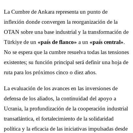
La Cumbre de Ankara representa un punto de
inflexión donde convergen la reorganización de la
OTAN sobre una base industrial y la transformación de
Türkiye de un
«país de flanco»
a un
«país central»
.
No se espera que la cumbre resuelva todas las tensiones
existentes; su función principal será definir una hoja de
ruta para los próximos cinco o diez años.
La evaluación de los avances en las inversiones de
defensa de los aliados, la continuidad del apoyo a
Ucrania, la profundización de la cooperación industrial
transatlántica, el fortalecimiento de la solidaridad
política y la eficacia de las iniciativas impulsadas desde