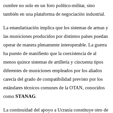
cumbre no solo en un foro político-militar, sino
también en una plataforma de negociación industrial.
La estandarización implica que los sistemas de armas y
las municiones producidos por distintos países puedan
operar de manera plenamente interoperable. La guerra
ha puesto de manifiesto que la coexistencia de al
menos quince sistemas de artillería y cincuenta tipos
diferentes de municiones empleados por los aliados
carecía del grado de compatibilidad previsto por los
estándares técnicos comunes de la OTAN, conocidos
como
STANAG
.
La continuidad del apoyo a Ucrania constituye otro de