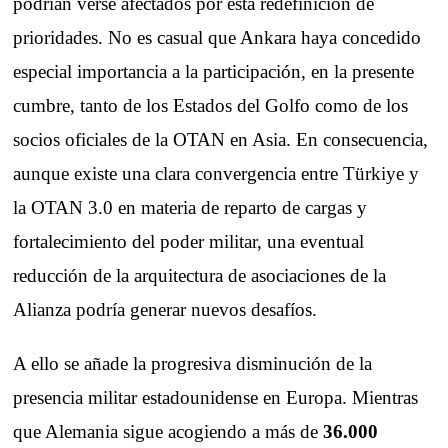
podrían verse afectados por esta redefinición de
prioridades. No es casual que Ankara haya concedido
especial importancia a la participación, en la presente
cumbre, tanto de los Estados del Golfo como de los
socios oficiales de la OTAN en Asia. En consecuencia,
aunque existe una clara convergencia entre Türkiye y
la OTAN 3.0 en materia de reparto de cargas y
fortalecimiento del poder militar, una eventual
reducción de la arquitectura de asociaciones de la
Alianza podría generar nuevos desafíos.
A ello se añade la progresiva disminución de la
presencia militar estadounidense en Europa. Mientras
que Alemania sigue acogiendo a más de
36.000