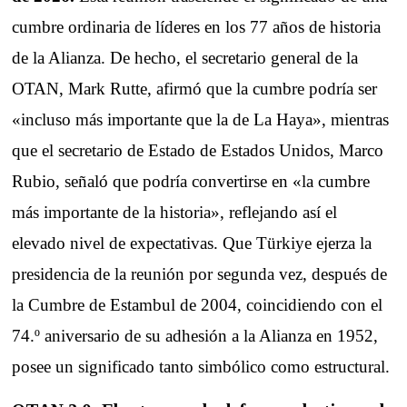
cumbre ordinaria de líderes en los 77 años de historia
de la Alianza. De hecho, el secretario general de la
OTAN, Mark Rutte, afirmó que la cumbre podría ser
«incluso más importante que la de La Haya», mientras
que el secretario de Estado de Estados Unidos, Marco
Rubio, señaló que podría convertirse en «la cumbre
más importante de la historia», reflejando así el
elevado nivel de expectativas. Que Türkiye ejerza la
presidencia de la reunión por segunda vez, después de
la Cumbre de Estambul de 2004, coincidiendo con el
74.º aniversario de su adhesión a la Alianza en 1952,
posee un significado tanto simbólico como estructural.