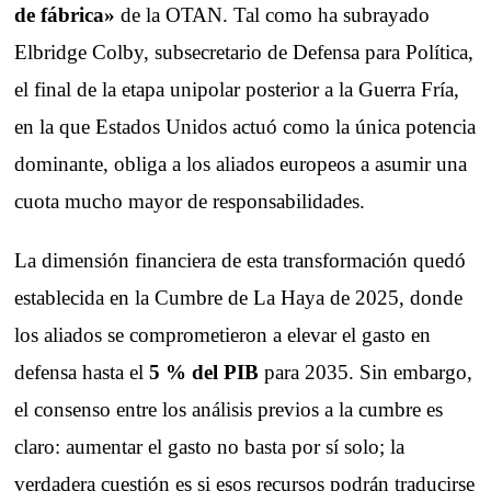
de fábrica»
de la OTAN. Tal como ha subrayado
Elbridge Colby, subsecretario de Defensa para Política,
el final de la etapa unipolar posterior a la Guerra Fría,
en la que Estados Unidos actuó como la única potencia
dominante, obliga a los aliados europeos a asumir una
cuota mucho mayor de responsabilidades.
La dimensión financiera de esta transformación quedó
establecida en la Cumbre de La Haya de 2025, donde
los aliados se comprometieron a elevar el gasto en
defensa hasta el
5 % del PIB
para 2035. Sin embargo,
el consenso entre los análisis previos a la cumbre es
claro: aumentar el gasto no basta por sí solo; la
verdadera cuestión es si esos recursos podrán traducirse