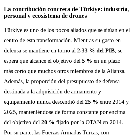
La contribución concreta de Türkiye: industria,
personal y ecosistema de drones
Türkiye es uno de los pocos aliados que se sitúan en el
centro de esta transformación. Mientras su gasto en
defensa se mantiene en torno al
2,33 % del PIB
, se
espera que alcance el objetivo del
5 %
en un plazo
más corto que muchos otros miembros de la Alianza.
Además, la proporción del presupuesto de defensa
destinada a la adquisición de armamento y
equipamiento nunca descendió del
25 %
entre 2014 y
2025, manteniéndose de forma constante por encima
del objetivo del
20 %
fijado por la OTAN en 2014.
Por su parte, las Fuerzas Armadas Turcas, con