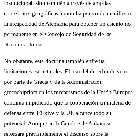
institucional, sino también a través de amplias
conexiones geográficas, como ha puesto de manifiesto
la incapacidad de Alemania para obtener un asiento no
permanente en el Consejo de Seguridad de las
Naciones Unidas.
No obstante, esta doctrina también enfrenta
limitaciones estructurales. El uso del derecho de veto
por parte de Grecia y de la Administración
grecochipriota en los mecanismos de la Unión Europea
continúa impidiendo que la cooperación en materia de
defensa entre Türkiye y la UE alcance todo su
potencial. Aunque en la Cumbre de Ankara se
reforzará previsiblemente el discurso sobre la