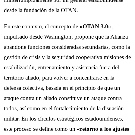
desde la fundación de la OTAN.
En este contexto, el concepto de
«OTAN 3.0»
,
impulsado desde Washington, propone que la Alianza
abandone funciones consideradas secundarias, como la
gestión de crisis y la seguridad cooperativa misiones de
estabilización, entrenamiento y asistencia fuera del
territorio aliado, para volver a concentrarse en la
defensa colectiva, basada en el principio de que un
ataque contra un aliado constituye un ataque contra
todos, así como en el fortalecimiento de la disuasión
militar. En los círculos estratégicos estadounidenses,
este proceso se define como un
«retorno a los ajustes