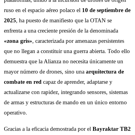
ruso en el espacio aéreo polaco el
10 de septiembre de
2025
, ha puesto de manifiesto que la OTAN se
enfrenta a una creciente presión de la denominada
«zona gris»
, caracterizada por amenazas persistentes
que no llegan a constituir una guerra abierta. Todo ello
demuestra que la Alianza no necesita únicamente un
mayor número de drones, sino una
arquitectura de
combate en red
capaz de aprender, adaptarse y
actualizarse con rapidez, integrando sensores, sistemas
de armas y estructuras de mando en un único entorno
operativo.
Gracias a la eficacia demostrada por el
Bayraktar TB2