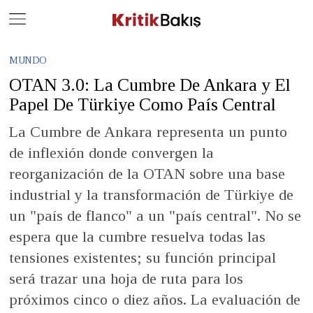
Close
Geç
MUNDO
OTAN 3.0: La Cumbre De Ankara y El
Papel De Türkiye Como País Central
La Cumbre de Ankara representa un punto
de inflexión donde convergen la
reorganización de la OTAN sobre una base
industrial y la transformación de Türkiye de
un "país de flanco" a un "país central". No se
espera que la cumbre resuelva todas las
tensiones existentes; su función principal
será trazar una hoja de ruta para los
próximos cinco o diez años. La evaluación de