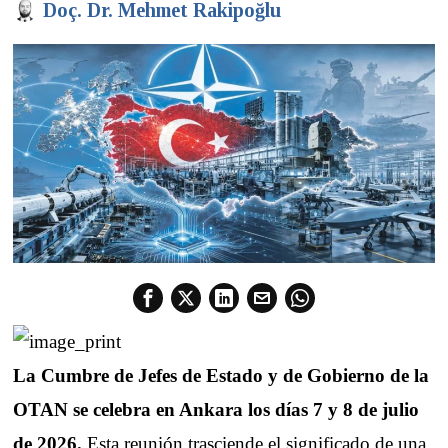
Doç. Dr. Mehmet Rakipoğlu
La Cumbre de Jefes de Estado y de Gobierno de la
OTAN se celebra en Ankara los días 7 y 8 de julio
de 2026.
Esta reunión trasciende el significado de una