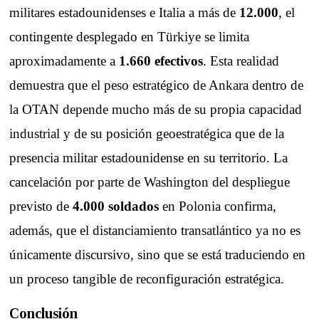
militares estadounidenses e Italia a más de
12.000
, el
contingente desplegado en Türkiye se limita
aproximadamente a
1.660 efectivos
. Esta realidad
demuestra que el peso estratégico de Ankara dentro de
la OTAN depende mucho más de su propia capacidad
industrial y de su posición geoestratégica que de la
presencia militar estadounidense en su territorio. La
cancelación por parte de Washington del despliegue
previsto de
4.000 soldados
en Polonia confirma,
además, que el distanciamiento transatlántico ya no es
únicamente discursivo, sino que se está traduciendo en
un proceso tangible de reconfiguración estratégica.
Conclusión