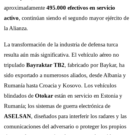
aproximadamente
495.000 efectivos en servicio
activo
, continúan siendo el segundo mayor ejército de
la Alianza.
La transformación de la industria de defensa turca
resulta aún más significativa. El vehículo aéreo no
tripulado
Bayraktar TB2
, fabricado por Baykar, ha
sido exportado a numerosos aliados, desde Albania y
Rumanía hasta Croacia y Kosovo. Los vehículos
blindados de
Otokar
están en servicio en Estonia y
Rumanía; los sistemas de guerra electrónica de
ASELSAN
, diseñados para interferir los radares y las
comunicaciones del adversario o proteger los propios