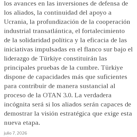
los avances en las inversiones de defensa de
los aliados, la continuidad del apoyo a
Ucrania, la profundización de la cooperación
industrial transatlántica, el fortalecimiento
de la solidaridad política y la eficacia de las
iniciativas impulsadas en el flanco sur bajo el
liderazgo de Türkiye constituirán las
principales pruebas de la cumbre. Türkiye
dispone de capacidades más que suficientes
para contribuir de manera sustancial al
proceso de la OTAN 3.0. La verdadera
incógnita será si los aliados serán capaces de
demostrar la visión estratégica que exige esta
nueva etapa.
julio 7, 2026