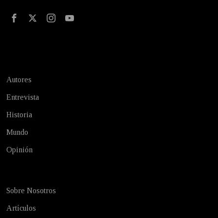
Test
Autores
Entrevista
Historia
Mundo
Opinión
Sobre Nosotros
Artículos