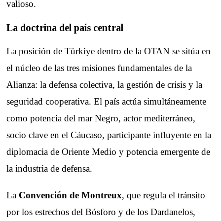
valioso.
La doctrina del país central
La posición de Türkiye dentro de la OTAN se sitúa en
el núcleo de las tres misiones fundamentales de la
Alianza: la defensa colectiva, la gestión de crisis y la
seguridad cooperativa. El país actúa simultáneamente
como potencia del mar Negro, actor mediterráneo,
socio clave en el Cáucaso, participante influyente en la
diplomacia de Oriente Medio y potencia emergente de
la industria de defensa.
La
Convención de Montreux
, que regula el tránsito
por los estrechos del Bósforo y de los Dardanelos,