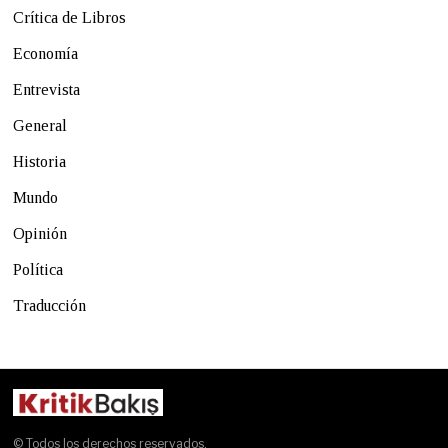
Crítica de Libros
Economía
Entrevista
General
Historia
Mundo
Opinión
Política
Traducción
© Todos los derechos reservados.