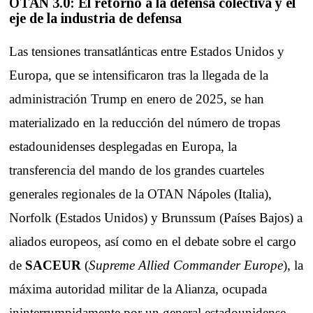
OTAN 3.0: El retorno a la defensa colectiva y el
eje de la industria de defensa
Las tensiones transatlánticas entre Estados Unidos y
Europa, que se intensificaron tras la llegada de la
administración Trump en enero de 2025, se han
materializado en la reducción del número de tropas
estadounidenses desplegadas en Europa, la
transferencia del mando de los grandes cuarteles
generales regionales de la OTAN Nápoles (Italia),
Norfolk (Estados Unidos) y Brunssum (Países Bajos) a
aliados europeos, así como en el debate sobre el cargo
de
SACEUR
(
Supreme Allied Commander Europe
), la
máxima autoridad militar de la Alianza, ocupada
ininterrumpidamente por un general estadounidense