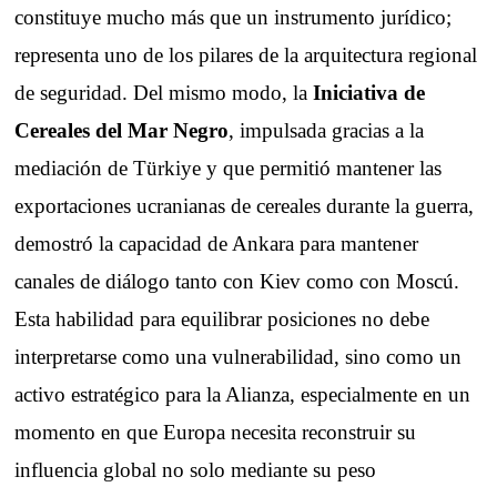
constituye mucho más que un instrumento jurídico;
representa uno de los pilares de la arquitectura regional
de seguridad. Del mismo modo, la
Iniciativa de
Cereales del Mar Negro
, impulsada gracias a la
mediación de Türkiye y que permitió mantener las
exportaciones ucranianas de cereales durante la guerra,
demostró la capacidad de Ankara para mantener
canales de diálogo tanto con Kiev como con Moscú.
Esta habilidad para equilibrar posiciones no debe
interpretarse como una vulnerabilidad, sino como un
activo estratégico para la Alianza, especialmente en un
momento en que Europa necesita reconstruir su
influencia global no solo mediante su peso