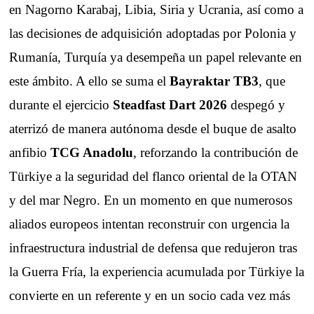
en Nagorno Karabaj, Libia, Siria y Ucrania, así como a
las decisiones de adquisición adoptadas por Polonia y
Rumanía, Turquía ya desempeña un papel relevante en
este ámbito. A ello se suma el
Bayraktar TB3
, que
durante el ejercicio
Steadfast Dart 2026
despegó y
aterrizó de manera autónoma desde el buque de asalto
anfibio
TCG Anadolu
, reforzando la contribución de
Türkiye a la seguridad del flanco oriental de la OTAN
y del mar Negro. En un momento en que numerosos
aliados europeos intentan reconstruir con urgencia la
infraestructura industrial de defensa que redujeron tras
la Guerra Fría, la experiencia acumulada por Türkiye la
convierte en un referente y en un socio cada vez más