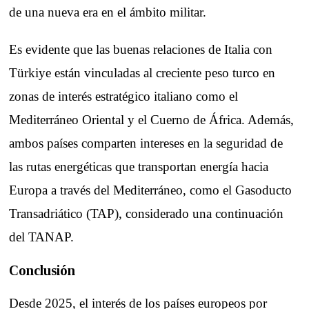
de una nueva era en el ámbito militar.
Es evidente que las buenas relaciones de Italia con
Türkiye están vinculadas al creciente peso turco en
zonas de interés estratégico italiano como el
Mediterráneo Oriental y el Cuerno de África. Además,
ambos países comparten intereses en la seguridad de
las rutas energéticas que transportan energía hacia
Europa a través del Mediterráneo, como el Gasoducto
Transadriático (TAP), considerado una continuación
del TANAP.
Conclusión
Desde 2025, el interés de los países europeos por