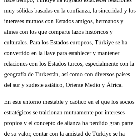
muy sólidas basadas en la confianza, la sinceridad y los
intereses mutuos con Estados amigos, hermanos y
afines con los que comparte lazos históricos y
culturales. Para los Estados europeos, Türkiye se ha
convertido en la llave para establecer y mantener
relaciones con los Estados turcos, especialmente con la
geografía de Turkestán, así como con diversos países
del sur y sudeste asiático, Oriente Medio y África.
En este entorno inestable y caótico en el que los socios
estratégicos se traicionan mutuamente por intereses
propios y el concepto de alianza ha perdido gran parte
de su valor, contar con la amistad de Türkiye se ha