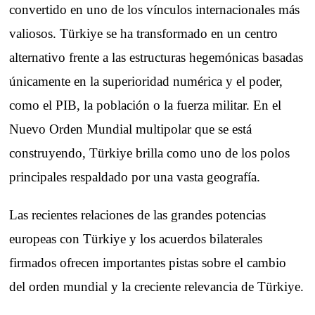
convertido en uno de los vínculos internacionales más
valiosos. Türkiye se ha transformado en un centro
alternativo frente a las estructuras hegemónicas basadas
únicamente en la superioridad numérica y el poder,
como el PIB, la población o la fuerza militar. En el
Nuevo Orden Mundial multipolar que se está
construyendo, Türkiye brilla como uno de los polos
principales respaldado por una vasta geografía.
Las recientes relaciones de las grandes potencias
europeas con Türkiye y los acuerdos bilaterales
firmados ofrecen importantes pistas sobre el cambio
del orden mundial y la creciente relevancia de Türkiye.