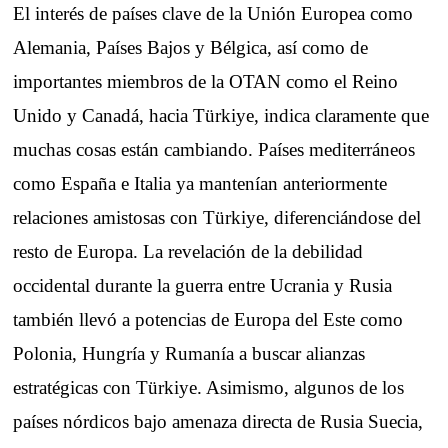
El interés de países clave de la Unión Europea como
Alemania, Países Bajos y Bélgica, así como de
importantes miembros de la OTAN como el Reino
Unido y Canadá, hacia Türkiye, indica claramente que
muchas cosas están cambiando. Países mediterráneos
como España e Italia ya mantenían anteriormente
relaciones amistosas con Türkiye, diferenciándose del
resto de Europa. La revelación de la debilidad
occidental durante la guerra entre Ucrania y Rusia
también llevó a potencias de Europa del Este como
Polonia, Hungría y Rumanía a buscar alianzas
estratégicas con Türkiye. Asimismo, algunos de los
países nórdicos bajo amenaza directa de Rusia Suecia,