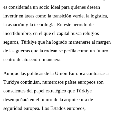
es considerada un socio ideal para quienes desean
invertir en áreas como la transición verde, la logística,
la aviación y la tecnología. En este periodo de
incertidumbre, en el que el capital busca refugios
seguros, Türkiye que ha logrado mantenerse al margen
de las guerras que la rodean se perfila como un futuro
centro de atracción financiera.
Aunque las políticas de la Unión Europea contrarias a
Türkiye continúan, numerosos países europeos son
conscientes del papel estratégico que Türkiye
desempeñará en el futuro de la arquitectura de
seguridad europea. Los Estados europeos,