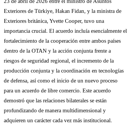
23 de abril de 2026 entre el ministro de Asuntos
Exteriores de Türkiye, Hakan Fidan, y la ministra de
Exteriores británica, Yvette Cooper, tuvo una
importancia crucial. El acuerdo incluía esencialmente el
fortalecimiento de la cooperación entre ambos países
dentro de la OTAN y la acción conjunta frente a
riesgos de seguridad regional, el incremento de la
producción conjunta y la coordinación en tecnologías
de defensa, así como el inicio de un nuevo proceso
para un acuerdo de libre comercio. Este acuerdo
demostró que las relaciones bilaterales se están
profundizando de manera multidimensional y
adquieren un carácter cada vez más institucional.