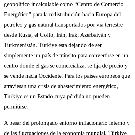
geopolítico incalculable como “Centro de Comercio
Energético” para la redistribución hacia Europa del
petróleo y gas natural transportados por vía terrestre
desde Rusia, el Golfo, Irán, Irak, Azerbaiyán y
Turkmenistán. Türkiye está dejando de ser
simplemente un país de tránsito para convertirse en un
centro donde el gas se comercializa, se fija de precio y
se vende hacia Occidente. Para los países europeos que
atraviesan una crisis de abastecimiento energético,
Türkiye es un Estado cuya pérdida no pueden
permitirse.
A pesar del prolongado entorno inflacionario interno y
de las fluctuaciones de la economía mundial, Türkiye