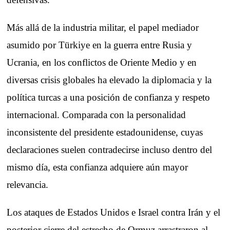
Más allá de la industria militar, el papel mediador
asumido por Türkiye en la guerra entre Rusia y
Ucrania, en los conflictos de Oriente Medio y en
diversas crisis globales ha elevado la diplomacia y la
política turcas a una posición de confianza y respeto
internacional. Comparada con la personalidad
inconsistente del presidente estadounidense, cuyas
declaraciones suelen contradecirse incluso dentro del
mismo día, esta confianza adquiere aún mayor
relevancia.
Los ataques de Estados Unidos e Israel contra Irán y el
posterior cierre del estrecho de Ormuz arrastraron al