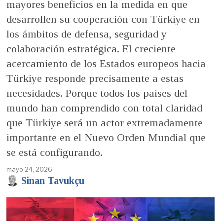
mayores beneficios en la medida en que
desarrollen su cooperación con Türkiye en
los ámbitos de defensa, seguridad y
colaboración estratégica. El creciente
acercamiento de los Estados europeos hacia
Türkiye responde precisamente a estas
necesidades. Porque todos los países del
mundo han comprendido con total claridad
que Türkiye será un actor extremadamente
importante en el Nuevo Orden Mundial que
se está configurando.
mayo 24, 2026
Sinan Tavukçu