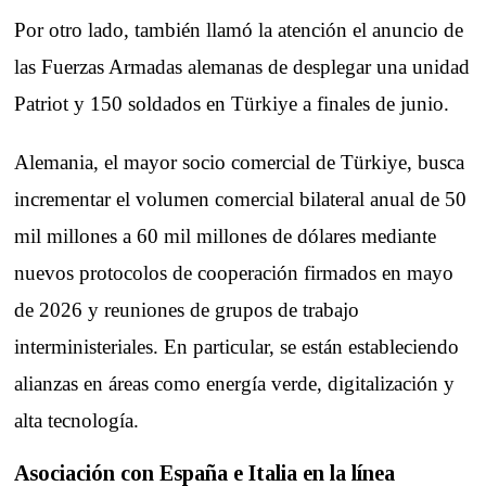
Por otro lado, también llamó la atención el anuncio de
las Fuerzas Armadas alemanas de desplegar una unidad
Patriot y 150 soldados en Türkiye a finales de junio.
Alemania, el mayor socio comercial de Türkiye, busca
incrementar el volumen comercial bilateral anual de 50
mil millones a 60 mil millones de dólares mediante
nuevos protocolos de cooperación firmados en mayo
de 2026 y reuniones de grupos de trabajo
interministeriales. En particular, se están estableciendo
alianzas en áreas como energía verde, digitalización y
alta tecnología.
Asociación con España e Italia en la línea