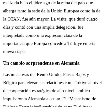
realizada bajo el liderazgo de la reina del país que
alberga tanto la sede de la Unión Europea como la de
la OTAN, fue aún mayor. La visita, que duró cuatro
días y contó con una amplia delegación, fue
interpretada como una expresión clara de la
importancia que Europa concede a Türkiye en esta
nueva etapa.
Un cambio sorprendente en Alemania
Las iniciativas del Reino Unido, Países Bajos y
Bélgica para elevar sus relaciones con Türkiye al nivel
de cooperación estratégica de alto nivel también
impulsaron a Alemania a actuar. El “Mecanismo de
Diálogo Estratégico” establecido entre Türkiye y