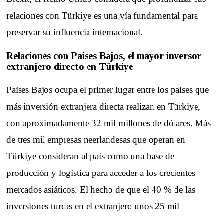
relaciones con Türkiye es una vía fundamental para
preservar su influencia internacional.
Relaciones con Países Bajos, el mayor inversor
extranjero directo en Türkiye
Países Bajos ocupa el primer lugar entre los países que
más inversión extranjera directa realizan en Türkiye,
con aproximadamente 32 mil millones de dólares. Más
de tres mil empresas neerlandesas que operan en
Türkiye consideran al país como una base de
producción y logística para acceder a los crecientes
mercados asiáticos. El hecho de que el 40 % de las
inversiones turcas en el extranjero unos 25 mil