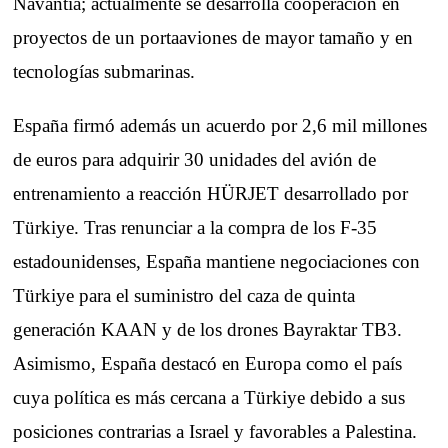
Navantia; actualmente se desarrolla cooperación en
proyectos de un portaaviones de mayor tamaño y en
tecnologías submarinas.
España firmó además un acuerdo por 2,6 mil millones
de euros para adquirir 30 unidades del avión de
entrenamiento a reacción HÜRJET desarrollado por
Türkiye. Tras renunciar a la compra de los F-35
estadounidenses, España mantiene negociaciones con
Türkiye para el suministro del caza de quinta
generación KAAN y de los drones Bayraktar TB3.
Asimismo, España destacó en Europa como el país
cuya política es más cercana a Türkiye debido a sus
posiciones contrarias a Israel y favorables a Palestina.