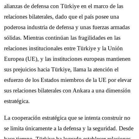
alianzas de defensa con Türkiye en el marco de las
relaciones bilaterales, dado que el país posee una
poderosa industria de defensa y unas fuerzas armadas
sólidas. Mientras continúan las fragilidades en las
relaciones institucionales entre Türkiye y la Unión
Europea (UE), y las instituciones europeas mantienen
sus prejuicios hacia Türkiye, llama la atención el
esfuerzo de los Estados miembros de la UE por elevar
sus relaciones bilaterales con Ankara a una dimensión
estratégica.
La cooperación estratégica que se intenta construir no
se limita únicamente a la defensa y la seguridad. Desde
hace tiempo, Türkiye ha logrado establecer relaciones