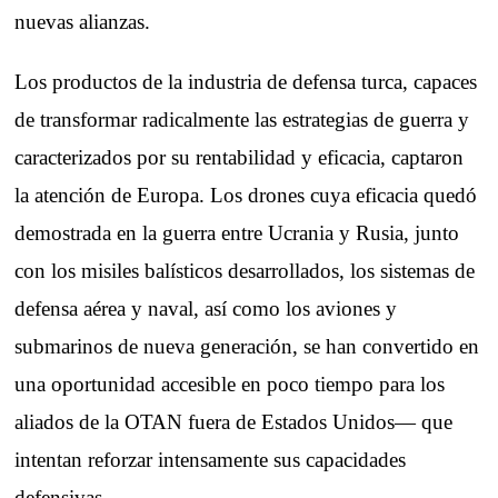
nuevas alianzas.
Los productos de la industria de defensa turca, capaces
de transformar radicalmente las estrategias de guerra y
caracterizados por su rentabilidad y eficacia, captaron
la atención de Europa. Los drones cuya eficacia quedó
demostrada en la guerra entre Ucrania y Rusia, junto
con los misiles balísticos desarrollados, los sistemas de
defensa aérea y naval, así como los aviones y
submarinos de nueva generación, se han convertido en
una oportunidad accesible en poco tiempo para los
aliados de la OTAN fuera de Estados Unidos— que
intentan reforzar intensamente sus capacidades
defensivas.