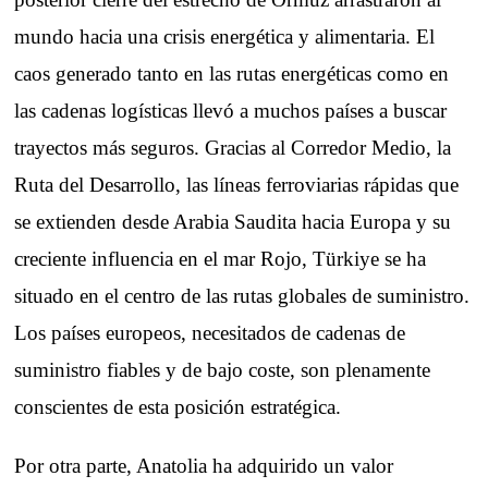
mundo hacia una crisis energética y alimentaria. El
caos generado tanto en las rutas energéticas como en
las cadenas logísticas llevó a muchos países a buscar
trayectos más seguros. Gracias al Corredor Medio, la
Ruta del Desarrollo, las líneas ferroviarias rápidas que
se extienden desde Arabia Saudita hacia Europa y su
creciente influencia en el mar Rojo, Türkiye se ha
situado en el centro de las rutas globales de suministro.
Los países europeos, necesitados de cadenas de
suministro fiables y de bajo coste, son plenamente
conscientes de esta posición estratégica.
Por otra parte, Anatolia ha adquirido un valor