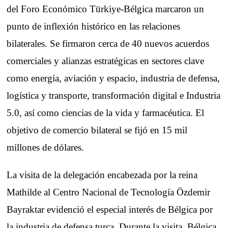
del Foro Económico Türkiye-Bélgica marcaron un
punto de inflexión histórico en las relaciones
bilaterales. Se firmaron cerca de 40 nuevos acuerdos
comerciales y alianzas estratégicas en sectores clave
como energía, aviación y espacio, industria de defensa,
logística y transporte, transformación digital e Industria
5.0, así como ciencias de la vida y farmacéutica. El
objetivo de comercio bilateral se fijó en 15 mil
millones de dólares.
La visita de la delegación encabezada por la reina
Mathilde al Centro Nacional de Tecnología Özdemir
Bayraktar evidenció el especial interés de Bélgica por
la industria de defensa turca. Durante la visita, Bélgica