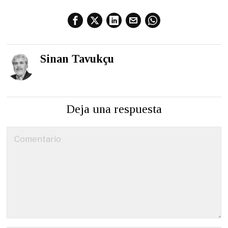
Sinan Tavukçu
Deja una respuesta