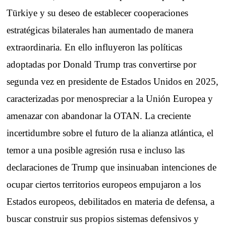
Türkiye y su deseo de establecer cooperaciones
estratégicas bilaterales han aumentado de manera
extraordinaria. En ello influyeron las políticas
adoptadas por Donald Trump tras convertirse por
segunda vez en presidente de Estados Unidos en 2025,
caracterizadas por menospreciar a la Unión Europea y
amenazar con abandonar la OTAN. La creciente
incertidumbre sobre el futuro de la alianza atlántica, el
temor a una posible agresión rusa e incluso las
declaraciones de Trump que insinuaban intenciones de
ocupar ciertos territorios europeos empujaron a los
Estados europeos, debilitados en materia de defensa, a
buscar construir sus propios sistemas defensivos y