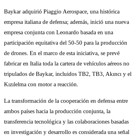
Baykar adquirió Piaggio Aerospace, una histórica
empresa italiana de defensa; además, inició una nueva
empresa conjunta con Leonardo basada en una
participación equitativa del 50-50 para la producción
de drones. En el marco de esta iniciativa, se prevé
fabricar en Italia toda la cartera de vehículos aéreos no
tripulados de Baykar, incluidos TB2, TB3, Akıncı y el
Kızılelma con motor a reacción.
La transformación de la cooperación en defensa entre
ambos países hacia la producción conjunta, la
transferencia tecnológica y las colaboraciones basadas
en investigación y desarrollo es considerada una señal