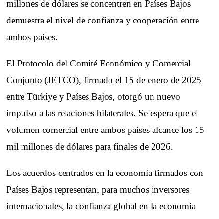
millones de dólares se concentren en Países Bajos
demuestra el nivel de confianza y cooperación entre
ambos países.
El Protocolo del Comité Económico y Comercial
Conjunto (JETCO), firmado el 15 de enero de 2025
entre Türkiye y Países Bajos, otorgó un nuevo
impulso a las relaciones bilaterales. Se espera que el
volumen comercial entre ambos países alcance los 15
mil millones de dólares para finales de 2026.
Los acuerdos centrados en la economía firmados con
Países Bajos representan, para muchos inversores
internacionales, la confianza global en la economía