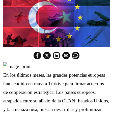
En los últimos meses, las grandes potencias europeas
han acudido en masa a Türkiye para firmar acuerdos
de cooperación estratégica. Los países europeos,
atrapados entre su aliado de la OTAN, Estados Unidos,
y la amenaza rusa, buscan desarrollar y profundizar