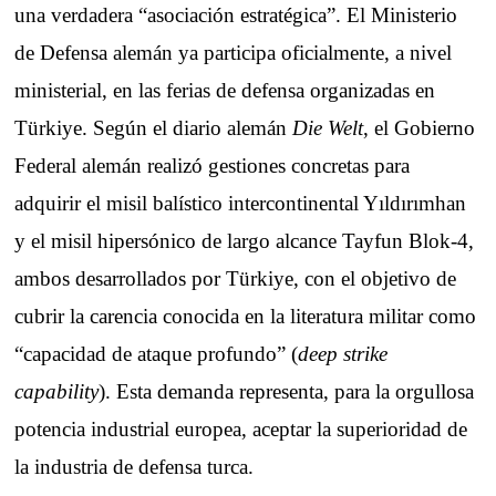
una verdadera “asociación estratégica”. El Ministerio
de Defensa alemán ya participa oficialmente, a nivel
ministerial, en las ferias de defensa organizadas en
Türkiye. Según el diario alemán
Die Welt
, el Gobierno
Federal alemán realizó gestiones concretas para
adquirir el misil balístico intercontinental Yıldırımhan
y el misil hipersónico de largo alcance Tayfun Blok-4,
ambos desarrollados por Türkiye, con el objetivo de
cubrir la carencia conocida en la literatura militar como
“capacidad de ataque profundo” (
deep strike
capability
). Esta demanda representa, para la orgullosa
potencia industrial europea, aceptar la superioridad de
la industria de defensa turca.