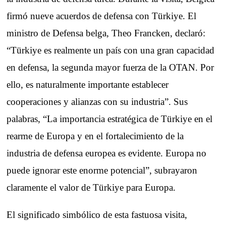
firmó nueve acuerdos de defensa con Türkiye. El
ministro de Defensa belga, Theo Francken, declaró:
“Türkiye es realmente un país con una gran capacidad
en defensa, la segunda mayor fuerza de la OTAN. Por
ello, es naturalmente importante establecer
cooperaciones y alianzas con su industria”. Sus
palabras, “La importancia estratégica de Türkiye en el
rearme de Europa y en el fortalecimiento de la
industria de defensa europea es evidente. Europa no
puede ignorar este enorme potencial”, subrayaron
claramente el valor de Türkiye para Europa.
El significado simbólico de esta fastuosa visita,