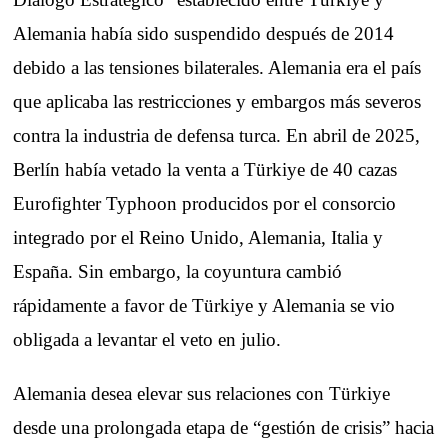
Alemania había sido suspendido después de 2014
debido a las tensiones bilaterales. Alemania era el país
que aplicaba las restricciones y embargos más severos
contra la industria de defensa turca. En abril de 2025,
Berlín había vetado la venta a Türkiye de 40 cazas
Eurofighter Typhoon producidos por el consorcio
integrado por el Reino Unido, Alemania, Italia y
España. Sin embargo, la coyuntura cambió
rápidamente a favor de Türkiye y Alemania se vio
obligada a levantar el veto en julio.
Alemania desea elevar sus relaciones con Türkiye
desde una prolongada etapa de “gestión de crisis” hacia