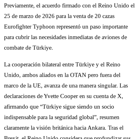
Previamente, el acuerdo firmado con el Reino Unido el
25 de marzo de 2026 para la venta de 20 cazas
Eurofighter Typhoon representó un paso importante
para cubrir las necesidades inmediatas de aviones de
combate de Türkiye.
La cooperación bilateral entre Türkiye y el Reino
Unido, ambos aliados en la OTAN pero fuera del
marco de la UE, avanza de una manera singular. Las
declaraciones de Yvette Cooper en su cuenta de X,
afirmando que “Türkiye sigue siendo un socio
indispensable para la seguridad global”, resumen
claramente la visión británica hacia Ankara. Tras el
Brexit, el Reino Unido considera que profundizar sus