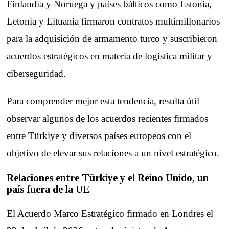
Finlandia y Noruega y países bálticos como Estonia,
Letonia y Lituania firmaron contratos multimillonarios
para la adquisición de armamento turco y suscribieron
acuerdos estratégicos en materia de logística militar y
ciberseguridad.
Para comprender mejor esta tendencia, resulta útil
observar algunos de los acuerdos recientes firmados
entre Türkiye y diversos países europeos con el
objetivo de elevar sus relaciones a un nivel estratégico.
Relaciones entre Türkiye y el Reino Unido, un
país fuera de la UE
El Acuerdo Marco Estratégico firmado en Londres el