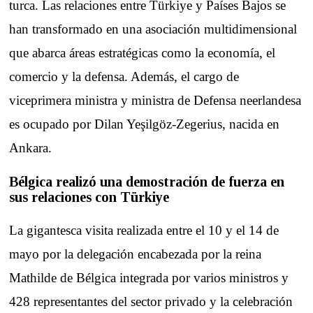
turca. Las relaciones entre Türkiye y Países Bajos se
han transformado en una asociación multidimensional
que abarca áreas estratégicas como la economía, el
comercio y la defensa. Además, el cargo de
viceprimera ministra y ministra de Defensa neerlandesa
es ocupado por Dilan Yeşilgöz-Zegerius, nacida en
Ankara.
Bélgica realizó una demostración de fuerza en
sus relaciones con Türkiye
La gigantesca visita realizada entre el 10 y el 14 de
mayo por la delegación encabezada por la reina
Mathilde de Bélgica integrada por varios ministros y
428 representantes del sector privado y la celebración