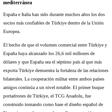
mediterránea
España e Italia han sido durante muchos años los dos
socios más confiables de Türkiye dentro de la Unión
Europea.
El hecho de que el volumen comercial entre Türkiye y
España haya alcanzado los 26,6 mil millones de
dólares y que España sea el séptimo país al que más
exporta Türkiye demuestra la fortaleza de las relaciones
bilaterales. La cooperación militar entre ambos países
amigos continúa a un nivel notable. El primer buque
portadrones de Türkiye, el TCG Anadolu, fue
construido tomando como base el diseño español de