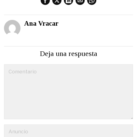
Ana Vracar
Deja una respuesta