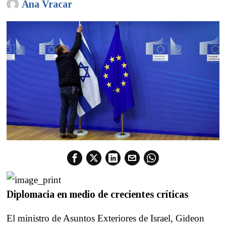
Ana Vracar
Diplomacia en medio de crecientes críticas
El ministro de Asuntos Exteriores de Israel, Gideon