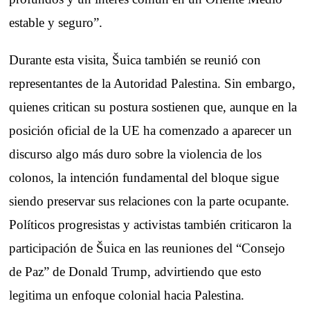
estable y seguro”.
Durante esta visita, Šuica también se reunió con
representantes de la Autoridad Palestina. Sin embargo,
quienes critican su postura sostienen que, aunque en la
posición oficial de la UE ha comenzado a aparecer un
discurso algo más duro sobre la violencia de los
colonos, la intención fundamental del bloque sigue
siendo preservar sus relaciones con la parte ocupante.
Políticos progresistas y activistas también criticaron la
participación de Šuica en las reuniones del “Consejo
de Paz” de Donald Trump, advirtiendo que esto
legitima un enfoque colonial hacia Palestina.