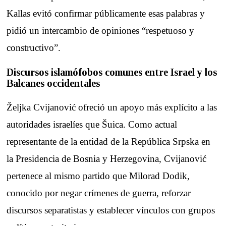
Kallas evitó confirmar públicamente esas palabras y
pidió un intercambio de opiniones “respetuoso y
constructivo”.
Discursos islamófobos comunes entre Israel y los
Balcanes occidentales
Željka Cvijanović ofreció un apoyo más explícito a las
autoridades israelíes que Šuica. Como actual
representante de la entidad de la República Srpska en
la Presidencia de Bosnia y Herzegovina, Cvijanović
pertenece al mismo partido que Milorad Dodik,
conocido por negar crímenes de guerra, reforzar
discursos separatistas y establecer vínculos con grupos