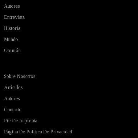
Autores
Entrevista
Historia
Mundo
Opinión
Sobre Nosotros
Artículos
Autores
Contacto
Pie De Imprenta
Página De Política De Privacidad