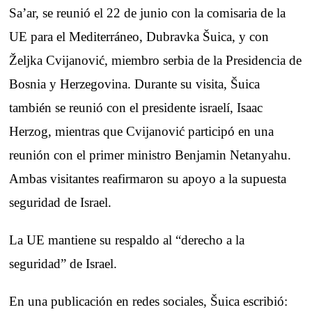
Sa’ar, se reunió el 22 de junio con la comisaria de la
UE para el Mediterráneo, Dubravka Šuica, y con
Željka Cvijanović, miembro serbia de la Presidencia de
Bosnia y Herzegovina. Durante su visita, Šuica
también se reunió con el presidente israelí, Isaac
Herzog, mientras que Cvijanović participó en una
reunión con el primer ministro Benjamin Netanyahu.
Ambas visitantes reafirmaron su apoyo a la supuesta
seguridad de Israel.
La UE mantiene su respaldo al “derecho a la
seguridad” de Israel.
En una publicación en redes sociales, Šuica escribió: