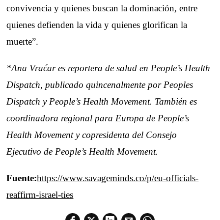
convivencia y quienes buscan la dominación, entre
quienes defienden la vida y quienes glorifican la
muerte”.
*Ana Vraćar es reportera de salud en People’s Health
Dispatch, publicado quincenalmente por Peoples
Dispatch y People’s Health Movement. También es
coordinadora regional para Europa de People’s
Health Movement y copresidenta del Consejo
Ejecutivo de People’s Health Movement.
Fuente:
https://www.savageminds.co/p/eu-officials-
reaffirm-israel-ties