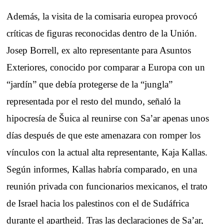
Además, la visita de la comisaria europea provocó
críticas de figuras reconocidas dentro de la Unión.
Josep Borrell, ex alto representante para Asuntos
Exteriores, conocido por comparar a Europa con un
“jardín” que debía protegerse de la “jungla”
representada por el resto del mundo, señaló la
hipocresía de Šuica al reunirse con Sa’ar apenas unos
días después de que este amenazara con romper los
vínculos con la actual alta representante, Kaja Kallas.
Según informes, Kallas habría comparado, en una
reunión privada con funcionarios mexicanos, el trato
de Israel hacia los palestinos con el de Sudáfrica
durante el apartheid. Tras las declaraciones de Sa’ar,