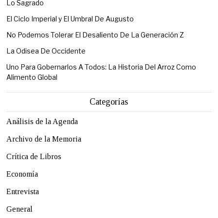
Lo Sagrado
El Ciclo Imperial y El Umbral De Augusto
No Podemos Tolerar El Desaliento De La Generación Z
La Odisea De Occidente
Uno Para Gobernarlos A Todos: La Historia Del Arroz Como
Alimento Global
Categorías
Análisis de la Agenda
Archivo de la Memoria
Crítica de Libros
Economía
Entrevista
General