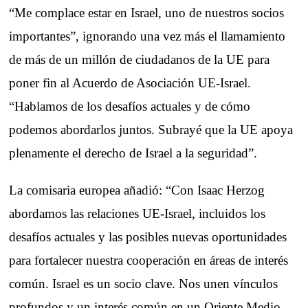
“Me complace estar en Israel, uno de nuestros socios
importantes”, ignorando una vez más el llamamiento
de más de un millón de ciudadanos de la UE para
poner fin al Acuerdo de Asociación UE-Israel.
“Hablamos de los desafíos actuales y de cómo
podemos abordarlos juntos. Subrayé que la UE apoya
plenamente el derecho de Israel a la seguridad”.
La comisaria europea añadió: “Con Isaac Herzog
abordamos las relaciones UE-Israel, incluidos los
desafíos actuales y las posibles nuevas oportunidades
para fortalecer nuestra cooperación en áreas de interés
común. Israel es un socio clave. Nos unen vínculos
profundos y un interés común en un Oriente Medio