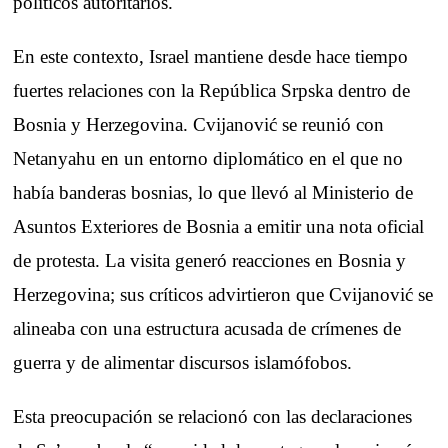
políticos autoritarios.
En este contexto, Israel mantiene desde hace tiempo
fuertes relaciones con la República Srpska dentro de
Bosnia y Herzegovina. Cvijanović se reunió con
Netanyahu en un entorno diplomático en el que no
había banderas bosnias, lo que llevó al Ministerio de
Asuntos Exteriores de Bosnia a emitir una nota oficial
de protesta. La visita generó reacciones en Bosnia y
Herzegovina; sus críticos advirtieron que Cvijanović se
alineaba con una estructura acusada de crímenes de
guerra y de alimentar discursos islamófobos.
Esta preocupación se relacionó con las declaraciones