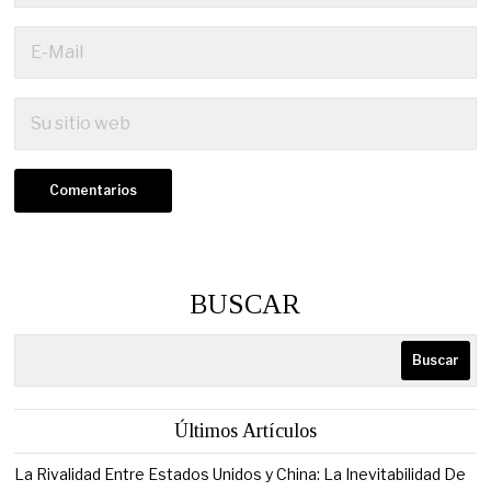
BUSCAR
Buscar
Últimos Artículos
La Rivalidad Entre Estados Unidos y China: La Inevitabilidad De