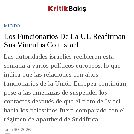
Close
Geç
MUNDO
Los Funcionarios De La UE Reafirman
Sus Vínculos Con Israel
Las autoridades israelíes recibieron esta
semana a varios políticos europeos, lo que
indica que las relaciones con altos
funcionarios de la Unión Europea continúan,
pese a las amenazas de suspender los
contactos después de que el trato de Israel
hacia los palestinos fuera comparado con el
régimen de apartheid de Sudáfrica.
junio 30, 2026