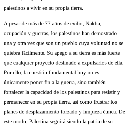
palestinos a vivir en su propia tierra.
A pesar de más de 77 años de exilio, Nakba,
ocupación y guerras, los palestinos han demostrado
una y otra vez que son un pueblo cuya voluntad no se
quiebra fácilmente. Su apego a su tierra es más fuerte
que cualquier proyecto destinado a expulsarlos de ella.
Por ello, la cuestión fundamental hoy no es
únicamente poner fin a la guerra, sino también
fortalecer la capacidad de los palestinos para resistir y
permanecer en su propia tierra, así como frustrar los
planes de desplazamiento forzado y limpieza étnica. De
este modo, Palestina seguirá siendo la patria de su