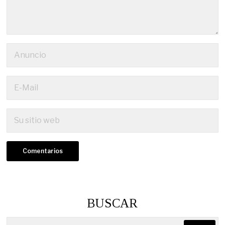
BUSCAR