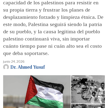
capacidad de los palestinos para resistir en
su propia tierra y frustrar los planes de
desplazamiento forzado y limpieza étnica. De
este modo, Palestina seguirá siendo la patria
de su pueblo, y la causa legítima del pueblo
palestino continuará viva, sin importar
cuánto tiempo pase ni cuán alto sea el costo
que deba soportarse.
junio 24, 2026
Dr. Ahmed Yusuf