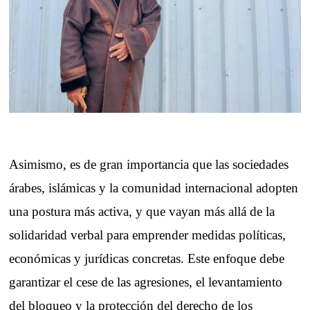
Asimismo, es de gran importancia que las sociedades
árabes, islámicas y la comunidad internacional adopten
una postura más activa, y que vayan más allá de la
solidaridad verbal para emprender medidas políticas,
económicas y jurídicas concretas. Este enfoque debe
garantizar el cese de las agresiones, el levantamiento
del bloqueo y la protección del derecho de los