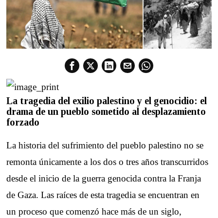
La tragedia del exilio palestino y el genocidio: el
drama de un pueblo sometido al desplazamiento
forzado
La historia del sufrimiento del pueblo palestino no se
remonta únicamente a los dos o tres años transcurridos
desde el inicio de la guerra genocida contra la Franja
de Gaza. Las raíces de esta tragedia se encuentran en
un proceso que comenzó hace más de un siglo,