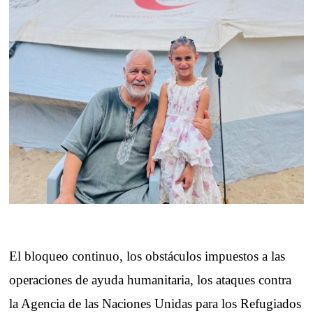
El bloqueo continuo, los obstáculos impuestos a las
operaciones de ayuda humanitaria, los ataques contra
la Agencia de las Naciones Unidas para los Refugiados