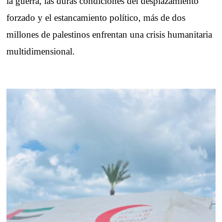
la guerra, las duras condiciones del desplazamiento
forzado y el estancamiento político, más de dos
millones de palestinos enfrentan una crisis humanitaria
multidimensional.