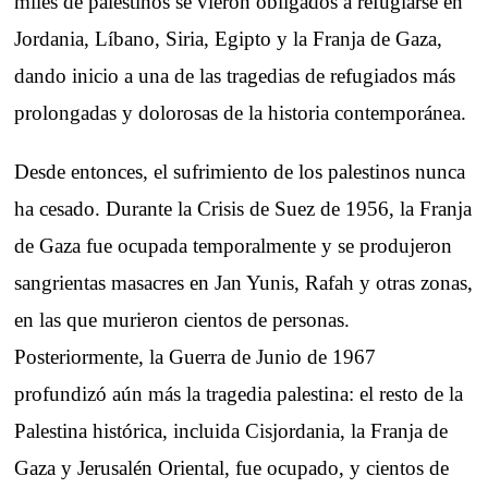
miles de palestinos se vieron obligados a refugiarse en
Jordania, Líbano, Siria, Egipto y la Franja de Gaza,
dando inicio a una de las tragedias de refugiados más
prolongadas y dolorosas de la historia contemporánea.
Desde entonces, el sufrimiento de los palestinos nunca
ha cesado. Durante la Crisis de Suez de 1956, la Franja
de Gaza fue ocupada temporalmente y se produjeron
sangrientas masacres en Jan Yunis, Rafah y otras zonas,
en las que murieron cientos de personas.
Posteriormente, la Guerra de Junio de 1967
profundizó aún más la tragedia palestina: el resto de la
Palestina histórica, incluida Cisjordania, la Franja de
Gaza y Jerusalén Oriental, fue ocupado, y cientos de