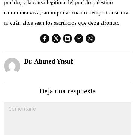
pueblo, y la causa legítima del pueblo palestino
continuará viva, sin importar cuánto tiempo transcurra
ni cuán altos sean los sacrificios que deba afrontar.
Dr. Ahmed Yusuf
Deja una respuesta