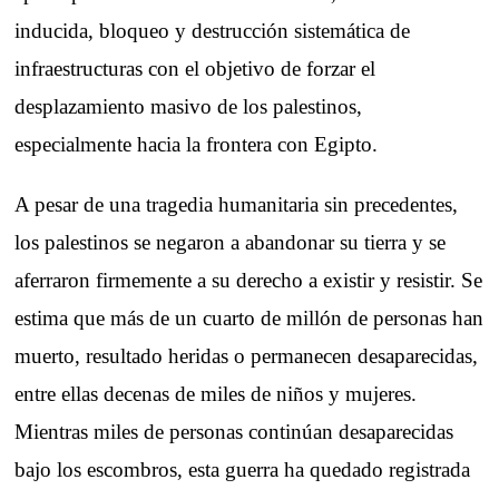
inducida, bloqueo y destrucción sistemática de
infraestructuras con el objetivo de forzar el
desplazamiento masivo de los palestinos,
especialmente hacia la frontera con Egipto.
A pesar de una tragedia humanitaria sin precedentes,
los palestinos se negaron a abandonar su tierra y se
aferraron firmemente a su derecho a existir y resistir. Se
estima que más de un cuarto de millón de personas han
muerto, resultado heridas o permanecen desaparecidas,
entre ellas decenas de miles de niños y mujeres.
Mientras miles de personas continúan desaparecidas
bajo los escombros, esta guerra ha quedado registrada