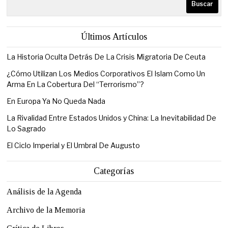
Buscar
Últimos Artículos
La Historia Oculta Detrás De La Crisis Migratoria De Ceuta
¿Cómo Utilizan Los Medios Corporativos El Islam Como Un
Arma En La Cobertura Del “Terrorismo”?
En Europa Ya No Queda Nada
La Rivalidad Entre Estados Unidos y China: La Inevitabilidad De
Lo Sagrado
El Ciclo Imperial y El Umbral De Augusto
Categorías
Análisis de la Agenda
Archivo de la Memoria