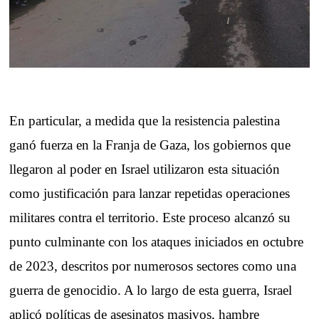
En particular, a medida que la resistencia palestina
ganó fuerza en la Franja de Gaza, los gobiernos que
llegaron al poder en Israel utilizaron esta situación
como justificación para lanzar repetidas operaciones
militares contra el territorio. Este proceso alcanzó su
punto culminante con los ataques iniciados en octubre
de 2023, descritos por numerosos sectores como una
guerra de genocidio. A lo largo de esta guerra, Israel
aplicó políticas de asesinatos masivos, hambre