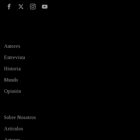
Test
Autores
Entrevista
Historia
Mundo
Opinión
Sobre Nosotros
Artículos
Autores