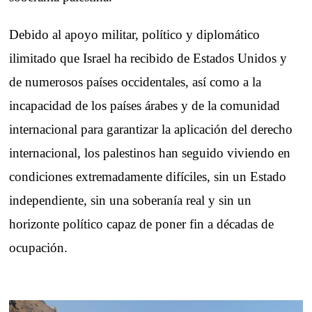
Debido al apoyo militar, político y diplomático
ilimitado que Israel ha recibido de Estados Unidos y
de numerosos países occidentales, así como a la
incapacidad de los países árabes y de la comunidad
internacional para garantizar la aplicación del derecho
internacional, los palestinos han seguido viviendo en
condiciones extremadamente difíciles, sin un Estado
independiente, sin una soberanía real y sin un
horizonte político capaz de poner fin a décadas de
ocupación.