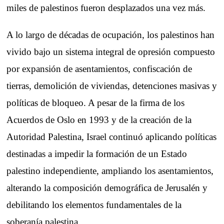
miles de palestinos fueron desplazados una vez más.
A lo largo de décadas de ocupación, los palestinos han
vivido bajo un sistema integral de opresión compuesto
por expansión de asentamientos, confiscación de
tierras, demolición de viviendas, detenciones masivas y
políticas de bloqueo. A pesar de la firma de los
Acuerdos de Oslo en 1993 y de la creación de la
Autoridad Palestina, Israel continuó aplicando políticas
destinadas a impedir la formación de un Estado
palestino independiente, ampliando los asentamientos,
alterando la composición demográfica de Jerusalén y
debilitando los elementos fundamentales de la
soberanía palestina.