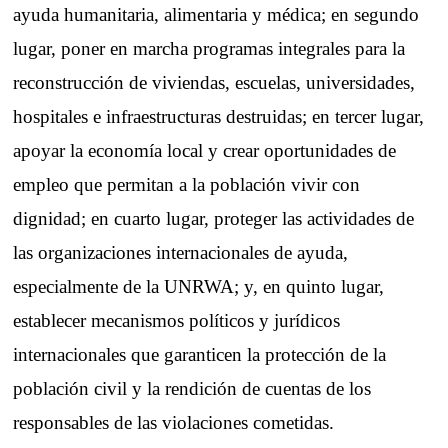
ayuda humanitaria, alimentaria y médica; en segundo
lugar, poner en marcha programas integrales para la
reconstrucción de viviendas, escuelas, universidades,
hospitales e infraestructuras destruidas; en tercer lugar,
apoyar la economía local y crear oportunidades de
empleo que permitan a la población vivir con
dignidad; en cuarto lugar, proteger las actividades de
las organizaciones internacionales de ayuda,
especialmente de la UNRWA; y, en quinto lugar,
establecer mecanismos políticos y jurídicos
internacionales que garanticen la protección de la
población civil y la rendición de cuentas de los
responsables de las violaciones cometidas.