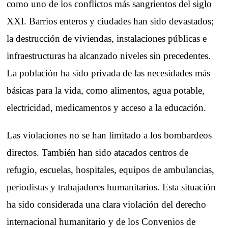
como uno de los conflictos más sangrientos del siglo
XXI. Barrios enteros y ciudades han sido devastados;
la destrucción de viviendas, instalaciones públicas e
infraestructuras ha alcanzado niveles sin precedentes.
La población ha sido privada de las necesidades más
básicas para la vida, como alimentos, agua potable,
electricidad, medicamentos y acceso a la educación.
Las violaciones no se han limitado a los bombardeos
directos. También han sido atacados centros de
refugio, escuelas, hospitales, equipos de ambulancias,
periodistas y trabajadores humanitarios. Esta situación
ha sido considerada una clara violación del derecho
internacional humanitario y de los Convenios de