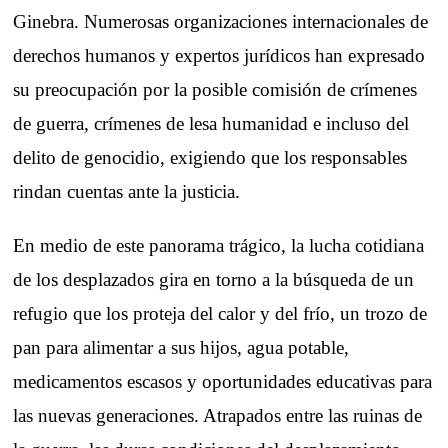
Ginebra. Numerosas organizaciones internacionales de
derechos humanos y expertos jurídicos han expresado
su preocupación por la posible comisión de crímenes
de guerra, crímenes de lesa humanidad e incluso del
delito de genocidio, exigiendo que los responsables
rindan cuentas ante la justicia.
En medio de este panorama trágico, la lucha cotidiana
de los desplazados gira en torno a la búsqueda de un
refugio que los proteja del calor y del frío, un trozo de
pan para alimentar a sus hijos, agua potable,
medicamentos escasos y oportunidades educativas para
las nuevas generaciones. Atrapados entre las ruinas de