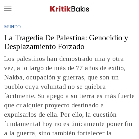
Close
Geç
MUNDO
La Tragedia De Palestina: Genocidio y
Desplazamiento Forzado
Los palestinos han demostrado una y otra
vez, a lo largo de más de 77 años de exilio,
Nakba, ocupación y guerras, que son un
pueblo cuya voluntad no se quiebra
fácilmente. Su apego a su tierra es más fuerte
que cualquier proyecto destinado a
expulsarlos de ella. Por ello, la cuestión
fundamental hoy no es únicamente poner fin
a la guerra, sino también fortalecer la