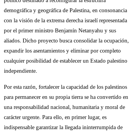
político destinado a reconfigurar la estructura
demográfica y geográfica de Palestina, en consonancia
con la visión de la extrema derecha israelí representada
por el primer ministro Benjamín Netanyahu y sus
aliados. Dicho proyecto busca consolidar la ocupación,
expandir los asentamientos y eliminar por completo
cualquier posibilidad de establecer un Estado palestino
independiente.
Por esta razón, fortalecer la capacidad de los palestinos
para permanecer en su propia tierra se ha convertido en
una responsabilidad nacional, humanitaria y moral de
carácter urgente. Para ello, en primer lugar, es
indispensable garantizar la llegada ininterrumpida de