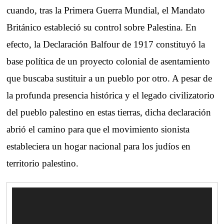
cuando, tras la Primera Guerra Mundial, el Mandato
Británico estableció su control sobre Palestina. En
efecto, la Declaración Balfour de 1917 constituyó la
base política de un proyecto colonial de asentamiento
que buscaba sustituir a un pueblo por otro. A pesar de
la profunda presencia histórica y el legado civilizatorio
del pueblo palestino en estas tierras, dicha declaración
abrió el camino para que el movimiento sionista
estableciera un hogar nacional para los judíos en
territorio palestino.
Reproductor
de
vídeo