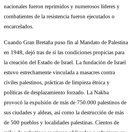
nacionales fueron reprimidos y numerosos líderes y
combatientes de la resistencia fueron ejecutados o
encarcelados.
Cuando Gran Bretaña puso fin al Mandato de Palestina
en 1948, dejó tras de sí las condiciones propicias para
la creación del Estado de Israel. La fundación de Israel
estuvo estrechamente vinculada a masacres contra
civiles palestinos, prácticas de limpieza étnica y
políticas de desplazamiento forzado. La Nakba
provocó la expulsión de más de 750.000 palestinos de
sus ciudades y aldeas, así como la destrucción de más
de 500 pueblos y localidades palestinas. Cientos de