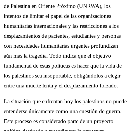
de Palestina en Oriente Próximo (UNRWA), los
intentos de limitar el papel de las organizaciones
humanitarias internacionales y las restricciones a los
desplazamientos de pacientes, estudiantes y personas
con necesidades humanitarias urgentes profundizan
aún más la tragedia. Todo indica que el objetivo
fundamental de estas políticas es hacer que la vida de
los palestinos sea insoportable, obligándolos a elegir
entre una muerte lenta y el desplazamiento forzado.
La situación que enfrentan hoy los palestinos no puede
entenderse únicamente como una cuestión de guerra.
Este proceso es considerado parte de un proyecto