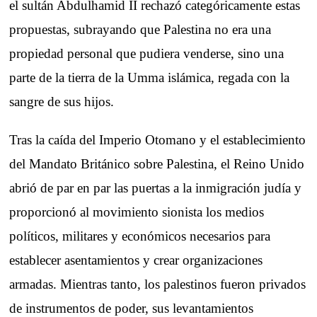
el sultán Abdulhamid II rechazó categóricamente estas
propuestas, subrayando que Palestina no era una
propiedad personal que pudiera venderse, sino una
parte de la tierra de la Umma islámica, regada con la
sangre de sus hijos.
Tras la caída del Imperio Otomano y el establecimiento
del Mandato Británico sobre Palestina, el Reino Unido
abrió de par en par las puertas a la inmigración judía y
proporcionó al movimiento sionista los medios
políticos, militares y económicos necesarios para
establecer asentamientos y crear organizaciones
armadas. Mientras tanto, los palestinos fueron privados
de instrumentos de poder, sus levantamientos