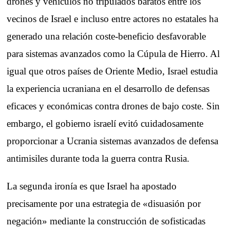
drones y vehículos no tripulados baratos entre los
vecinos de Israel e incluso entre actores no estatales ha
generado una relación coste-beneficio desfavorable
para sistemas avanzados como la Cúpula de Hierro. Al
igual que otros países de Oriente Medio, Israel estudia
la experiencia ucraniana en el desarrollo de defensas
eficaces y económicas contra drones de bajo coste. Sin
embargo, el gobierno israelí evitó cuidadosamente
proporcionar a Ucrania sistemas avanzados de defensa
antimisiles durante toda la guerra contra Rusia.
La segunda ironía es que Israel ha apostado
precisamente por una estrategia de «disuasión por
negación» mediante la construcción de sofisticadas