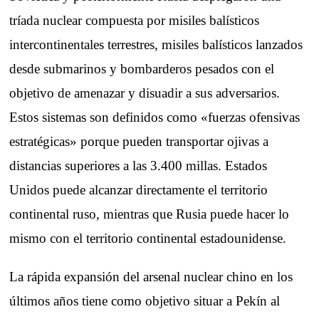
tríada nuclear compuesta por misiles balísticos
intercontinentales terrestres, misiles balísticos lanzados
desde submarinos y bombarderos pesados con el
objetivo de amenazar y disuadir a sus adversarios.
Estos sistemas son definidos como «fuerzas ofensivas
estratégicas» porque pueden transportar ojivas a
distancias superiores a las 3.400 millas. Estados
Unidos puede alcanzar directamente el territorio
continental ruso, mientras que Rusia puede hacer lo
mismo con el territorio continental estadounidense.
La rápida expansión del arsenal nuclear chino en los
últimos años tiene como objetivo situar a Pekín al