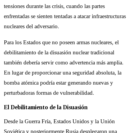
tensiones durante las crisis, cuando las partes
enfrentadas se sienten tentadas a atacar infraestructuras
nucleares del adversario.
Para los Estados que no poseen armas nucleares, el
debilitamiento de la disuasión nuclear tradicional
también debería servir como advertencia más amplia.
En lugar de proporcionar una seguridad absoluta, la
bomba atómica podría estar generando nuevas y
perturbadoras formas de vulnerabilidad.
El Debilitamiento de la Disuasión
Desde la Guerra Fría, Estados Unidos y la Unión
Soviética y posteriormente Rusia desplegaron una