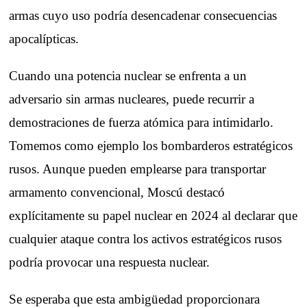
armas cuyo uso podría desencadenar consecuencias
apocalípticas.
Cuando una potencia nuclear se enfrenta a un
adversario sin armas nucleares, puede recurrir a
demostraciones de fuerza atómica para intimidarlo.
Tomemos como ejemplo los bombarderos estratégicos
rusos. Aunque pueden emplearse para transportar
armamento convencional, Moscú destacó
explícitamente su papel nuclear en 2024 al declarar que
cualquier ataque contra los activos estratégicos rusos
podría provocar una respuesta nuclear.
Se esperaba que esta ambigüedad proporcionara