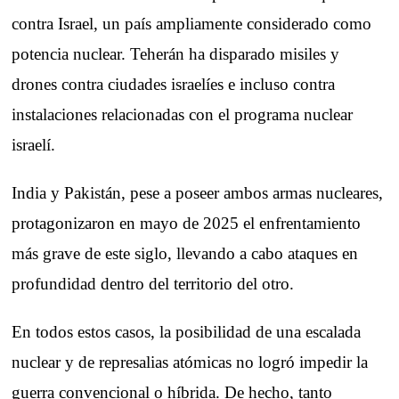
contra Israel, un país ampliamente considerado como
potencia nuclear. Teherán ha disparado misiles y
drones contra ciudades israelíes e incluso contra
instalaciones relacionadas con el programa nuclear
israelí.
India y Pakistán, pese a poseer ambos armas nucleares,
protagonizaron en mayo de 2025 el enfrentamiento
más grave de este siglo, llevando a cabo ataques en
profundidad dentro del territorio del otro.
En todos estos casos, la posibilidad de una escalada
nuclear y de represalias atómicas no logró impedir la
guerra convencional o híbrida. De hecho, tanto