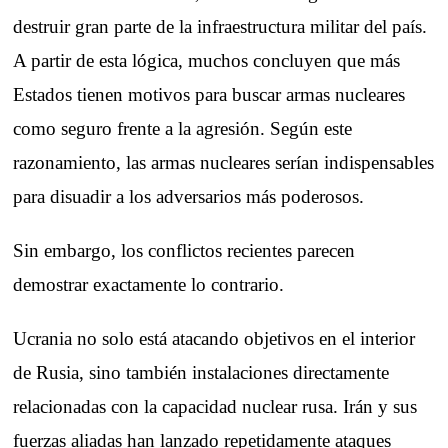
destruir gran parte de la infraestructura militar del país.
A partir de esta lógica, muchos concluyen que más
Estados tienen motivos para buscar armas nucleares
como seguro frente a la agresión. Según este
razonamiento, las armas nucleares serían indispensables
para disuadir a los adversarios más poderosos.
Sin embargo, los conflictos recientes parecen
demostrar exactamente lo contrario.
Ucrania no solo está atacando objetivos en el interior
de Rusia, sino también instalaciones directamente
relacionadas con la capacidad nuclear rusa. Irán y sus
fuerzas aliadas han lanzado repetidamente ataques