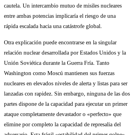
cautela. Un intercambio mutuo de misiles nucleares
entre ambas potencias implicaría el riesgo de una
rápida escalada hacia una catástrofe global.
Otra explicación puede encontrarse en la singular
relación nuclear desarrollada por Estados Unidos y la
Unión Soviética durante la Guerra Fría. Tanto
Washington como Moscú mantienen sus fuerzas
nucleares en elevados niveles de alerta y listas para ser
lanzadas con rapidez. Sin embargo, ninguna de las dos
partes dispone de la capacidad para ejecutar un primer
ataque completamente devastador o «perfecto» que
elimine por completo la capacidad de represalia del
adversario. Esta frágil «estabilidad del primer golpe»