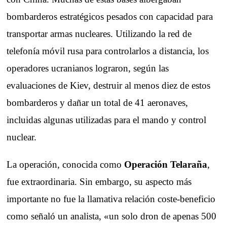
bombarderos estratégicos pesados con capacidad para
transportar armas nucleares. Utilizando la red de
telefonía móvil rusa para controlarlos a distancia, los
operadores ucranianos lograron, según las
evaluaciones de Kiev, destruir al menos diez de estos
bombarderos y dañar un total de 41 aeronaves,
incluidas algunas utilizadas para el mando y control
nuclear.
La operación, conocida como
Operación Telaraña
,
fue extraordinaria. Sin embargo, su aspecto más
importante no fue la llamativa relación coste-beneficio
como señaló un analista, «un solo dron de apenas 500