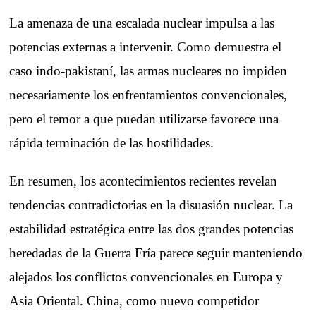
La amenaza de una escalada nuclear impulsa a las
potencias externas a intervenir. Como demuestra el
caso indo-pakistaní, las armas nucleares no impiden
necesariamente los enfrentamientos convencionales,
pero el temor a que puedan utilizarse favorece una
rápida terminación de las hostilidades.
En resumen, los acontecimientos recientes revelan
tendencias contradictorias en la disuasión nuclear. La
estabilidad estratégica entre las dos grandes potencias
heredadas de la Guerra Fría parece seguir manteniendo
alejados los conflictos convencionales en Europa y
Asia Oriental. China, como nuevo competidor