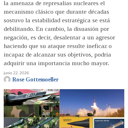
la amenaza de represalias nucleares el
mecanismo clásico que durante décadas
sostuvo la estabilidad estratégica se está
debilitando. En cambio, la disuasión por
negación, es decir, desalentar a un agresor
haciendo que su ataque resulte ineficaz o
incapaz de alcanzar sus objetivos, podría
adquirir una importancia mucho mayor.
junio 22, 2026
Rose Gottemoeller