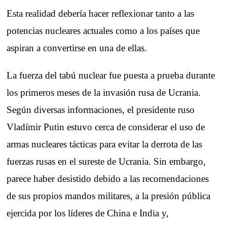
Esta realidad debería hacer reflexionar tanto a las
potencias nucleares actuales como a los países que
aspiran a convertirse en una de ellas.
La fuerza del tabú nuclear fue puesta a prueba durante
los primeros meses de la invasión rusa de Ucrania.
Según diversas informaciones, el presidente ruso
Vladímir Putin estuvo cerca de considerar el uso de
armas nucleares tácticas para evitar la derrota de las
fuerzas rusas en el sureste de Ucrania. Sin embargo,
parece haber desistido debido a las recomendaciones
de sus propios mandos militares, a la presión pública
ejercida por los líderes de China e India y,