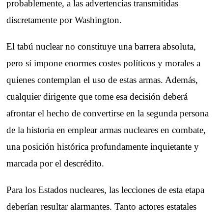
probablemente, a las advertencias transmitidas
discretamente por Washington.
El tabú nuclear no constituye una barrera absoluta,
pero sí impone enormes costes políticos y morales a
quienes contemplan el uso de estas armas. Además,
cualquier dirigente que tome esa decisión deberá
afrontar el hecho de convertirse en la segunda persona
de la historia en emplear armas nucleares en combate,
una posición histórica profundamente inquietante y
marcada por el descrédito.
Para los Estados nucleares, las lecciones de esta etapa
deberían resultar alarmantes. Tanto actores estatales