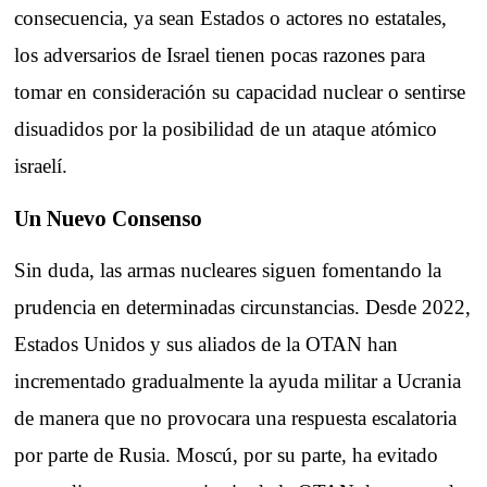
consecuencia, ya sean Estados o actores no estatales,
los adversarios de Israel tienen pocas razones para
tomar en consideración su capacidad nuclear o sentirse
disuadidos por la posibilidad de un ataque atómico
israelí.
Un Nuevo Consenso
Sin duda, las armas nucleares siguen fomentando la
prudencia en determinadas circunstancias. Desde 2022,
Estados Unidos y sus aliados de la OTAN han
incrementado gradualmente la ayuda militar a Ucrania
de manera que no provocara una respuesta escalatoria
por parte de Rusia. Moscú, por su parte, ha evitado