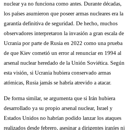
nuclear ya no funciona como antes. Durante décadas,
los países asumieron que poseer armas nucleares era la
garantía definitiva de seguridad. De hecho, muchos
observadores interpretaron la invasión a gran escala de
Ucrania por parte de Rusia en 2022 como una prueba
de que Kiev cometió un error al renunciar en 1994 al
arsenal nuclear heredado de la Unión Soviética. Según
esta visión, si Ucrania hubiera conservado armas
atómicas, Rusia jamás se habría atrevido a atacar.
De forma similar, se argumenta que si Irán hubiera
desarrollado ya su propio arsenal nuclear, Israel y
Estados Unidos no habrían podido lanzar los ataques
realizados desde febrero, asesinar a dirigentes iraníes ni