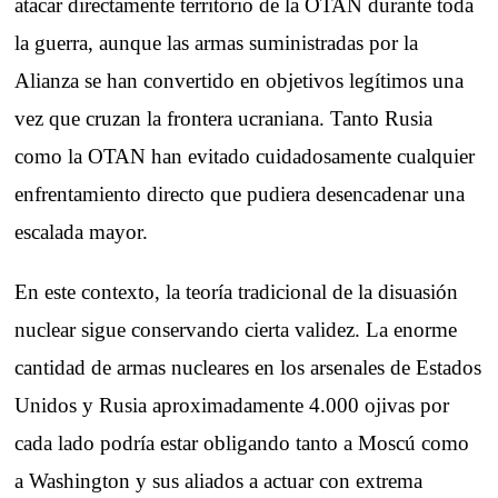
atacar directamente territorio de la OTAN durante toda
la guerra, aunque las armas suministradas por la
Alianza se han convertido en objetivos legítimos una
vez que cruzan la frontera ucraniana. Tanto Rusia
como la OTAN han evitado cuidadosamente cualquier
enfrentamiento directo que pudiera desencadenar una
escalada mayor.
En este contexto, la teoría tradicional de la disuasión
nuclear sigue conservando cierta validez. La enorme
cantidad de armas nucleares en los arsenales de Estados
Unidos y Rusia aproximadamente 4.000 ojivas por
cada lado podría estar obligando tanto a Moscú como
a Washington y sus aliados a actuar con extrema