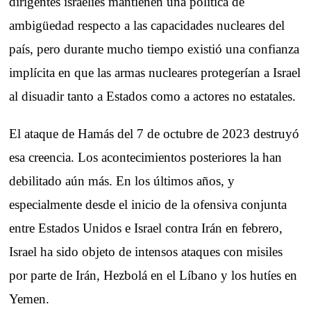
dirigentes israelíes mantienen una política de
ambigüedad respecto a las capacidades nucleares del
país, pero durante mucho tiempo existió una confianza
implícita en que las armas nucleares protegerían a Israel
al disuadir tanto a Estados como a actores no estatales.
El ataque de Hamás del 7 de octubre de 2023 destruyó
esa creencia. Los acontecimientos posteriores la han
debilitado aún más. En los últimos años, y
especialmente desde el inicio de la ofensiva conjunta
entre Estados Unidos e Israel contra Irán en febrero,
Israel ha sido objeto de intensos ataques con misiles
por parte de Irán, Hezbolá en el Líbano y los hutíes en
Yemen.