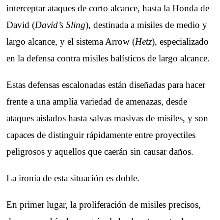
interceptar ataques de corto alcance, hasta la Honda de
David (
David’s Sling
), destinada a misiles de medio y
largo alcance, y el sistema Arrow (
Hetz
), especializado
en la defensa contra misiles balísticos de largo alcance.
Estas defensas escalonadas están diseñadas para hacer
frente a una amplia variedad de amenazas, desde
ataques aislados hasta salvas masivas de misiles, y son
capaces de distinguir rápidamente entre proyectiles
peligrosos y aquellos que caerán sin causar daños.
La ironía de esta situación es doble.
En primer lugar, la proliferación de misiles precisos,