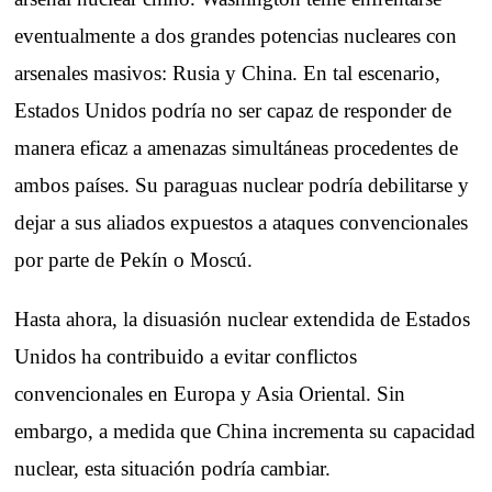
eventualmente a dos grandes potencias nucleares con
arsenales masivos: Rusia y China. En tal escenario,
Estados Unidos podría no ser capaz de responder de
manera eficaz a amenazas simultáneas procedentes de
ambos países. Su paraguas nuclear podría debilitarse y
dejar a sus aliados expuestos a ataques convencionales
por parte de Pekín o Moscú.
Hasta ahora, la disuasión nuclear extendida de Estados
Unidos ha contribuido a evitar conflictos
convencionales en Europa y Asia Oriental. Sin
embargo, a medida que China incrementa su capacidad
nuclear, esta situación podría cambiar.