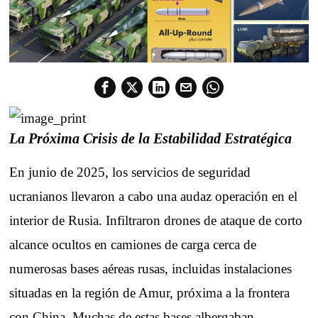
La Próxima Crisis de la Estabilidad Estratégica
En junio de 2025, los servicios de seguridad
ucranianos llevaron a cabo una audaz operación en el
interior de Rusia. Infiltraron drones de ataque de corto
alcance ocultos en camiones de carga cerca de
numerosas bases aéreas rusas, incluidas instalaciones
situadas en la región de Amur, próxima a la frontera
con China. Muchas de estas bases albergaban