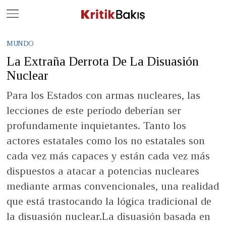
Close
Geç
MUNDO
La Extraña Derrota De La Disuasión
Nuclear
Para los Estados con armas nucleares, las
lecciones de este período deberían ser
profundamente inquietantes. Tanto los
actores estatales como los no estatales son
cada vez más capaces y están cada vez más
dispuestos a atacar a potencias nucleares
mediante armas convencionales, una realidad
que está trastocando la lógica tradicional de
la disuasión nuclear.La disuasión basada en