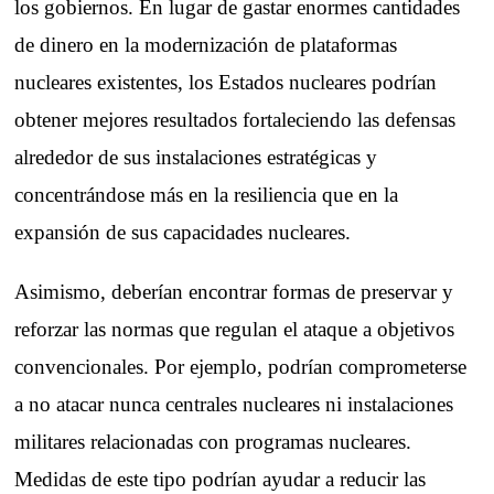
los gobiernos. En lugar de gastar enormes cantidades
de dinero en la modernización de plataformas
nucleares existentes, los Estados nucleares podrían
obtener mejores resultados fortaleciendo las defensas
alrededor de sus instalaciones estratégicas y
concentrándose más en la resiliencia que en la
expansión de sus capacidades nucleares.
Asimismo, deberían encontrar formas de preservar y
reforzar las normas que regulan el ataque a objetivos
convencionales. Por ejemplo, podrían comprometerse
a no atacar nunca centrales nucleares ni instalaciones
militares relacionadas con programas nucleares.
Medidas de este tipo podrían ayudar a reducir las