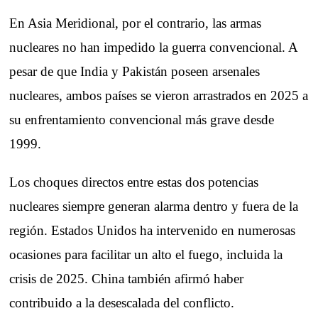
En Asia Meridional, por el contrario, las armas
nucleares no han impedido la guerra convencional. A
pesar de que India y Pakistán poseen arsenales
nucleares, ambos países se vieron arrastrados en 2025 a
su enfrentamiento convencional más grave desde
1999.
Los choques directos entre estas dos potencias
nucleares siempre generan alarma dentro y fuera de la
región. Estados Unidos ha intervenido en numerosas
ocasiones para facilitar un alto el fuego, incluida la
crisis de 2025. China también afirmó haber
contribuido a la desescalada del conflicto.