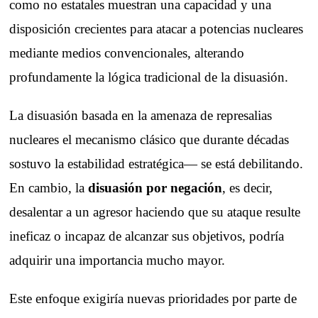
como no estatales muestran una capacidad y una
disposición crecientes para atacar a potencias nucleares
mediante medios convencionales, alterando
profundamente la lógica tradicional de la disuasión.
La disuasión basada en la amenaza de represalias
nucleares el mecanismo clásico que durante décadas
sostuvo la estabilidad estratégica— se está debilitando.
En cambio, la
disuasión por negación
, es decir,
desalentar a un agresor haciendo que su ataque resulte
ineficaz o incapaz de alcanzar sus objetivos, podría
adquirir una importancia mucho mayor.
Este enfoque exigiría nuevas prioridades por parte de