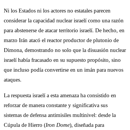
Ni los Estados ni los actores no estatales parecen
considerar la capacidad nuclear israelí como una razón
para abstenerse de atacar territorio israelí. De hecho, en
marzo Irán atacó el reactor productor de plutonio de
Dimona, demostrando no solo que la disuasión nuclear
israelí había fracasado en su supuesto propósito, sino
que incluso podía convertirse en un imán para nuevos
ataques.
La respuesta israelí a esta amenaza ha consistido en
reforzar de manera constante y significativa sus
sistemas de defensa antimisiles multinivel: desde la
Cúpula de Hierro (
Iron Dome
), diseñada para