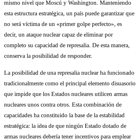
mismo nivel que Moscú y Washington. Manteniendo
esta estructura estratégica, un país puede garantizar que
no será víctima de un «primer golpe perfecto», es
decir, un ataque nuclear capaz de eliminar por
completo su capacidad de represalia. De esta manera,
conserva la posibilidad de responder.
La posibilidad de una represalia nuclear ha funcionado
tradicionalmente como el principal elemento disuasorio
que impide que los Estados nucleares utilicen armas
nucleares unos contra otros. Esta combinación de
capacidades ha constituido la base de la estabilidad
estratégica: la idea de que ningún Estado dotado de
armas nucleares debería tener incentivos para emplear