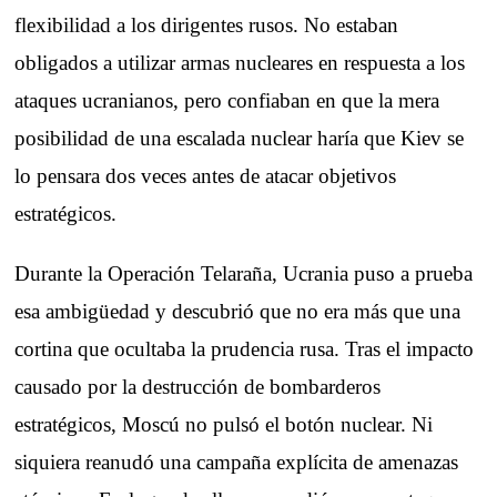
flexibilidad a los dirigentes rusos. No estaban
obligados a utilizar armas nucleares en respuesta a los
ataques ucranianos, pero confiaban en que la mera
posibilidad de una escalada nuclear haría que Kiev se
lo pensara dos veces antes de atacar objetivos
estratégicos.
Durante la Operación Telaraña, Ucrania puso a prueba
esa ambigüedad y descubrió que no era más que una
cortina que ocultaba la prudencia rusa. Tras el impacto
causado por la destrucción de bombarderos
estratégicos, Moscú no pulsó el botón nuclear. Ni
siquiera reanudó una campaña explícita de amenazas