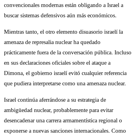
convencionales modernas están obligando a Israel a
buscar sistemas defensivos aún más económicos.
Mientras tanto, el otro elemento disuasorio israelí la
amenaza de represalia nuclear ha quedado
prácticamente fuera de la conversación pública. Incluso
en sus declaraciones oficiales sobre el ataque a
Dimona, el gobierno israelí evitó cualquier referencia
que pudiera interpretarse como una amenaza nuclear.
Israel continúa aferrándose a su estrategia de
ambigüedad nuclear, probablemente para evitar
desencadenar una carrera armamentística regional o
exponerse a nuevas sanciones internacionales. Como