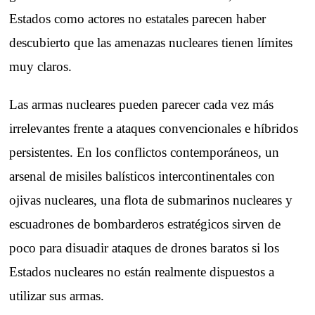
Estados como actores no estatales parecen haber
descubierto que las amenazas nucleares tienen límites
muy claros.
Las armas nucleares pueden parecer cada vez más
irrelevantes frente a ataques convencionales e híbridos
persistentes. En los conflictos contemporáneos, un
arsenal de misiles balísticos intercontinentales con
ojivas nucleares, una flota de submarinos nucleares y
escuadrones de bombarderos estratégicos sirven de
poco para disuadir ataques de drones baratos si los
Estados nucleares no están realmente dispuestos a
utilizar sus armas.