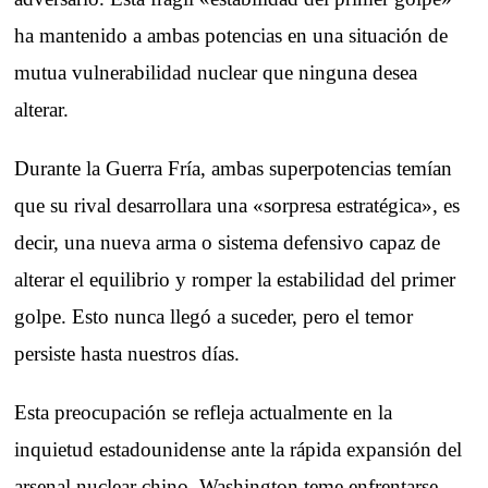
ha mantenido a ambas potencias en una situación de
mutua vulnerabilidad nuclear que ninguna desea
alterar.
Durante la Guerra Fría, ambas superpotencias temían
que su rival desarrollara una «sorpresa estratégica», es
decir, una nueva arma o sistema defensivo capaz de
alterar el equilibrio y romper la estabilidad del primer
golpe. Esto nunca llegó a suceder, pero el temor
persiste hasta nuestros días.
Esta preocupación se refleja actualmente en la
inquietud estadounidense ante la rápida expansión del
arsenal nuclear chino. Washington teme enfrentarse