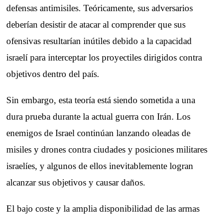
defensas antimisiles. Teóricamente, sus adversarios
deberían desistir de atacar al comprender que sus
ofensivas resultarían inútiles debido a la capacidad
israelí para interceptar los proyectiles dirigidos contra
objetivos dentro del país.
Sin embargo, esta teoría está siendo sometida a una
dura prueba durante la actual guerra con Irán. Los
enemigos de Israel continúan lanzando oleadas de
misiles y drones contra ciudades y posiciones militares
israelíes, y algunos de ellos inevitablemente logran
alcanzar sus objetivos y causar daños.
El bajo coste y la amplia disponibilidad de las armas