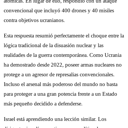
atómicas. En lugar de ello, respondió con un ataque
convencional que incluyó 400 drones y 40 misiles
contra objetivos ucranianos.
Esta respuesta resumió perfectamente el choque entre la
lógica tradicional de la disuasión nuclear y las
realidades de la guerra contemporánea. Como Ucrania
ha demostrado desde 2022, poseer armas nucleares no
protege a un agresor de represalias convencionales.
Incluso el arsenal más poderoso del mundo no basta
para proteger a una gran potencia frente a un Estado
más pequeño decidido a defenderse.
Israel está aprendiendo una lección similar. Los