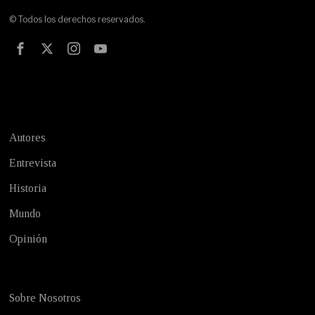
© Todos los derechos reservados.
Test
Autores
Entrevista
Historia
Mundo
Opinión
Sobre Nosotros