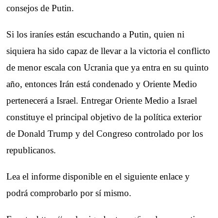
consejos de Putin.
Si los iraníes están escuchando a Putin, quien ni
siquiera ha sido capaz de llevar a la victoria el conflicto
de menor escala con Ucrania que ya entra en su quinto
año, entonces Irán está condenado y Oriente Medio
pertenecerá a Israel. Entregar Oriente Medio a Israel
constituye el principal objetivo de la política exterior
de Donald Trump y del Congreso controlado por los
republicanos.
Lea el informe disponible en el siguiente enlace y
podrá comprobarlo por sí mismo.