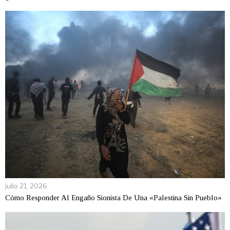
julio 21, 2026
Cómo Responder Al Engaño Sionista De Una «Palestina Sin Pueblo»