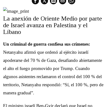
La anexión de Oriente Medio por parte
de Israel avanza en Palestina y el
Líbano
Un criminal de guerra confiesa sus crímenes:
Netanyahu afirmó que ordenó al ejército israelí
apoderarse del 70 % de Gaza, desafiando abiertamente
el alto el fuego promovido por Trump. Cuando
algunos asistentes reclamaron el control del 100 % del
territorio, Netanyahu respondió: “Sí, el 100 %, pero de
manera gradual”.
El ministro israelí Ben-Gvir declaró que Israel no