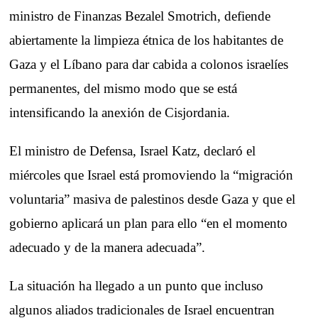
ministro de Finanzas Bezalel Smotrich, defiende
abiertamente la limpieza étnica de los habitantes de
Gaza y el Líbano para dar cabida a colonos israelíes
permanentes, del mismo modo que se está
intensificando la anexión de Cisjordania.
El ministro de Defensa, Israel Katz, declaró el
miércoles que Israel está promoviendo la “migración
voluntaria” masiva de palestinos desde Gaza y que el
gobierno aplicará un plan para ello “en el momento
adecuado y de la manera adecuada”.
La situación ha llegado a un punto que incluso
algunos aliados tradicionales de Israel encuentran