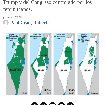
Trump y del Congreso controlado por los
republicanos.
junio 2, 2026
Paul Craig Roberts