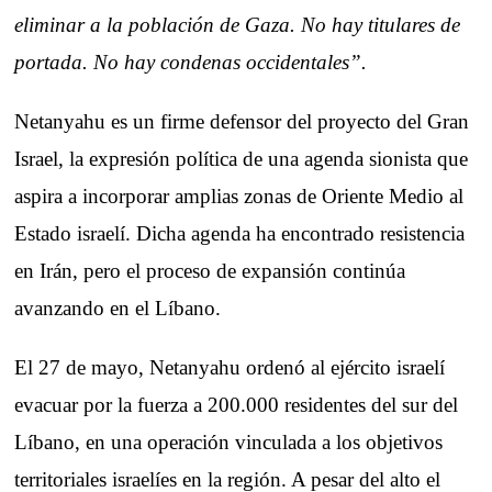
eliminar a la población de Gaza. No hay titulares de
portada. No hay condenas occidentales”.
Netanyahu es un firme defensor del proyecto del Gran
Israel, la expresión política de una agenda sionista que
aspira a incorporar amplias zonas de Oriente Medio al
Estado israelí. Dicha agenda ha encontrado resistencia
en Irán, pero el proceso de expansión continúa
avanzando en el Líbano.
El 27 de mayo, Netanyahu ordenó al ejército israelí
evacuar por la fuerza a 200.000 residentes del sur del
Líbano, en una operación vinculada a los objetivos
territoriales israelíes en la región. A pesar del alto el