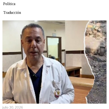
Política
Traducción
julio 30, 2026