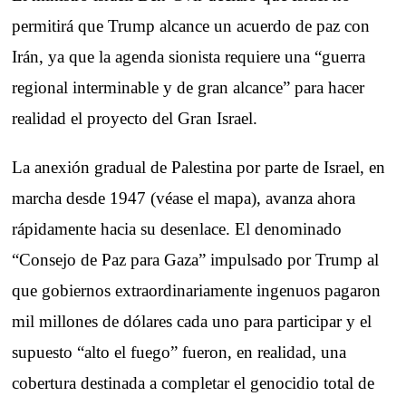
permitirá que Trump alcance un acuerdo de paz con
Irán, ya que la agenda sionista requiere una “guerra
regional interminable y de gran alcance” para hacer
realidad el proyecto del Gran Israel.
La anexión gradual de Palestina por parte de Israel, en
marcha desde 1947 (véase el mapa), avanza ahora
rápidamente hacia su desenlace. El denominado
“Consejo de Paz para Gaza” impulsado por Trump al
que gobiernos extraordinariamente ingenuos pagaron
mil millones de dólares cada uno para participar y el
supuesto “alto el fuego” fueron, en realidad, una
cobertura destinada a completar el genocidio total de