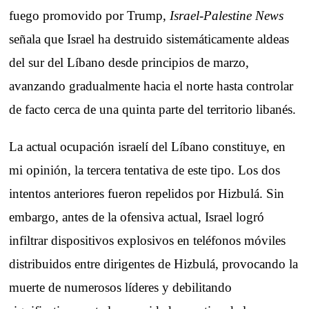
fuego promovido por Trump,
Israel-Palestine News
señala que Israel ha destruido sistemáticamente aldeas
del sur del Líbano desde principios de marzo,
avanzando gradualmente hacia el norte hasta controlar
de facto cerca de una quinta parte del territorio libanés.
La actual ocupación israelí del Líbano constituye, en
mi opinión, la tercera tentativa de este tipo. Los dos
intentos anteriores fueron repelidos por Hizbulá. Sin
embargo, antes de la ofensiva actual, Israel logró
infiltrar dispositivos explosivos en teléfonos móviles
distribuidos entre dirigentes de Hizbulá, provocando la
muerte de numerosos líderes y debilitando