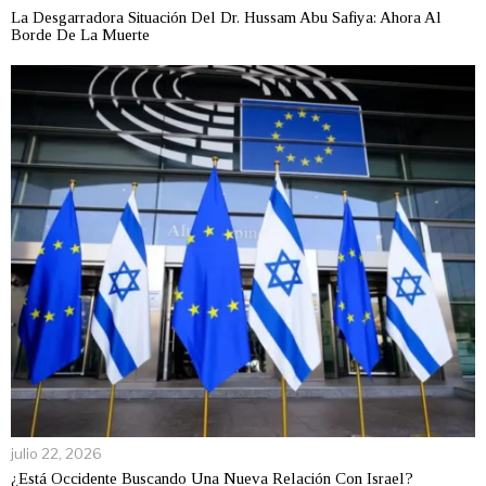
La Desgarradora Situación Del Dr. Hussam Abu Safiya: Ahora Al
Borde De La Muerte
julio 22, 2026
¿Está Occidente Buscando Una Nueva Relación Con Israel?