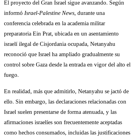
El proyecto del Gran Israel sigue avanzando. Según
informó
Israel-Palestine News
, durante una
conferencia celebrada en la academia militar
preparatoria Ein Prat, ubicada en un asentamiento
israelí ilegal de Cisjordania ocupada, Netanyahu
reconoció que Israel ha ampliado gradualmente su
control sobre Gaza desde la entrada en vigor del alto el
fuego.
En realidad, más que admitirlo, Netanyahu se jactó de
ello. Sin embargo, las declaraciones relacionadas con
Israel suelen presentarse de forma atenuada, y las
afirmaciones israelíes son frecuentemente aceptadas
como hechos consumados, incluidas las justificaciones