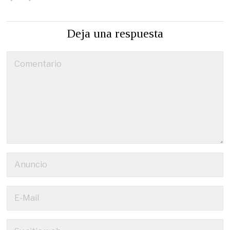
Deja una respuesta