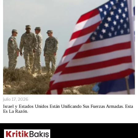
julio 17, 2026
Israel y Estados Unidos Están Unificando Sus Fuerzas Armadas. Esta
Es La Razón.