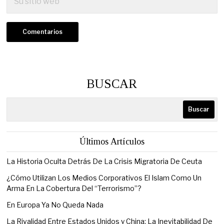
BUSCAR
Buscar
Últimos Artículos
La Historia Oculta Detrás De La Crisis Migratoria De Ceuta
¿Cómo Utilizan Los Medios Corporativos El Islam Como Un
Arma En La Cobertura Del “Terrorismo”?
En Europa Ya No Queda Nada
La Rivalidad Entre Estados Unidos y China: La Inevitabilidad De