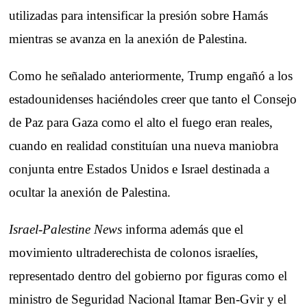
utilizadas para intensificar la presión sobre Hamás
mientras se avanza en la anexión de Palestina.
Como he señalado anteriormente, Trump engañó a los
estadounidenses haciéndoles creer que tanto el Consejo
de Paz para Gaza como el alto el fuego eran reales,
cuando en realidad constituían una nueva maniobra
conjunta entre Estados Unidos e Israel destinada a
ocultar la anexión de Palestina.
Israel-Palestine News
informa además que el
movimiento ultraderechista de colonos israelíes,
representado dentro del gobierno por figuras como el
ministro de Seguridad Nacional Itamar Ben-Gvir y el