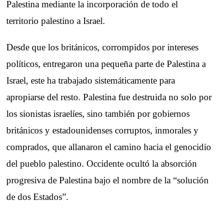
Palestina mediante la incorporación de todo el
territorio palestino a Israel.
Desde que los británicos, corrompidos por intereses
políticos, entregaron una pequeña parte de Palestina a
Israel, este ha trabajado sistemáticamente para
apropiarse del resto. Palestina fue destruida no solo por
los sionistas israelíes, sino también por gobiernos
británicos y estadounidenses corruptos, inmorales y
comprados, que allanaron el camino hacia el genocidio
del pueblo palestino. Occidente ocultó la absorción
progresiva de Palestina bajo el nombre de la “solución
de dos Estados”.