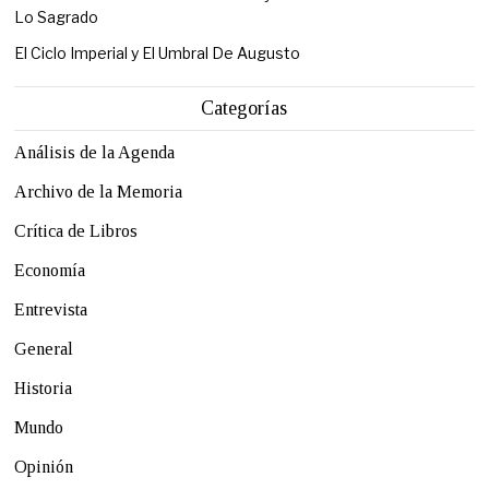
Lo Sagrado
El Ciclo Imperial y El Umbral De Augusto
Categorías
Análisis de la Agenda
Archivo de la Memoria
Crítica de Libros
Economía
Entrevista
General
Historia
Mundo
Opinión