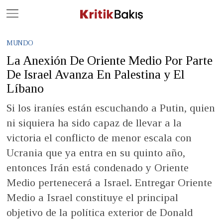
Close
Geç
MUNDO
La Anexión De Oriente Medio Por Parte
De Israel Avanza En Palestina y El
Líbano
Si los iraníes están escuchando a Putin, quien
ni siquiera ha sido capaz de llevar a la
victoria el conflicto de menor escala con
Ucrania que ya entra en su quinto año,
entonces Irán está condenado y Oriente
Medio pertenecerá a Israel. Entregar Oriente
Medio a Israel constituye el principal
objetivo de la política exterior de Donald