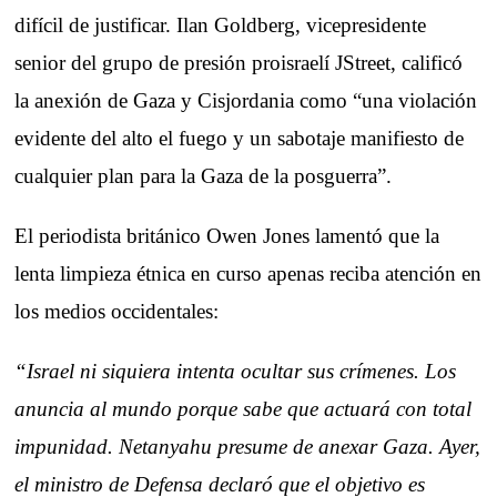
difícil de justificar. Ilan Goldberg, vicepresidente
senior del grupo de presión proisraelí JStreet, calificó
la anexión de Gaza y Cisjordania como “una violación
evidente del alto el fuego y un sabotaje manifiesto de
cualquier plan para la Gaza de la posguerra”.
El periodista británico Owen Jones lamentó que la
lenta limpieza étnica en curso apenas reciba atención en
los medios occidentales:
“Israel ni siquiera intenta ocultar sus crímenes. Los
anuncia al mundo porque sabe que actuará con total
impunidad. Netanyahu presume de anexar Gaza. Ayer,
el ministro de Defensa declaró que el objetivo es