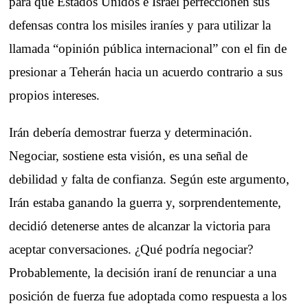
para que Estados Unidos e Israel perfeccionen sus
defensas contra los misiles iraníes y para utilizar la
llamada “opinión pública internacional” con el fin de
presionar a Teherán hacia un acuerdo contrario a sus
propios intereses.
Irán debería demostrar fuerza y determinación.
Negociar, sostiene esta visión, es una señal de
debilidad y falta de confianza. Según este argumento,
Irán estaba ganando la guerra y, sorprendentemente,
decidió detenerse antes de alcanzar la victoria para
aceptar conversaciones. ¿Qué podría negociar?
Probablemente, la decisión iraní de renunciar a una
posición de fuerza fue adoptada como respuesta a los