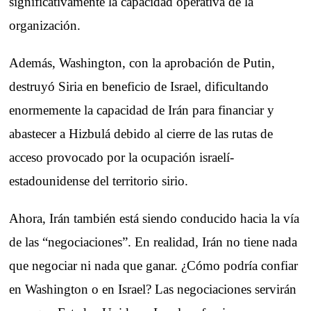
significativamente la capacidad operativa de la
organización.
Además, Washington, con la aprobación de Putin,
destruyó Siria en beneficio de Israel, dificultando
enormemente la capacidad de Irán para financiar y
abastecer a Hizbulá debido al cierre de las rutas de
acceso provocado por la ocupación israelí-
estadounidense del territorio sirio.
Ahora, Irán también está siendo conducido hacia la vía
de las “negociaciones”. En realidad, Irán no tiene nada
que negociar ni nada que ganar. ¿Cómo podría confiar
en Washington o en Israel? Las negociaciones servirán