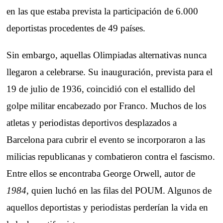
en las que estaba prevista la participación de 6.000
deportistas procedentes de 49 países.
Sin embargo, aquellas Olimpiadas alternativas nunca
llegaron a celebrarse. Su inauguración, prevista para el
19 de julio de 1936, coincidió con el estallido del
golpe militar encabezado por Franco. Muchos de los
atletas y periodistas deportivos desplazados a
Barcelona para cubrir el evento se incorporaron a las
milicias republicanas y combatieron contra el fascismo.
Entre ellos se encontraba George Orwell, autor de
1984
, quien luchó en las filas del POUM. Algunos de
aquellos deportistas y periodistas perderían la vida en