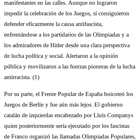
manifestantes en las calles. Aunque no lograron
impedir la celebración de los Juegos, sí consiguieron
defender eficazmente la causa antifascista,
enfrentándose a los partidarios de las Olimpiadas y a
los admiradores de Hitler desde una clara perspectiva
de lucha política y social. Alertaron a la opinión
pública y movilizaron a las fuerzas pioneras de la lucha
antirracista. (1)
Por su parte, el Frente Popular de España boicoteó los
Juegos de Berlín y fue aún más lejos. El gobierno
catalán de izquierdas encabezado por Lluís Companys
quien posteriormente sería ejecutado por los fascistas
de Franco organizó las llamadas Olimpiadas Populares,