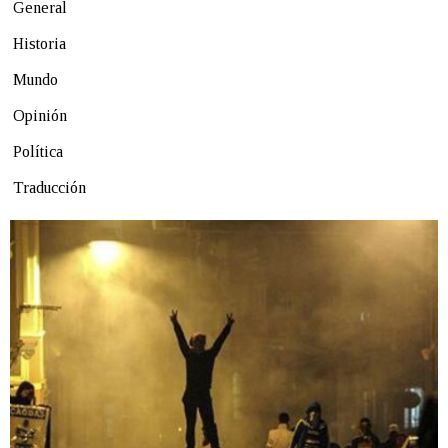
General
Historia
Mundo
Opinión
Política
Traducción