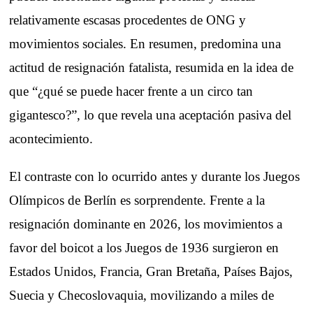
relativamente escasas procedentes de ONG y
movimientos sociales. En resumen, predomina una
actitud de resignación fatalista, resumida en la idea de
que “¿qué se puede hacer frente a un circo tan
gigantesco?”, lo que revela una aceptación pasiva del
acontecimiento.
El contraste con lo ocurrido antes y durante los Juegos
Olímpicos de Berlín es sorprendente. Frente a la
resignación dominante en 2026, los movimientos a
favor del boicot a los Juegos de 1936 surgieron en
Estados Unidos, Francia, Gran Bretaña, Países Bajos,
Suecia y Checoslovaquia, movilizando a miles de