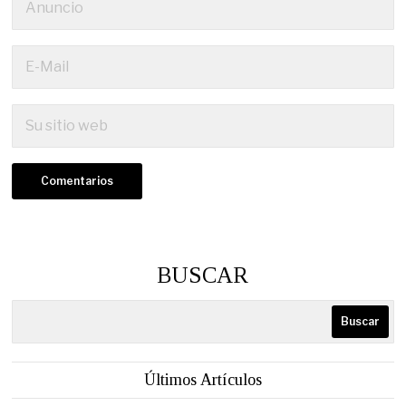
BUSCAR
Buscar
Últimos Artículos