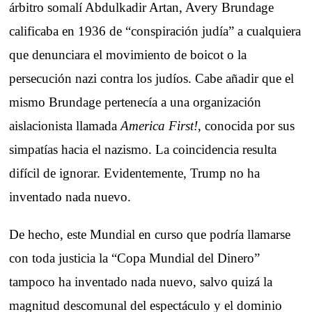
árbitro somalí Abdulkadir Artan, Avery Brundage
calificaba en 1936 de “conspiración judía” a cualquiera
que denunciara el movimiento de boicot o la
persecución nazi contra los judíos. Cabe añadir que el
mismo Brundage pertenecía a una organización
aislacionista llamada
America First!
, conocida por sus
simpatías hacia el nazismo. La coincidencia resulta
difícil de ignorar. Evidentemente, Trump no ha
inventado nada nuevo.
De hecho, este Mundial en curso que podría llamarse
con toda justicia la “Copa Mundial del Dinero”
tampoco ha inventado nada nuevo, salvo quizá la
magnitud descomunal del espectáculo y el dominio