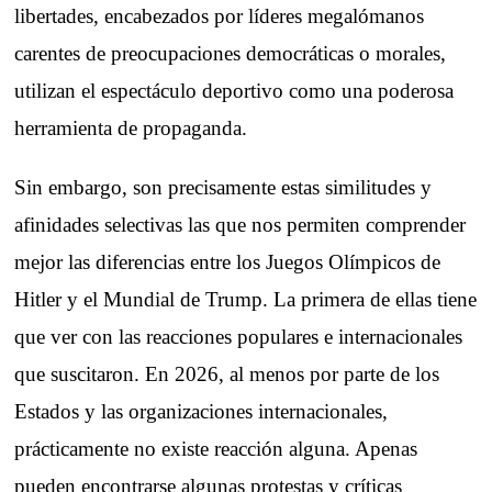
libertades, encabezados por líderes megalómanos
carentes de preocupaciones democráticas o morales,
utilizan el espectáculo deportivo como una poderosa
herramienta de propaganda.
Sin embargo, son precisamente estas similitudes y
afinidades selectivas las que nos permiten comprender
mejor las diferencias entre los Juegos Olímpicos de
Hitler y el Mundial de Trump. La primera de ellas tiene
que ver con las reacciones populares e internacionales
que suscitaron. En 2026, al menos por parte de los
Estados y las organizaciones internacionales,
prácticamente no existe reacción alguna. Apenas
pueden encontrarse algunas protestas y críticas