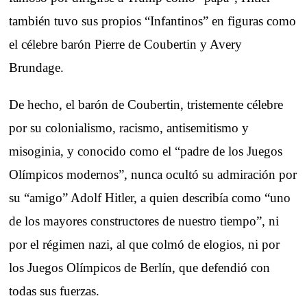
también tuvo sus propios “Infantinos” en figuras como
el célebre barón Pierre de Coubertin y Avery
Brundage.
De hecho, el barón de Coubertin, tristemente célebre
por su colonialismo, racismo, antisemitismo y
misoginia, y conocido como el “padre de los Juegos
Olímpicos modernos”, nunca ocultó su admiración por
su “amigo” Adolf Hitler, a quien describía como “uno
de los mayores constructores de nuestro tiempo”, ni
por el régimen nazi, al que colmó de elogios, ni por
los Juegos Olímpicos de Berlín, que defendió con
todas sus fuerzas.