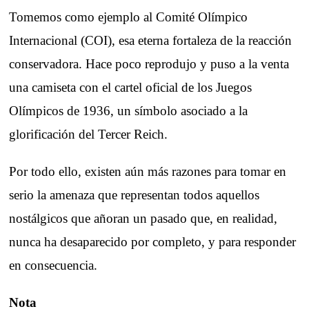
Tomemos como ejemplo al Comité Olímpico
Internacional (COI), esa eterna fortaleza de la reacción
conservadora. Hace poco reprodujo y puso a la venta
una camiseta con el cartel oficial de los Juegos
Olímpicos de 1936, un símbolo asociado a la
glorificación del Tercer Reich.
Por todo ello, existen aún más razones para tomar en
serio la amenaza que representan todos aquellos
nostálgicos que añoran un pasado que, en realidad,
nunca ha desaparecido por completo, y para responder
en consecuencia.
Nota