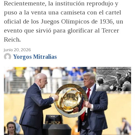
Recientemente, la institución reprodujo y
puso a la venta una camiseta con el cartel
oficial de los Juegos Olímpicos de 1936, un
evento que sirvió para glorificar al Tercer
Reich.
junio 20, 2026
Yorgos Mitralias