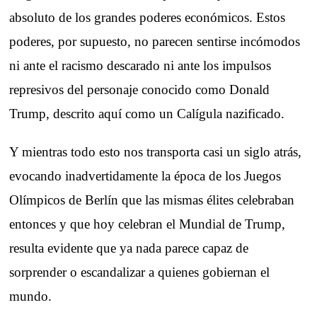
absoluto de los grandes poderes económicos. Estos
poderes, por supuesto, no parecen sentirse incómodos
ni ante el racismo descarado ni ante los impulsos
represivos del personaje conocido como Donald
Trump, descrito aquí como un Calígula nazificado.
Y mientras todo esto nos transporta casi un siglo atrás,
evocando inadvertidamente la época de los Juegos
Olímpicos de Berlín que las mismas élites celebraban
entonces y que hoy celebran el Mundial de Trump,
resulta evidente que ya nada parece capaz de
sorprender o escandalizar a quienes gobiernan el
mundo.