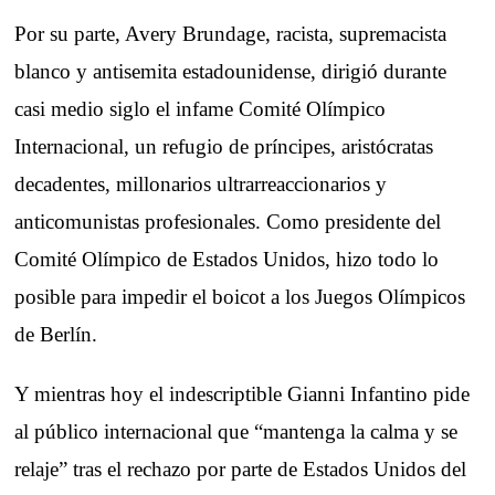
Por su parte, Avery Brundage, racista, supremacista
blanco y antisemita estadounidense, dirigió durante
casi medio siglo el infame Comité Olímpico
Internacional, un refugio de príncipes, aristócratas
decadentes, millonarios ultrarreaccionarios y
anticomunistas profesionales. Como presidente del
Comité Olímpico de Estados Unidos, hizo todo lo
posible para impedir el boicot a los Juegos Olímpicos
de Berlín.
Y mientras hoy el indescriptible Gianni Infantino pide
al público internacional que “mantenga la calma y se
relaje” tras el rechazo por parte de Estados Unidos del