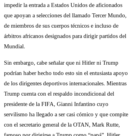
impedir la entrada a Estados Unidos de aficionados
que apoyan a selecciones del llamado Tercer Mundo,
de miembros de sus cuerpos técnicos e incluso de
árbitros africanos designados para dirigir partidos del
Mundial.
Sin embargo, cabe señalar que ni Hitler ni Trump
podrían haber hecho todo esto sin el entusiasta apoyo
de los dirigentes deportivos internacionales. Mientras
Trump cuenta con el respaldo incondicional del
presidente de la FIFA, Gianni Infantino cuyo
servilismo ha llegado a ser casi cómico y que compite
con el secretario general de la OTAN, Mark Rutte,
famoso por dirigirse a Trump como “papá”, Hitler