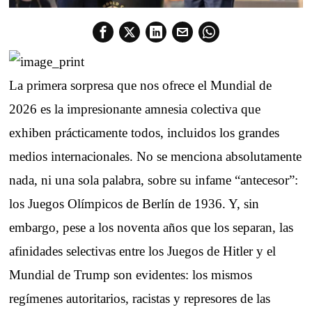
La primera sorpresa que nos ofrece el Mundial de
2026 es la impresionante amnesia colectiva que
exhiben prácticamente todos, incluidos los grandes
medios internacionales. No se menciona absolutamente
nada, ni una sola palabra, sobre su infame “antecesor”:
los Juegos Olímpicos de Berlín de 1936. Y, sin
embargo, pese a los noventa años que los separan, las
afinidades selectivas entre los Juegos de Hitler y el
Mundial de Trump son evidentes: los mismos
regímenes autoritarios, racistas y represores de las