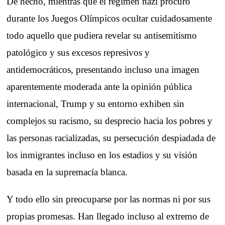
De hecho, mientras que el régimen nazi procuró
durante los Juegos Olímpicos ocultar cuidadosamente
todo aquello que pudiera revelar su antisemitismo
patológico y sus excesos represivos y
antidemocráticos, presentando incluso una imagen
aparentemente moderada ante la opinión pública
internacional, Trump y su entorno exhiben sin
complejos su racismo, su desprecio hacia los pobres y
las personas racializadas, su persecución despiadada de
los inmigrantes incluso en los estadios y su visión
basada en la supremacía blanca.
Y todo ello sin preocuparse por las normas ni por sus
propias promesas. Han llegado incluso al extremo de