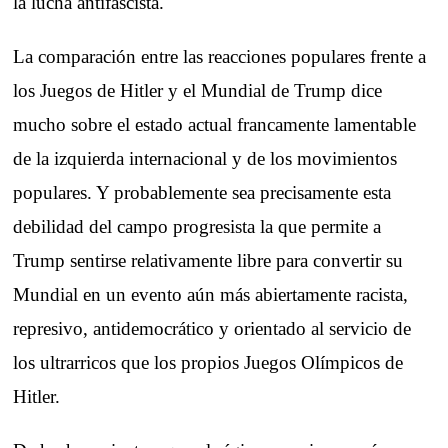
la lucha antifascista.
La comparación entre las reacciones populares frente a
los Juegos de Hitler y el Mundial de Trump dice
mucho sobre el estado actual francamente lamentable
de la izquierda internacional y de los movimientos
populares. Y probablemente sea precisamente esta
debilidad del campo progresista la que permite a
Trump sentirse relativamente libre para convertir su
Mundial en un evento aún más abiertamente racista,
represivo, antidemocrático y orientado al servicio de
los ultrarricos que los propios Juegos Olímpicos de
Hitler.