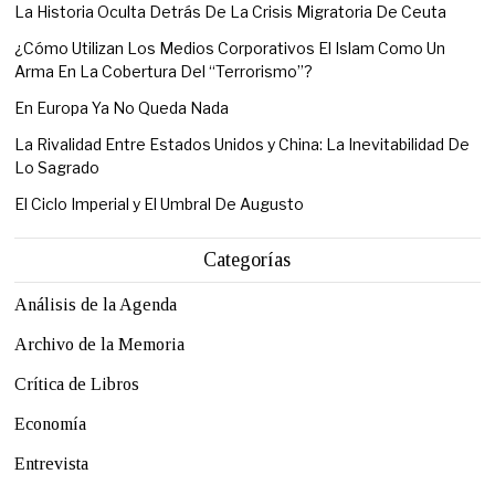
La Historia Oculta Detrás De La Crisis Migratoria De Ceuta
¿Cómo Utilizan Los Medios Corporativos El Islam Como Un
Arma En La Cobertura Del “Terrorismo”?
En Europa Ya No Queda Nada
La Rivalidad Entre Estados Unidos y China: La Inevitabilidad De
Lo Sagrado
El Ciclo Imperial y El Umbral De Augusto
Categorías
Análisis de la Agenda
Archivo de la Memoria
Crítica de Libros
Economía
Entrevista