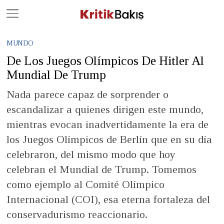
Close
Geç
MUNDO
De Los Juegos Olímpicos De Hitler Al
Mundial De Trump
Nada parece capaz de sorprender o
escandalizar a quienes dirigen este mundo,
mientras evocan inadvertidamente la era de
los Juegos Olímpicos de Berlín que en su día
celebraron, del mismo modo que hoy
celebran el Mundial de Trump. Tomemos
como ejemplo al Comité Olímpico
Internacional (COI), esa eterna fortaleza del
conservadurismo reaccionario.