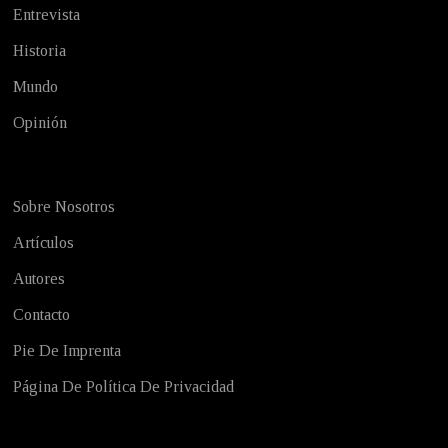
Entrevista
Historia
Mundo
Opinión
Sobre Nosotros
Artículos
Autores
Contacto
Pie De Imprenta
Página De Política De Privacidad