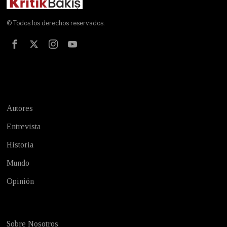
© Todos los derechos reservados.
Test
Autores
Entrevista
Historia
Mundo
Opinión
Sobre Nosotros