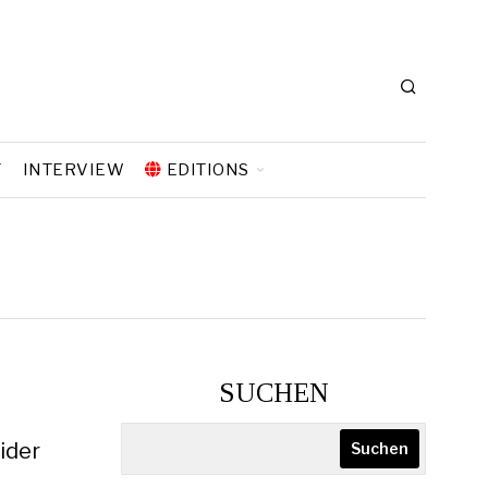
T
INTERVIEW
EDITIONS
SUCHEN
ider
Suchen