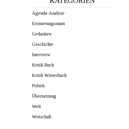
KATEGORIEN
Agenda-Analyse
Erinnerungsraum
Gedanken
Geschichte
Interview
Kritik Buch
Kritik Wörterbuch
Politik
Übersetzung
Welt
Wirtschaft