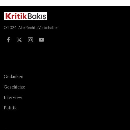
© 2024. Alle Rechte Vorbehalten.
Test
Gedanken
Geschichte
Interview
Politik