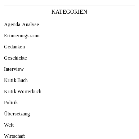
KATEGORIEN
Agenda-Analyse
Erinnerungsraum
Gedanken
Geschichte
Interview
Kritik Buch
Kritik Wörterbuch
Politik
Übersetzung
Welt
Wirtschaft