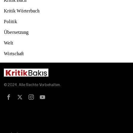
Kritik Buch
Kritik Wörterbuch
Politik
Übersetzung
Welt
Wirtschaft
© 2024. Alle Rechte Vorbehalten.
Test