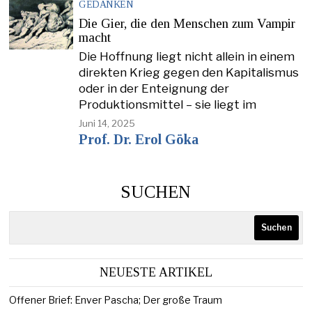
GEDANKEN
Die Gier, die den Menschen zum Vampir
macht
Die Hoffnung liegt nicht allein in einem
direkten Krieg gegen den Kapitalismus
oder in der Enteignung der
Produktionsmittel – sie liegt im
Juni 14, 2025
Prof. Dr. Erol Göka
SUCHEN
Suchen
NEUESTE ARTIKEL
Offener Brief: Enver Pascha; Der große Traum