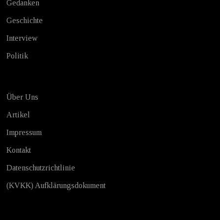
Gedanken
Geschichte
Interview
Politik
Über Uns
Artikel
Impressum
Kontakt
Datenschutzrichtlinie
(KVKK) Aufklärungsdokument