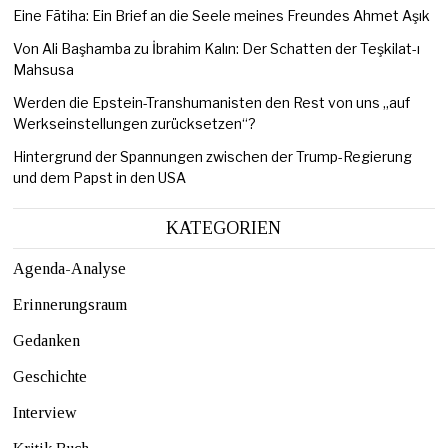
Eine Fātiha: Ein Brief an die Seele meines Freundes Ahmet Aşık
Von Ali Başhamba zu İbrahim Kalın: Der Schatten der Teşkilat-ı
Mahsusa
Werden die Epstein-Transhumanisten den Rest von uns „auf
Werkseinstellungen zurücksetzen“?
Hintergrund der Spannungen zwischen der Trump-Regierung
und dem Papst in den USA
KATEGORIEN
Agenda-Analyse
Erinnerungsraum
Gedanken
Geschichte
Interview