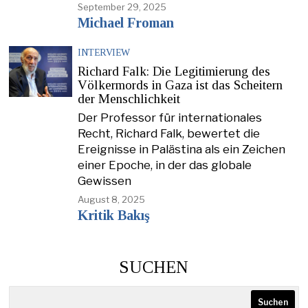
September 29, 2025
Michael Froman
INTERVIEW
Richard Falk: Die Legitimierung des
Völkermords in Gaza ist das Scheitern
der Menschlichkeit
Der Professor für internationales
Recht, Richard Falk, bewertet die
Ereignisse in Palästina als ein Zeichen
einer Epoche, in der das globale
Gewissen
August 8, 2025
Kritik Bakış
SUCHEN
Suchen