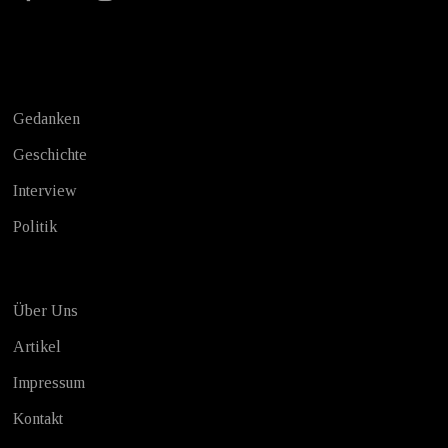
Test
Gedanken
Geschichte
Interview
Politik
Über Uns
Artikel
Impressum
Kontakt