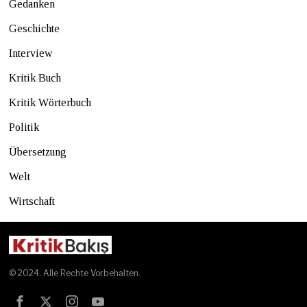
Gedanken
Geschichte
Interview
Kritik Buch
Kritik Wörterbuch
Politik
Übersetzung
Welt
Wirtschaft
© 2024. Alle Rechte Vorbehalten.