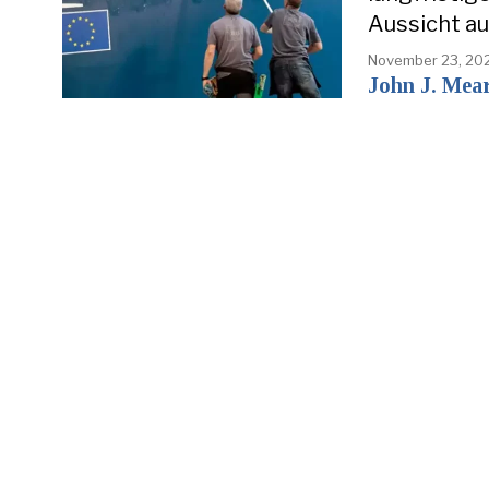
Aussicht au
November 23, 20
John J. Mea