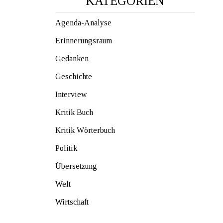
KATEGORIEN
Agenda-Analyse
Erinnerungsraum
Gedanken
Geschichte
Interview
Kritik Buch
Kritik Wörterbuch
Politik
Übersetzung
Welt
Wirtschaft